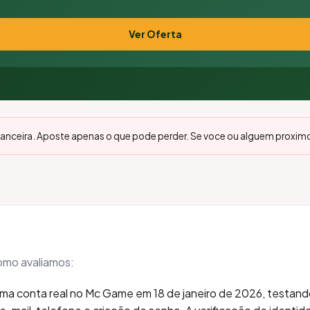
Ver Oferta
nanceira. Aposte apenas o que pode perder. Se voce ou alguem proximo
omo avaliamos:
ma conta real no Mc Game em 18 de janeiro de 2026, testando