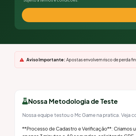
*Sujeito a termos e condicoes.
Aviso Importante:
Apostas envolvem risco de perda fi
Nossa Metodologia de Teste
Nossa equipe testou o Mc Game na pratica. Veja c
**Processo de Cadastro e Verificação**: Criamos u