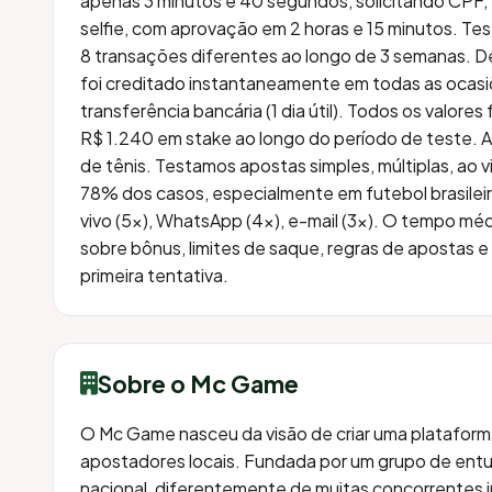
apenas 3 minutos e 40 segundos, solicitando CPF, e
selfie, com aprovação em 2 horas e 15 minutos. T
8 transações diferentes ao longo de 3 semanas. Dep
foi creditado instantaneamente em todas as ocasiõe
transferência bancária (1 dia útil). Todos os valo
R$ 1.240 em stake ao longo do período de teste. Ap
de tênis. Testamos apostas simples, múltiplas, a
78% dos casos, especialmente em futebol brasileir
vivo (5x), WhatsApp (4x), e-mail (3x). O tempo mé
sobre bônus, limites de saque, regras de apostas e
primeira tentativa.
Sobre o Mc Game
O Mc Game nasceu da visão de criar uma plataform
apostadores locais. Fundada por um grupo de entu
nacional, diferentemente de muitas concorrentes i