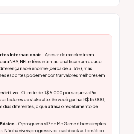
tes Internacionais
- Apesar de excelente em
 para NBA, NFL e tênis internacional ficam um pouco
 diferença não é enorme (cerca de 3-5%), mas
es esportes podem encontrar valores melhores em
estritivo
- O limite de R$ 5.000 por saque via Pix
postadores de stake alto. Se você ganhar R$ 15.000,
m dias diferentes, o que atrasa o recebimento de
 Básico
- O programa VIP do Mc Game é bem simples
. Não há níveis progressivos, cashback automático