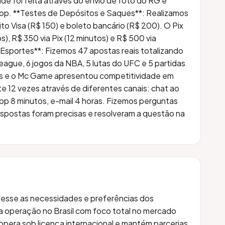
de foi feita através do envio de foto do RG e
top. **Testes de Depósitos e Saques**: Realizamos
o Visa (R$ 150) e boleto bancário (R$ 200). O Pix
, R$ 350 via Pix (12 minutos) e R$ 500 via
s Esportes**: Fizemos 47 apostas reais totalizando
eague, 6 jogos da NBA, 5 lutas do UFC e 5 partidas
sas e o Mc Game apresentou competitividade em
e 12 vezes através de diferentes canais: chat ao
pp 8 minutos, e-mail 4 horas. Fizemos perguntas
respostas foram precisas e resolveram a questão na
desse as necessidades e preferências dos
a operação no Brasil com foco total no mercado
opera sob licença internacional e mantém parcerias