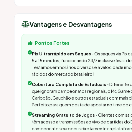
Vantagens e Desvantagens
Pontos Fortes
Pix Ultrarrápido em Saques
- Os saques via Pix 
5 a 15 minutos, funcionando 24/7 inclusive finais d
Testamos em horários diversos e a velocidade imp
rápidos do mercado brasileiro!
Cobertura Completa de Estaduais
- Diferente 
que ignoram campeonatos regionais, o Mc Game o
Cariocão, Gauchão e outros estaduais com mais 
Perfeito para quem gosta de apostar no time do 
Streaming Gratuito de Jogos
- Clientes com sald
têm acesso a transmissões ao vivo de partidas do B
campeonatos europeus diretamente na plataforma