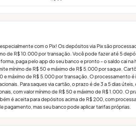
cialmente com o Pix! Os depósitos via Pix são processados
mo de R$ 10.000 por transação. Você pode fazer até 5 depósi
orma, paga pelo app do seu banco e pronto - o saldo cai na h
mite mínimo de R$ 50 e máximo de R$ 5.000 por saque. Cartõe
30 e máximo de R$ 5.000 por transação. O processamento é
onais. Para saques via cartão, o prazo é de 3 a 5 dias úteis,
onais, com valor mínimo de R$ 50 e máximo de R$ 1.000. O pr
m é aceita para depósitos acima de R$ 200, com processam
pagamento, mas seu banco pode aplicar tarifas próprias.