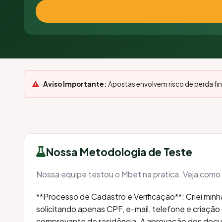
Aviso Importante:
Apostas envolvem risco de perda fi
Nossa Metodologia de Teste
Nossa equipe testou o Mbet na pratica. Veja como
**Processo de Cadastro e Verificação**: Criei min
solicitando apenas CPF, e-mail, telefone e criação 
comprovante de residência. A aprovação dos docu