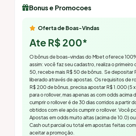
Bonus e Promocoes
Oferta de Boas-Vindas
Ate R$ 200*
O bônus de boas-vindas do Mbet oferece 100% 
assim: você faz seu cadastro, realiza o primeir
50, recebe mais R$ 50 de bônus. Se depositar 
liberado através de apostas. Os requisitos de r
R$ 200 de bônus, precisa apostar R$ 1.000 (5 x
para o rollover, mas apenas as com odds acima d
cumprir o rollover é de 30 dias corridos a part
obtidos com ele após cumprir o rollover. Você po
Apostas em odds muito altas (acima de 10.0) o
Cash out parcial ou total em apostas feitas com
aceitar a promoção.