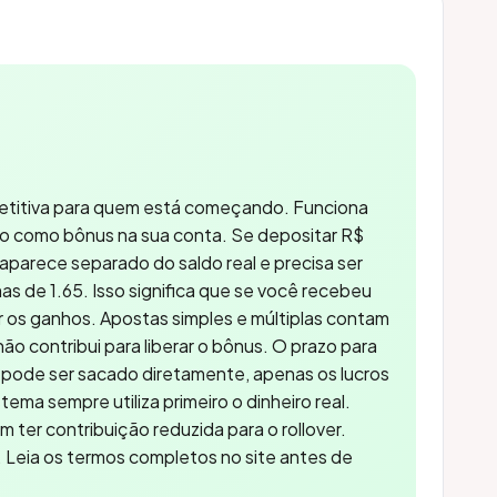
etitiva para quem está começando. Funciona
tado como bônus na sua conta. Se depositar R$
parece separado do saldo real e precisa ser
as de 1.65. Isso significa que se você recebeu
r os ganhos. Apostas simples e múltiplas contam
o contribui para liberar o bônus. O prazo para
ão pode ser sacado diretamente, apenas os lucros
ema sempre utiliza primeiro o dinheiro real.
er contribuição reduzida para o rollover.
. Leia os termos completos no site antes de