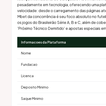
pesadamente em tecnologia, oferecendo uma plataf
velocidade: desde o carregamento das páginas at
Mbet da concorrência é seu foco absoluto no futebo
os jogos do Brasileirão Série A, B e C, além de 
'Próximo Técnico Demitido' e apostas especiais em
Informacoes da Plataforma
Nome
Fundacao
Licenca
Deposito Minimo
Saque Minimo