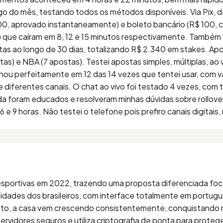
ngo do mês, testando todos os métodos disponíveis. Via Pix, 
, aprovado instantaneamente) e boleto bancário (R$ 100, co
00) que caíram em 8, 12 e 15 minutos respectivamente. Também
ostas ao longo de 30 dias, totalizando R$ 2.340 em stakes. Apo
as) e NBA (7 apostas). Testei apostas simples, múltiplas, ao v
ou perfeitamente em 12 das 14 vezes que tentei usar, com va
de diferentes canais. O chat ao vivo foi testado 4 vezes, co
 foram educados e resolveram minhas dúvidas sobre rollover, 
 9 horas. Não testei o telefone pois prefiro canais digitais,
sportivas em 2022, trazendo uma proposta diferenciada foca
dades dos brasileiros, com interface totalmente em portug
to, a casa vem crescendo consistentemente, conquistando m
rvidores seguros e utiliza criptografia de ponta para proteg