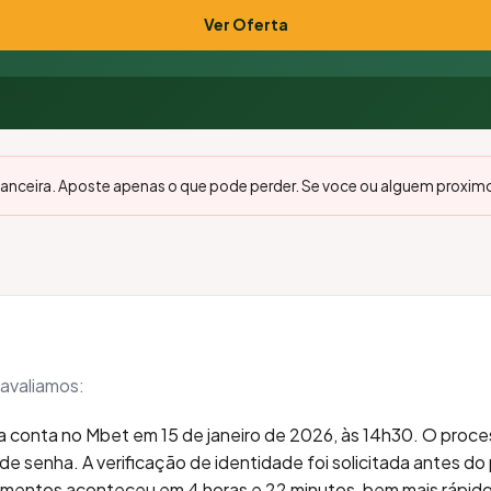
Ver Oferta
nanceira. Aposte apenas o que pode perder. Se voce ou alguem proximo
 avaliamos:
ha conta no Mbet em 15 de janeiro de 2026, às 14h30. O proc
de senha. A verificação de identidade foi solicitada antes do
mentos aconteceu em 4 horas e 22 minutos, bem mais rápido