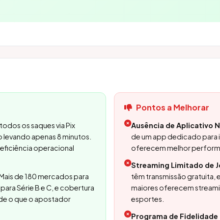
Pontos a Melhorar
todos os saques via Pix
Ausência de Aplicativo 
o levando apenas 8 minutos.
de um app dedicado para i
eficiência operacional
oferecem melhor performa
Streaming Limitado de J
 Mais de 180 mercados para
têm transmissão gratuita, 
para Série B e C, e cobertura
maiores oferecem streami
de o que o apostador
esportes.
Programa de Fidelidade 