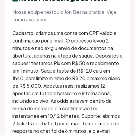
Nossa equipe testou o Jon Bet na pratica. Veja
como avaliamos:
Cadastro: criamos uma conta com CPF valido e
confirmacao por e-mail. O processo levou 2
minutos e nao exigiu envio de documentos na
abertura, apenas na etapa de saque. Depositos e
saques: testamos Pix com R$ 50 e recebimento
em 1 minuto. Saque teste de R$ 120 caiu em
1h40, com limite minimo de R$ 20 e maximo diario
de R$ 5.000. Apostas reais: realizamos 12
apostas em futebol brasileiro e internacional,
incluindo ao vivo. As odds estavam dentro da
media do mercado e a confirmacao foi
instantanea em 10/12 bilhetes. Suporte: abrimos
2 tickets no chat e 1 por e-mail. Tempo medio de
resposta no chat foi de 6 minutos, e o e-mail