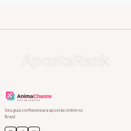
ApostaRank
Seu guia confiavel para apostas online no
Brasil.