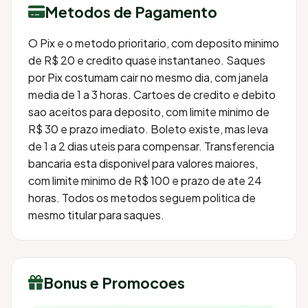
Metodos de Pagamento
O Pix e o metodo prioritario, com deposito minimo
de R$ 20 e credito quase instantaneo. Saques
por Pix costumam cair no mesmo dia, com janela
media de 1 a 3 horas. Cartoes de credito e debito
sao aceitos para deposito, com limite minimo de
R$ 30 e prazo imediato. Boleto existe, mas leva
de 1 a 2 dias uteis para compensar. Transferencia
bancaria esta disponivel para valores maiores,
com limite minimo de R$ 100 e prazo de ate 24
horas. Todos os metodos seguem politica de
mesmo titular para saques.
Bonus e Promocoes