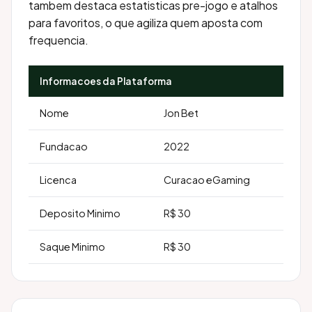
tambem destaca estatisticas pre-jogo e atalhos
para favoritos, o que agiliza quem aposta com
frequencia.
Informacoes da Plataforma
Nome
Jon Bet
Fundacao
2022
Licenca
Curacao eGaming
Deposito Minimo
R$ 30
Saque Minimo
R$ 30