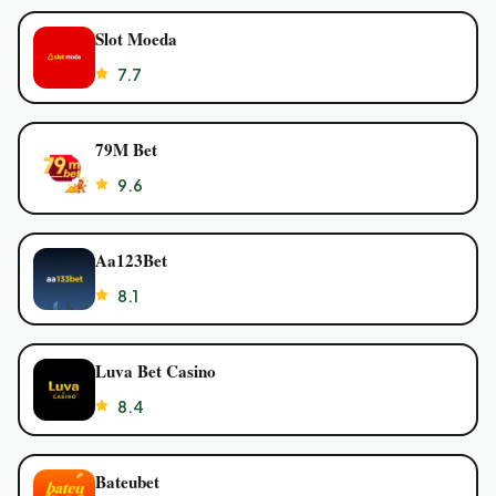
Slot Moeda
7.7
79M Bet
9.6
Aa123Bet
8.1
Luva Bet Casino
8.4
Bateubet