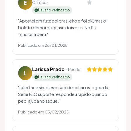
E
Curitiba
Usuario verificado
"Apostei em futebol brasileiro e foi ok, mas o
boleto demorou quase dois dias. No Pix
funciona bem."
Publicado em 28/01/2025
Larissa Prado
- Recife
L
Usuario verificado
"Interface simples e facil de achar os jogos da
Serie B. O suporte respondeu rapido quando
pedi ajuda no saque."
Publicado em 05/02/2025