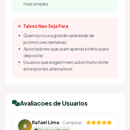
mais simples
Talvez Nao Seja Para
Quem procura grande variedade de
promocoes semanais
Apostadores que usam apenas boleto para
depositar
Usuarios que exigem mercados muito niche
em esportes alternativos
Avaliacoes de Usuarios
Rafael Lima
- Campinas
R