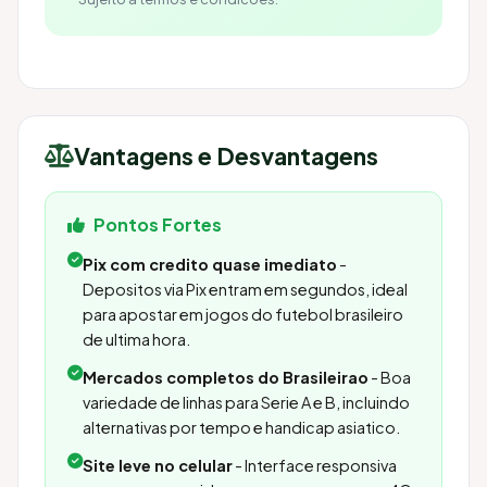
Vantagens e Desvantagens
Pontos Fortes
Pix com credito quase imediato
-
Depositos via Pix entram em segundos, ideal
para apostar em jogos do futebol brasileiro
de ultima hora.
Mercados completos do Brasileirao
- Boa
variedade de linhas para Serie A e B, incluindo
alternativas por tempo e handicap asiatico.
Site leve no celular
- Interface responsiva