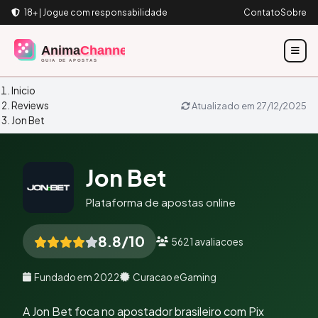
18+ | Jogue com responsabilidade
Contato
Sobre
Inicio
Reviews
Atualizado em 27/12/2025
Jon Bet
Jon Bet
Plataforma de apostas online
8.8/10
5621 avaliacoes
Fundado em 2022
Curacao eGaming
A Jon Bet foca no apostador brasileiro com Pix