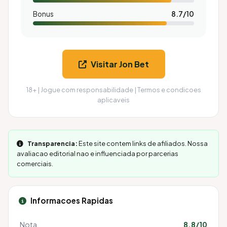
Bonus
8.7/10
Visitar Jon Bet
18+ | Jogue com responsabilidade | Termos e condicoes
aplicaveis
Transparencia:
Este site contem links de afiliados. Nossa
avaliacao editorial nao e influenciada por parcerias
comerciais.
Informacoes Rapidas
Nota
8.8/10