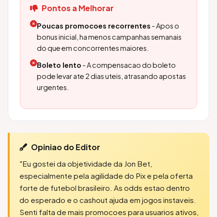
Pontos a Melhorar
Poucas promocoes recorrentes
- Apos o
bonus inicial, ha menos campanhas semanais
do que em concorrentes maiores.
Boleto lento
- A compensacao do boleto
pode levar ate 2 dias uteis, atrasando apostas
urgentes.
Opiniao do Editor
"Eu gostei da objetividade da Jon Bet,
especialmente pela agilidade do Pix e pela oferta
forte de futebol brasileiro. As odds estao dentro
do esperado e o cashout ajuda em jogos instaveis.
Senti falta de mais promocoes para usuarios ativos,