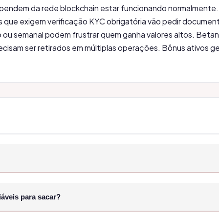
pendem da rede blockchain estar funcionando normalment
s que exigem verificação KYC obrigatória vão pedir document
io ou semanal podem frustrar quem ganha valores altos. Betan
ecisam ser retirados em múltiplas operações. Bônus ativos 
áveis para sacar?