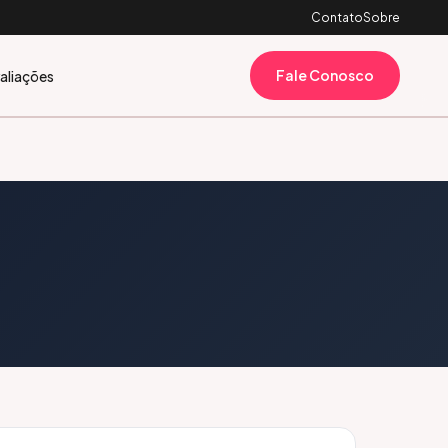
Contato
Sobre
Fale Conosco
aliações