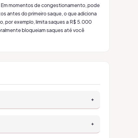
e. Em momentos de congestionamento, pode
os antes do primeiro saque, o que adiciona
o, por exemplo, limita saques a R$ 5.000
geralmente bloqueiam saques até você
+
+