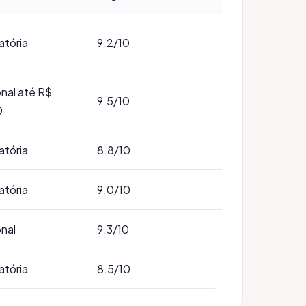
atória
9.2/10
nal até R$
9.5/10
0
atória
8.8/10
atória
9.0/10
nal
9.3/10
atória
8.5/10