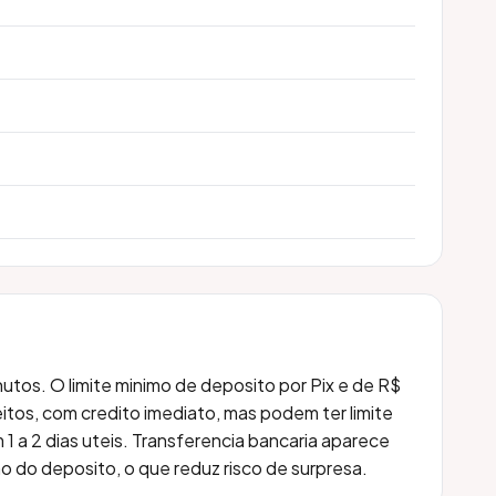
tos. O limite minimo de deposito por Pix e de R$
itos, com credito imediato, mas podem ter limite
 a 2 dias uteis. Transferencia bancaria aparece
ao do deposito, o que reduz risco de surpresa.