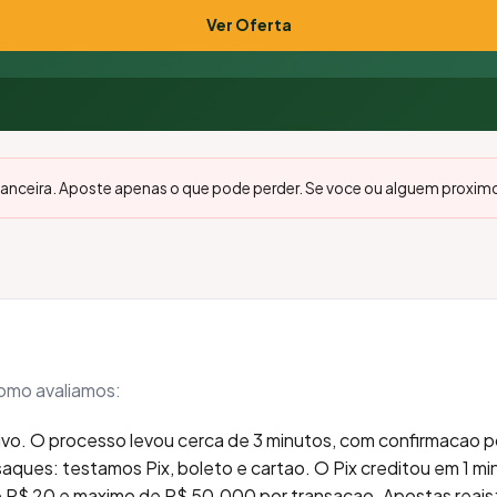
Ver Oferta
nanceira. Aposte apenas o que pode perder. Se voce ou alguem proximo
como avaliamos:
ivo. O processo levou cerca de 3 minutos, com confirmacao 
ues: testamos Pix, boleto e cartao. O Pix creditou em 1 minut
e R$ 20 e maximo de R$ 50.000 por transacao. Apostas reais: 