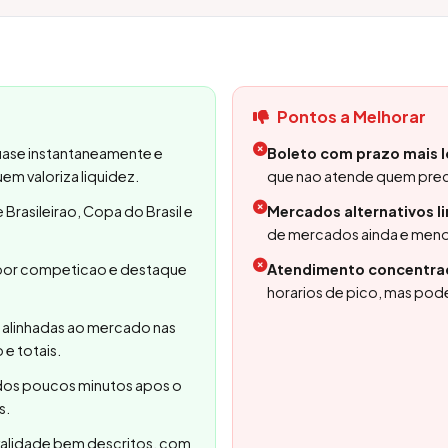
Pontos a Melhorar
uase instantaneamente e
Boleto com prazo mais 
em valoriza liquidez.
que nao atende quem preci
Brasileirao, Copa do Brasil e
Mercados alternativos l
de mercados ainda e meno
 por competicao e destaque
Atendimento concentrad
horarios de pico, mas pod
s alinhadas ao mercado nas
e totais.
ados poucos minutos apos o
s.
 validade bem descritos, com