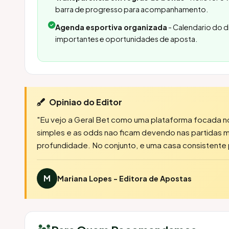
barra de progresso para acompanhamento.
Agenda esportiva organizada
- Calendario do di
importantes e oportunidades de aposta.
Opiniao do Editor
"Eu vejo a Geral Bet como uma plataforma focada no 
simples e as odds nao ficam devendo nas partidas m
profundidade. No conjunto, e uma casa consistente 
M
Mariana Lopes - Editora de Apostas