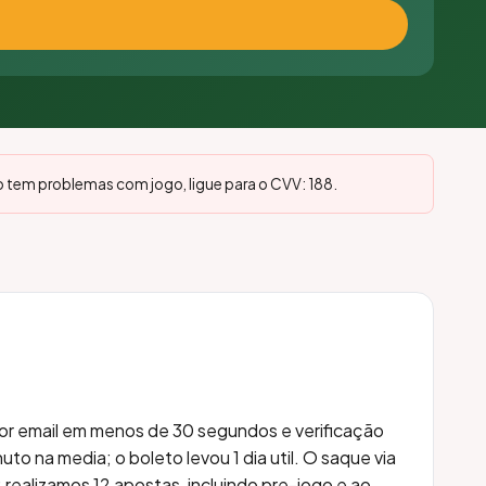
 tem problemas com jogo, ligue para o CVV: 188.
por email em menos de 30 segundos e verificação
o na media; o boleto levou 1 dia util. O saque via
realizamos 12 apostas, incluindo pre-jogo e ao