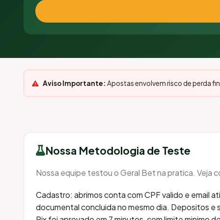
Aviso Importante:
Apostas envolvem risco de perda fi
Nossa Metodologia de Teste
Nossa equipe testou o Geral Bet na pratica. Veja 
Cadastro: abrimos conta com CPF valido e email at
documental concluida no mesmo dia. Depositos e saq
Pix foi aprovado em 7 minutos, com limite minimo d