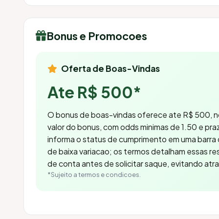
Bonus e Promocoes
Oferta de Boas-Vindas
Ate R$ 500*
O bonus de boas-vindas oferece ate R$ 500, nor
valor do bonus, com odds minimas de 1.50 e praz
informa o status de cumprimento em uma barra 
de baixa variacao; os termos detalham essas re
de conta antes de solicitar saque, evitando at
*Sujeito a termos e condicoes.