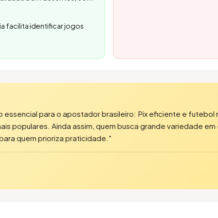
a facilita identificar jogos
essencial para o apostador brasileiro: Pix eficiente e futebol
ais populares. Ainda assim, quem busca grande variedade em 
para quem prioriza praticidade."