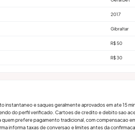
2017
Gibraltar
R$ 50
R$ 30
to instantaneo e saques geralmente aprovados em ate 15 minu
o do perfil verificado. Cartoes de credito e debito sao ace
a quem prefere pagamento tradicional, com compensacao em 1
forma informa taxas de conversao e limites antes da confirmac