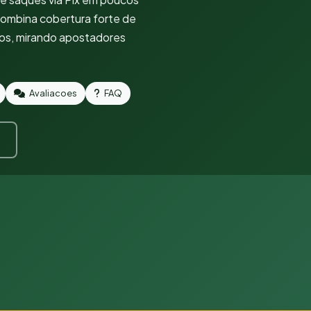
combina cobertura forte de
dos, mirando apostadores
Avaliacoes
FAQ