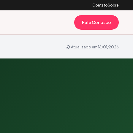
Contato
Sobre
Fale Conosco
Atualizado em 16/01/2026