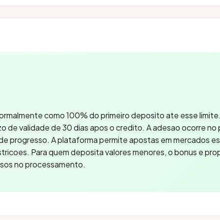
malmente como 100% do primeiro deposito ate esse limite. Pa
o de validade de 30 dias apos o credito. A adesao ocorre no p
de progresso. A plataforma permite apostas em mercados esp
stricoes. Para quem deposita valores menores, o bonus e prop
rasos no processamento.