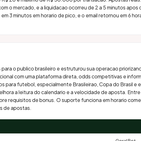
a com o mercado, e a liquidacao ocorreu de 2 a 5 minutos apos 
em 3 minutos em horario de pico, e o email retornou em 6 hor
para o publico brasileiro e estruturou sua operacao prioriza
nacional com uma plataforma direta, odds competitivas e inf
s para futebol, especialmente Brasileirao, Copa do Brasil e e
lhora a leitura do calendario e a velocidade de aposta. Entre
sobre requisitos de bonus. O suporte funciona em horario com
us de apostas.
Geral Bet