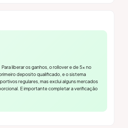
ra liberar os ganhos, o rollover e de 5x no
rimeiro deposito qualificado, e o sistema
ortivos regulares, mas exclui alguns mercados
orcional. E importante completar a verificação