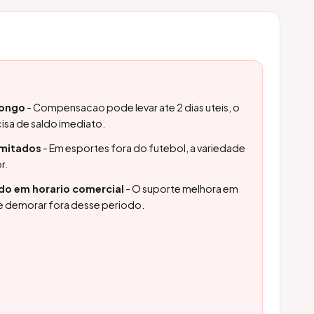
longo
- Compensacao pode levar ate 2 dias uteis, o
sa de saldo imediato.
imitados
- Em esportes fora do futebol, a variedade
r.
o em horario comercial
- O suporte melhora em
e demorar fora desse periodo.