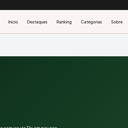
Inicio
Destaques
Ranking
Categorias
Sobre
de saques via Pix em poucos