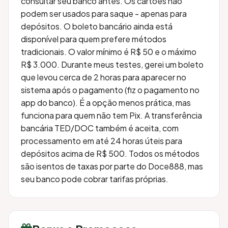
consultar seu banco antes. Os cartões não
podem ser usados para saque - apenas para
depósitos. O boleto bancário ainda está
disponível para quem prefere métodos
tradicionais. O valor mínimo é R$ 50 e o máximo
R$ 3.000. Durante meus testes, gerei um boleto
que levou cerca de 2 horas para aparecer no
sistema após o pagamento (fiz o pagamento no
app do banco). É a opção menos prática, mas
funciona para quem não tem Pix. A transferência
bancária TED/DOC também é aceita, com
processamento em até 24 horas úteis para
depósitos acima de R$ 500. Todos os métodos
são isentos de taxas por parte do Doce888, mas
seu banco pode cobrar tarifas próprias.