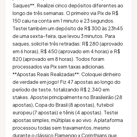
Saques**: Realizei cinco depósitos diferentes ao
longo de três semanas. O primeiro via Pix de R$
150 caiu na conta em 1 minuto e 23 segundos.
Testei também um depósito de R$ 300 às 23h45
de uma sexta-feira, que levou 3 minutos. Para
saques, solicitei três retiradas: R$ 280 (aprovado
em 6 horas), R$ 450 (aprovado em 4 horas) e R$
820 (aprovado em 8 horas). Todos foram
processados via Pix sem taxas adicionais.
**Apostas Reais Realizadas**: Coloquei dinheiro
de verdade em jogo! Fiz 47 apostas ao longo do
período de teste, totalizando R$ 2.340 em
stakes. Apostei principalmente no Brasileirão (28
apostas), Copa do Brasil (8 apostas), futebol
europeu (7 apostas) e tênis (4 apostas). Testei
apostas simples, múltiplas e ao vivo. A plataforma
processou todas sem travamentos, mesmo
durante o clássico Flamengo x Corinthians que