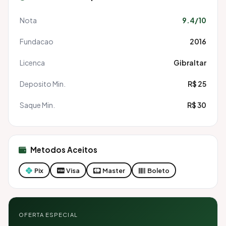
Nota
9.4/10
Fundacao
2016
Licenca
Gibraltar
Deposito Min.
R$ 25
Saque Min.
R$ 30
Metodos Aceitos
Pix
Visa
Master
Boleto
OFERTA ESPECIAL