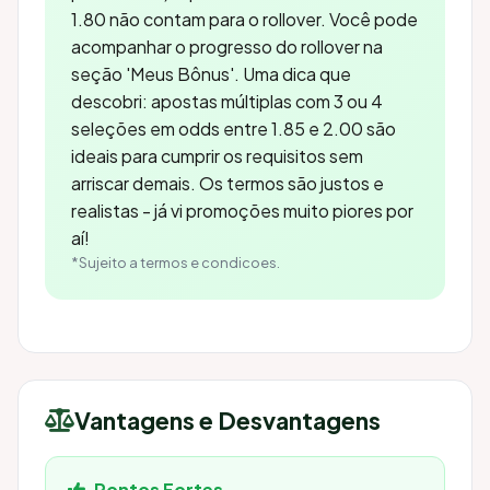
1.80 não contam para o rollover. Você pode
acompanhar o progresso do rollover na
seção 'Meus Bônus'. Uma dica que
descobri: apostas múltiplas com 3 ou 4
seleções em odds entre 1.85 e 2.00 são
ideais para cumprir os requisitos sem
arriscar demais. Os termos são justos e
realistas - já vi promoções muito piores por
aí!
*Sujeito a termos e condicoes.
Vantagens e Desvantagens
Pontos Fortes