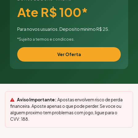
Ate R$ 100*
Para novos usuarios. Deposito minimo R$ 25.
*Sujeito a termos e condicoes.
Ver Oferta
Aviso Importante:
Apostas envolvem risco de perda
financeira. Aposte apenas o que pode perder. Se voce ou
alguem proximo tem problemas com jogo, ligue para o
CVV: 188.