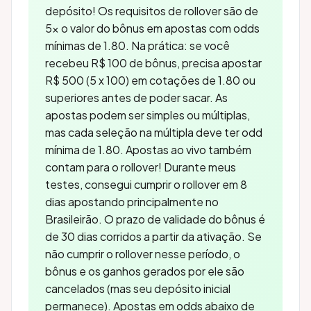
depósito! Os requisitos de rollover são de
5x o valor do bônus em apostas com odds
mínimas de 1.80. Na prática: se você
recebeu R$ 100 de bônus, precisa apostar
R$ 500 (5 x 100) em cotações de 1.80 ou
superiores antes de poder sacar. As
apostas podem ser simples ou múltiplas,
mas cada seleção na múltipla deve ter odd
mínima de 1.80. Apostas ao vivo também
contam para o rollover! Durante meus
testes, consegui cumprir o rollover em 8
dias apostando principalmente no
Brasileirão. O prazo de validade do bônus é
de 30 dias corridos a partir da ativação. Se
não cumprir o rollover nesse período, o
bônus e os ganhos gerados por ele são
cancelados (mas seu depósito inicial
permanece). Apostas em odds abaixo de