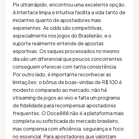
útil. Não há taxas cobradas pelo Doce888 em
cada seleção deve ter odd mínima de 1.80.
italiana, Bundesliga alemã e Ligue 1 francesa. A
Pix ultrarrápido, encontrou uma excelente opção.
acesso rápido como se fosse um app. No
nenhuma transação via Pix, tornando este
Durante meus testes, cumpri o rollover em 8 dias
Champions League e Europa League recebem
A interface limpa e intuitiva facilita a vida tanto de
Android, abra o site no Chrome, toque nos três
método o mais econômico e rápido disponível.
apostando principalmente em jogos do
cobertura premium com centenas de mercados.
iniciantes quanto de apostadores mais
pontinhos e selecione 'Adicionar à tela inicial'. No
Brasileirão com odds entre 1.85 e 2.20. Você tem
As competições sul-americanas (Libertadores,
experientes. As odds são competitivas,
iPhone, abra no Safari, toque no ícone de
30 dias corridos a partir da ativação para cumprir o
Sul-Americana, Eliminatórias da Copa) também
especialmente nos jogos do Brasileirão, e o
compartilhar e escolha 'Adicionar à Tela de Início'.
rollover. Se não conseguir nesse prazo, o bônus e
são muito bem representadas. Durante meus
suporte realmente entende de apostas
Pronto! Você terá um ícone do Doce888 que
os ganhos gerados por ele são cancelados (mas
testes, apostei em jogos de mais de 30 ligas
esportivas. Os saques processados no mesmo
abre diretamente no site, sem ocupar espaço de
seu depósito inicial e ganhos com ele
diferentes ao redor do mundo. Além do futebol, o
dia são um diferencial que poucos concorrentes
armazenamento com downloads. Atualmente, o
permanecem disponíveis). Apostas ao vivo
Doce888 oferece: basquete (NBA, NBB
conseguem oferecer com tanta consistência.
Doce888 não oferece aplicativos nativos para
também contam para o rollover! Você pode
brasileiro, Euroliga), tênis (Grand Slams, ATP,
Por outro lado, é importante reconhecer as
Android ou iOS nas lojas oficiais. Isso pode ser
acompanhar seu progresso na seção 'Meus
WTA), vôlei (Superliga brasileira, Liga das Nações),
limitações: o bônus de boas-vindas de R$ 100 é
visto como desvantagem por alguns, mas na
Bônus'. Uma estratégia que funcionou bem para
MMA (UFC principalmente), boxe, Fórmula 1,
modesto comparado ao mercado, não há
prática a versão mobile pelo navegador funciona
mim foi fazer apostas múltiplas com 3 seleções
MotoGP, futebol americano (NFL), hóquei no
streaming de jogos ao vivo e falta um programa
tão bem que a diferença é mínima. As apostas ao
em odds entre 1.90 e 2.10, equilibrando risco e
gelo, handebol e até eSports (CS:GO, League of
de fidelidade para recompensar apostadores
vivo, depósitos via Pix e navegação pelos
velocidade para cumprir os requisitos.
Legends, Dota 2). A variedade não é tão extensa
frequentes. O Doce888 não é a plataforma mais
mercados funcionaram perfeitamente no celular
quanto plataformas gigantes internacionais, mas
completa ou sofisticada do mercado brasileiro,
durante todos os meus testes. A vantagem de
cobre muito bem os esportes populares no Brasil.
mas compensa com eficiência, segurança e foco
não ter app é que você sempre acessa a versão
As apostas ao vivo funcionam perfeitamente para
no essencial. Para apostadores que valorizam
mais atualizada da plataforma sem precisar ficar