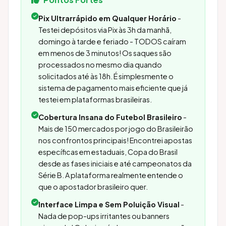
Pix Ultrarrápido em Qualquer Horário
-
Testei depósitos via Pix às 3h da manhã,
domingo à tarde e feriado - TODOS caíram
em menos de 3 minutos! Os saques são
processados no mesmo dia quando
solicitados até às 18h. É simplesmente o
sistema de pagamento mais eficiente que já
testei em plataformas brasileiras.
Cobertura Insana do Futebol Brasileiro
-
Mais de 150 mercados por jogo do Brasileirão
nos confrontos principais! Encontrei apostas
específicas em estaduais, Copa do Brasil
desde as fases iniciais e até campeonatos da
Série B. A plataforma realmente entende o
que o apostador brasileiro quer.
Interface Limpa e Sem Poluição Visual
-
Nada de pop-ups irritantes ou banners