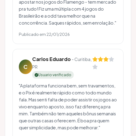
apostar nos jogos do Flamengo - tem mercado
pra tudo! Fiz uma múltipla com 4 jogos do
Brasileirão e a odd tava melhor que na
concorrência. Saques rápidos, sem enrolação."
Publicado em 22/01/2026
Carlos Eduardo
- Curitiba,
C
PR
Usuario verificado
"A plataforma funciona bem, sem travamentos,
e o Pix é realmente rápido como todo mundo
fala. Mas senti falta de poder assistir os jogos ao
vivo enquanto aposto, isso faz diferença pra
mim. Também não tem aqueles bônus semanais
que outras casas oferecem. É boa pra quem
quer simplicidade, mas pode melhorar."