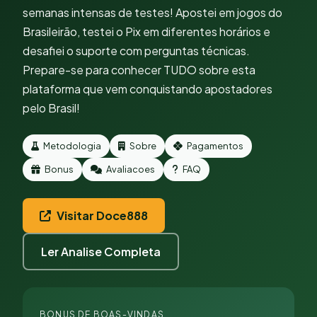
semanas intensas de testes! Apostei em jogos do
Brasileirão, testei o Pix em diferentes horários e
desafiei o suporte com perguntas técnicas.
Prepare-se para conhecer TUDO sobre esta
plataforma que vem conquistando apostadores
pelo Brasil!
Metodologia
Sobre
Pagamentos
Bonus
Avaliacoes
FAQ
Visitar Doce888
Ler Analise Completa
BONUS DE BOAS-VINDAS