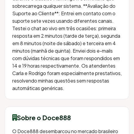
sobrecarrega qualquer sistema. **Avaliação do
Suporte ao Cliente**: Entrei em contato com o
suporte sete vezes usando diferentes canais.
Testei o chat ao vivo em três ocasiões: primeira
resposta em 2 minutos (tarde de terça), segunda
em 8 minutos (noite de sábado) e terceira em 4
minutos (manhã de quinta). Enviei dois e-mails
com dúvidas técnicas que foram respondidos em
14 e 19 horas respectivamente. Os atendentes
Carla e Rodrigo foram especialmente prestativos,
resolvendo minhas questões sem respostas
automáticas genéricas.
Sobre o Doce888
O Doce888 desembarcou no mercado brasileiro