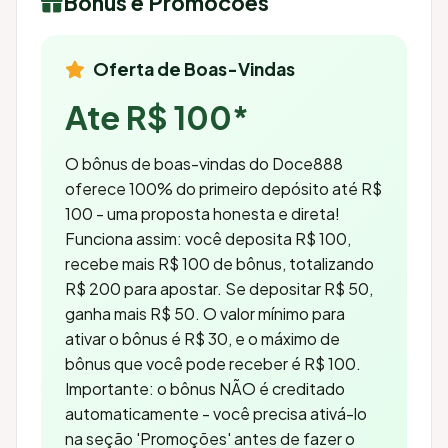
Bonus e Promocoes
Oferta de Boas-Vindas
Ate R$ 100*
O bônus de boas-vindas do Doce888
oferece 100% do primeiro depósito até R$
100 - uma proposta honesta e direta!
Funciona assim: você deposita R$ 100,
recebe mais R$ 100 de bônus, totalizando
R$ 200 para apostar. Se depositar R$ 50,
ganha mais R$ 50. O valor mínimo para
ativar o bônus é R$ 30, e o máximo de
bônus que você pode receber é R$ 100.
Importante: o bônus NÃO é creditado
automaticamente - você precisa ativá-lo
na seção 'Promoções' antes de fazer o