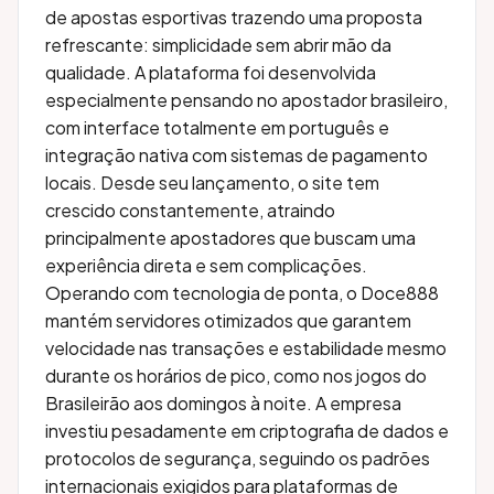
de apostas esportivas trazendo uma proposta
refrescante: simplicidade sem abrir mão da
qualidade. A plataforma foi desenvolvida
especialmente pensando no apostador brasileiro,
com interface totalmente em português e
integração nativa com sistemas de pagamento
locais. Desde seu lançamento, o site tem
crescido constantemente, atraindo
principalmente apostadores que buscam uma
experiência direta e sem complicações.
Operando com tecnologia de ponta, o Doce888
mantém servidores otimizados que garantem
velocidade nas transações e estabilidade mesmo
durante os horários de pico, como nos jogos do
Brasileirão aos domingos à noite. A empresa
investiu pesadamente em criptografia de dados e
protocolos de segurança, seguindo os padrões
internacionais exigidos para plataformas de