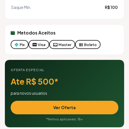
Saque Min.
R$ 100
Metodos Aceitos
Pix
Visa
Master
Boleto
OFERTA ESPECIAL
Ate R$ 500*
para novos usuarios
Ver Oferta
*Termos aplicaveis. 18+