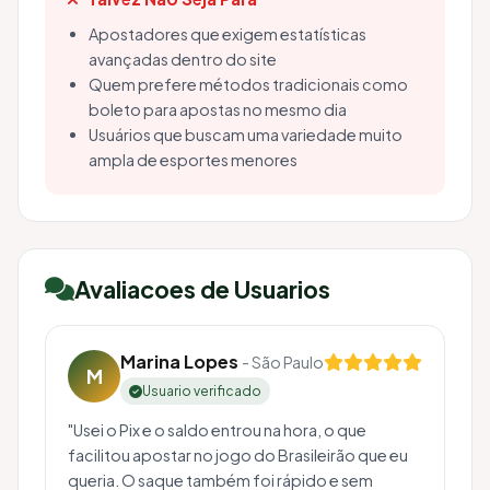
Apostadores que exigem estatísticas
avançadas dentro do site
Quem prefere métodos tradicionais como
boleto para apostas no mesmo dia
Usuários que buscam uma variedade muito
ampla de esportes menores
Avaliacoes de Usuarios
Marina Lopes
- São Paulo
M
Usuario verificado
"Usei o Pix e o saldo entrou na hora, o que
facilitou apostar no jogo do Brasileirão que eu
queria. O saque também foi rápido e sem