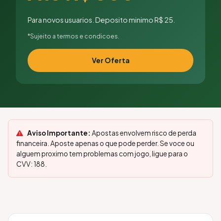
Para novos usuarios. Deposito minimo R$ 25.
*Sujeito a termos e condicoes.
Ver Oferta
Aviso Importante:
Apostas envolvem risco de perda
financeira. Aposte apenas o que pode perder. Se voce ou
alguem proximo tem problemas com jogo, ligue para o
CVV: 188.