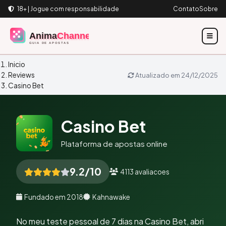
18+ | Jogue com responsabilidade
Contato
Sobre
Inicio
Reviews
Atualizado em 24/12/2025
Casino Bet
Casino Bet
Plataforma de apostas online
9.2/10
4113 avaliacoes
Fundado em 2018
Kahnawake
No meu teste pessoal de 7 dias na Casino Bet, abri