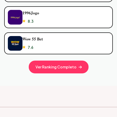
1996Jogo
8.3
Wow 55 Bet
7.6
Ver Ranking Completo