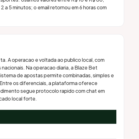
 2 a 5 minutos; o email retornou em 6 horas com
a. A operacao e voltada ao publico local, com
 nacionais. Na operacao diaria, a Blaze Bet
O sistema de apostas permite combinadas, simples e
Entre os diferenciais, a plataforma oferece
tendimento segue protocolo rapido com chat em
ado local forte.