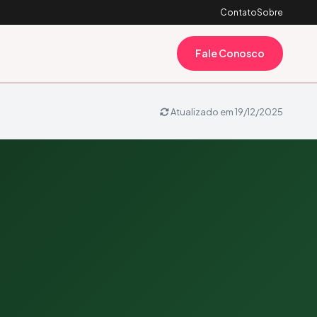
Contato
Sobre
Fale Conosco
Atualizado em 19/12/2025