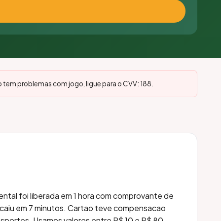
 tem problemas com jogo, ligue para o CVV: 188.
ental foi liberada em 1 hora com comprovante de
ix caiu em 7 minutos. Cartao teve compensacao
s esportes. Usamos valores entre R$ 10 e R$ 80,