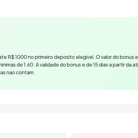
e R$ 1000 no primeiro deposito elegivel. O valor do bonus e 
nimas de 1.60. A validade do bonus e de 15 dias a partir da
das nao contam.