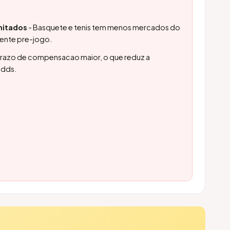
mitados
- Basquete e tenis tem menos mercados do
mente pre-jogo.
Prazo de compensacao maior, o que reduz a
odds.