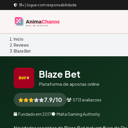
18+ | Jogue com responsabilidade
Inicio
Reviews
Blaze Bet
Blaze Bet
Plataforma de apostas online
7.9/10
5713 avaliacoes
Fundado em 2017
Malta Gaming Authority
Novidades recentes da Blaze Bet incluem fluxo de Pix 