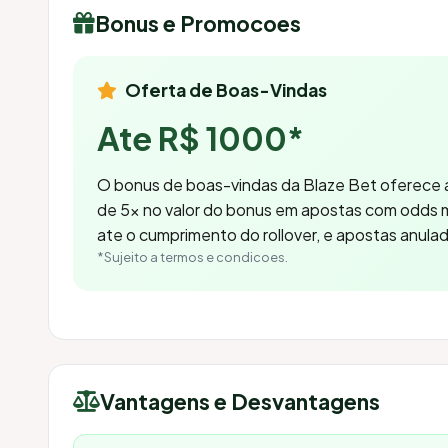
Bonus e Promocoes
Oferta de Boas-Vindas
Ate R$ 1000*
O bonus de boas-vindas da Blaze Bet oferece at
de 5x no valor do bonus em apostas com odds mi
ate o cumprimento do rollover, e apostas anula
*Sujeito a termos e condicoes.
Vantagens e Desvantagens