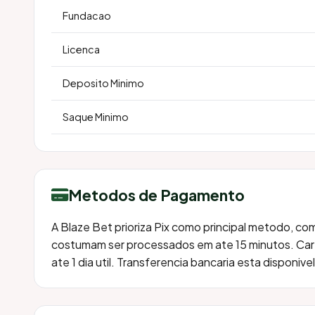
Fundacao
Licenca
Deposito Minimo
Saque Minimo
Metodos de Pagamento
A Blaze Bet prioriza Pix como principal metodo, c
costumam ser processados em ate 15 minutos. Cart
ate 1 dia util. Transferencia bancaria esta disponivel