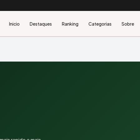
Inicio
Destaques
Ranking
Categorias
Sobre
mais rapido e mais