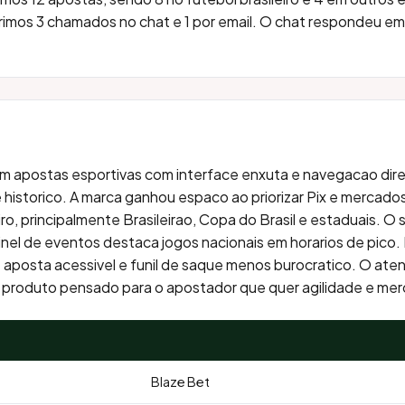
abrimos 3 chamados no chat e 1 por email. O chat respondeu em
em apostas esportivas com interface enxuta e navegacao diret
 historico. A marca ganhou espaco ao priorizar Pix e mercados
ro, principalmente Brasileirao, Copa do Brasil e estaduais. 
nel de eventos destaca jogos nacionais em horarios de pico. 
e aposta acessivel e funil de saque menos burocratico. O a
m produto pensado para o apostador que quer agilidade e merc
Blaze Bet