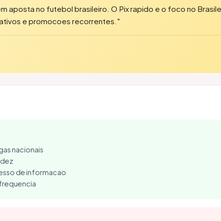
 aposta no futebol brasileiro. O Pix rapido e o foco no Brasile
nativos e promocoes recorrentes."
gas nacionais
idez
cesso de informacao
frequencia