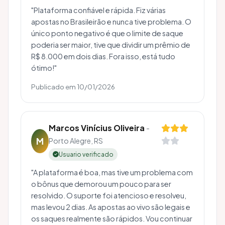
"Plataforma confiável e rápida. Fiz várias
apostas no Brasileirão e nunca tive problema. O
único ponto negativo é que o limite de saque
poderia ser maior, tive que dividir um prêmio de
R$ 8.000 em dois dias. Fora isso, está tudo
ótimo!"
Publicado em 10/01/2026
Marcos Vinícius Oliveira
-
M
Porto Alegre, RS
Usuario verificado
"A plataforma é boa, mas tive um problema com
o bônus que demorou um pouco para ser
resolvido. O suporte foi atencioso e resolveu,
mas levou 2 dias. As apostas ao vivo são legais e
os saques realmente são rápidos. Vou continuar