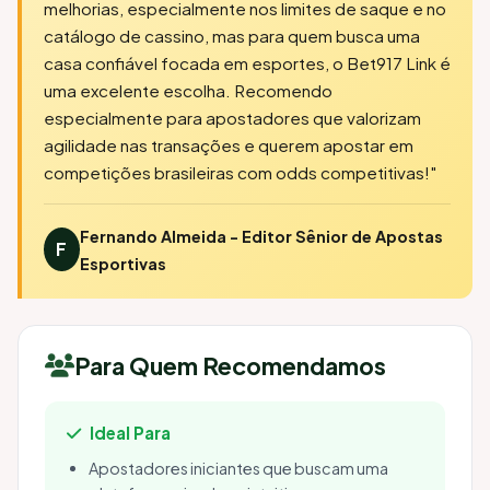
melhorias, especialmente nos limites de saque e no
catálogo de cassino, mas para quem busca uma
casa confiável focada em esportes, o Bet917 Link é
uma excelente escolha. Recomendo
especialmente para apostadores que valorizam
agilidade nas transações e querem apostar em
competições brasileiras com odds competitivas!"
Fernando Almeida - Editor Sênior de Apostas
F
Esportivas
Para Quem Recomendamos
Ideal Para
Apostadores iniciantes que buscam uma