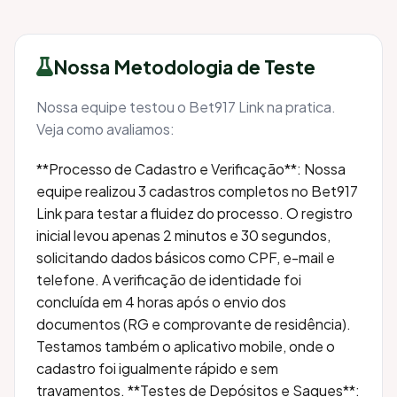
Nossa Metodologia de Teste
Nossa equipe testou o Bet917 Link na pratica.
Veja como avaliamos:
**Processo de Cadastro e Verificação**: Nossa
equipe realizou 3 cadastros completos no Bet917
Link para testar a fluidez do processo. O registro
inicial levou apenas 2 minutos e 30 segundos,
solicitando dados básicos como CPF, e-mail e
telefone. A verificação de identidade foi
concluída em 4 horas após o envio dos
documentos (RG e comprovante de residência).
Testamos também o aplicativo mobile, onde o
cadastro foi igualmente rápido e sem
travamentos. **Testes de Depósitos e Saques**: