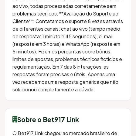
ao vivo, todas processadas corretamente sem
problemas técnicos. **Avaliação do Suporte ao
Cliente**: Contatamos o suporte 8 vezes através
de diferentes canais: chat ao vivo (tempo médio
de resposta: 1 minuto e 45 segundos), e-mail
(resposta em 3 horas) e WhatsApp (resposta em
5 minutos). Fizemos perguntas sobre bônus,
limites de apostas, problemas técnicos fictícios e
regulamentação. Em 7 das 8 interações, as
respostas foram precisas e úteis. Apenas uma
vez recebemos uma resposta genérica que não
solucionou completamente a dúvida.
Sobre o Bet917 Link
O Bet917 Link chegou ao mercado brasileiro de