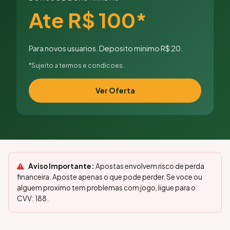
Ate R$ 100*
Para novos usuarios. Deposito minimo R$ 20.
*Sujeito a termos e condicoes.
Ver Oferta
Aviso Importante:
Apostas envolvem risco de perda
financeira. Aposte apenas o que pode perder. Se voce ou
alguem proximo tem problemas com jogo, ligue para o
CVV: 188.