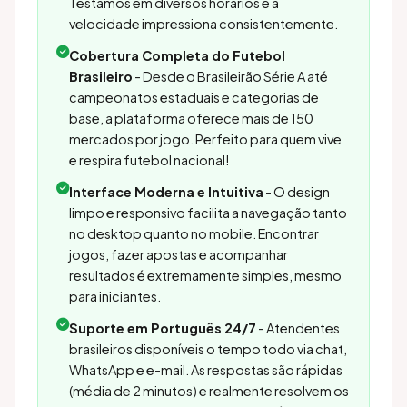
Testamos em diversos horários e a
velocidade impressiona consistentemente.
Cobertura Completa do Futebol
Brasileiro
- Desde o Brasileirão Série A até
campeonatos estaduais e categorias de
base, a plataforma oferece mais de 150
mercados por jogo. Perfeito para quem vive
e respira futebol nacional!
Interface Moderna e Intuitiva
- O design
limpo e responsivo facilita a navegação tanto
no desktop quanto no mobile. Encontrar
jogos, fazer apostas e acompanhar
resultados é extremamente simples, mesmo
para iniciantes.
Suporte em Português 24/7
- Atendentes
brasileiros disponíveis o tempo todo via chat,
WhatsApp e e-mail. As respostas são rápidas
(média de 2 minutos) e realmente resolvem os