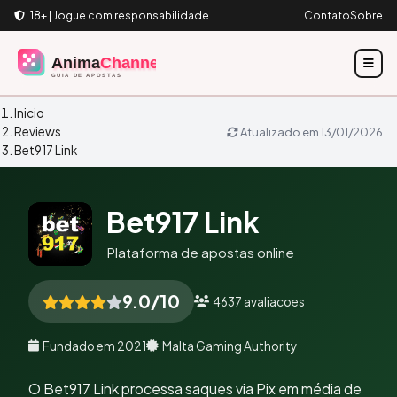
18+ | Jogue com responsabilidade
Contato
Sobre
Inicio
Reviews
Atualizado em 13/01/2026
Bet917 Link
Bet917 Link
Plataforma de apostas online
9.0/10
4637 avaliacoes
Fundado em 2021
Malta Gaming Authority
O Bet917 Link processa saques via Pix em média de