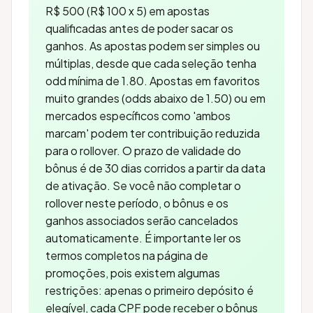
R$ 500 (R$ 100 x 5) em apostas
qualificadas antes de poder sacar os
ganhos. As apostas podem ser simples ou
múltiplas, desde que cada seleção tenha
odd mínima de 1.80. Apostas em favoritos
muito grandes (odds abaixo de 1.50) ou em
mercados específicos como 'ambos
marcam' podem ter contribuição reduzida
para o rollover. O prazo de validade do
bônus é de 30 dias corridos a partir da data
de ativação. Se você não completar o
rollover neste período, o bônus e os
ganhos associados serão cancelados
automaticamente. É importante ler os
termos completos na página de
promoções, pois existem algumas
restrições: apenas o primeiro depósito é
elegível, cada CPF pode receber o bônus