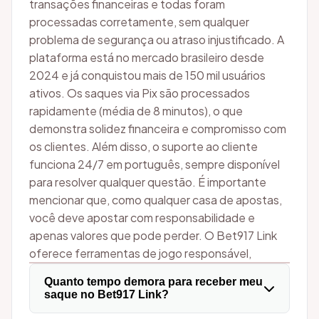
transações financeiras e todas foram
processadas corretamente, sem qualquer
problema de segurança ou atraso injustificado. A
plataforma está no mercado brasileiro desde
2024 e já conquistou mais de 150 mil usuários
ativos. Os saques via Pix são processados
rapidamente (média de 8 minutos), o que
demonstra solidez financeira e compromisso com
os clientes. Além disso, o suporte ao cliente
funciona 24/7 em português, sempre disponível
para resolver qualquer questão. É importante
mencionar que, como qualquer casa de apostas,
você deve apostar com responsabilidade e
apenas valores que pode perder. O Bet917 Link
oferece ferramentas de jogo responsável,
incluindo limites de depósito e autoexclusão.
Quanto tempo demora para receber meu
Recomendamos sempre ler os termos e
saque no Bet917 Link?
condições antes de começar a apostar.