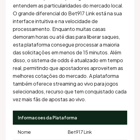
entendem as particularidades do mercado local.
O grande diferencial do Bet917 Link está na sua
interface intuitiva e na velocidade de
processamento. Enquanto muitas casas
demoram horas ou até dias para liberar saques,
esta plataforma consegue processar a maioria
das solicitações em menos de 15 minutos. Além
disso, o sistema de odds é atualizado em tempo
real, permitindo que apostadores aproveitem as
melhores cotações do mercado. A plataforma
também oferece streaming ao vivo para jogos
selecionados, recurso que tem conquistado cada
vez mais fãs de apostas ao vivo.
Informacoes da Plataforma
Nome
Bet917 Link