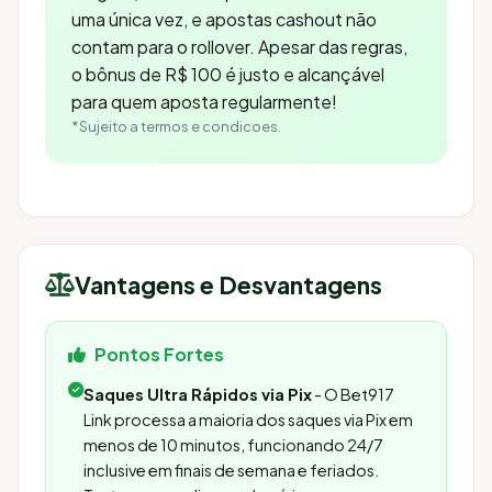
uma única vez, e apostas cashout não
contam para o rollover. Apesar das regras,
o bônus de R$ 100 é justo e alcançável
para quem aposta regularmente!
*Sujeito a termos e condicoes.
Vantagens e Desvantagens
Pontos Fortes
Saques Ultra Rápidos via Pix
- O Bet917
Link processa a maioria dos saques via Pix em
menos de 10 minutos, funcionando 24/7
inclusive em finais de semana e feriados.