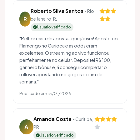
Roberto Silva Santos
- Rio
R
de Janeiro, RJ
Usuario verificado
"Melhor casa de apostas que já usei! Apostei no
Flamengo no Carioca e as odds eram
excelentes. O streaming ao vivo funcionou
perfeitamente no celular. Depositei R$ 100,
ganhei o bônus e já consegui completar o
rollover apostando nos jogos do fim de
semana."
Publicado em 15/01/2026
Amanda Costa
- Curitiba,
A
PR
Usuario verificado