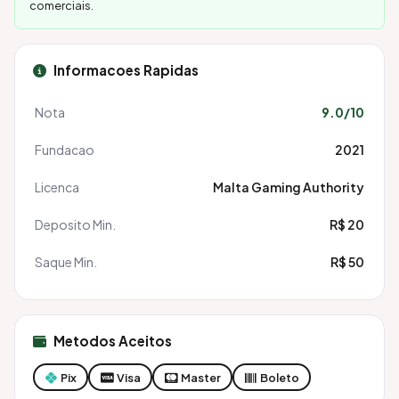
comerciais.
Informacoes Rapidas
Nota
9.0/10
Fundacao
2021
Licenca
Malta Gaming Authority
Deposito Min.
R$ 20
Saque Min.
R$ 50
Metodos Aceitos
Pix
Visa
Master
Boleto