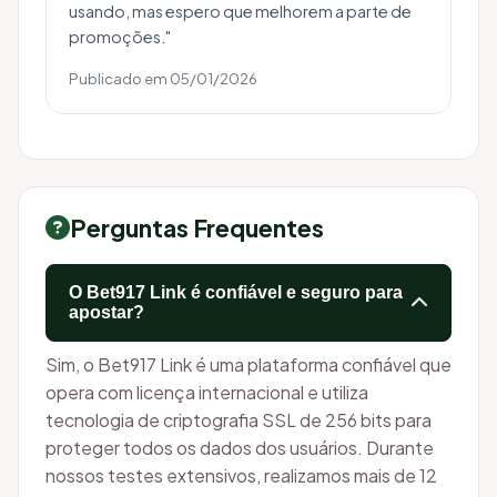
usando, mas espero que melhorem a parte de
promoções."
Publicado em 05/01/2026
Perguntas Frequentes
O Bet917 Link é confiável e seguro para
apostar?
Sim, o Bet917 Link é uma plataforma confiável que
opera com licença internacional e utiliza
tecnologia de criptografia SSL de 256 bits para
proteger todos os dados dos usuários. Durante
nossos testes extensivos, realizamos mais de 12