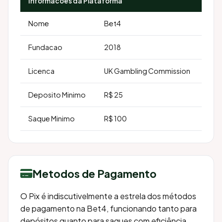
Informacoes da Plataforma
Nome
Bet4
Fundacao
2018
Licenca
UK Gambling Commission
Deposito Minimo
R$ 25
Saque Minimo
R$ 100
Metodos de Pagamento
O Pix é indiscutivelmente a estrela dos métodos
de pagamento na Bet4, funcionando tanto para
depósitos quanto para saques com eficiência