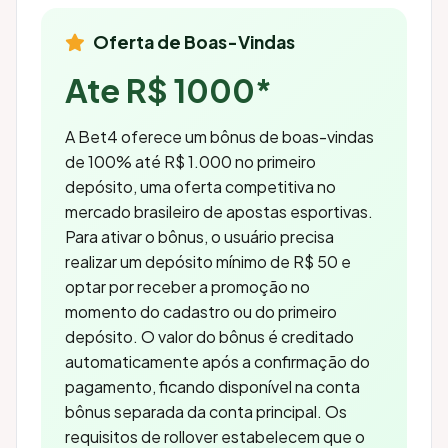
Oferta de Boas-Vindas
Ate R$ 1000*
A Bet4 oferece um bônus de boas-vindas
de 100% até R$ 1.000 no primeiro
depósito, uma oferta competitiva no
mercado brasileiro de apostas esportivas.
Para ativar o bônus, o usuário precisa
realizar um depósito mínimo de R$ 50 e
optar por receber a promoção no
momento do cadastro ou do primeiro
depósito. O valor do bônus é creditado
automaticamente após a confirmação do
pagamento, ficando disponível na conta
bônus separada da conta principal. Os
requisitos de rollover estabelecem que o