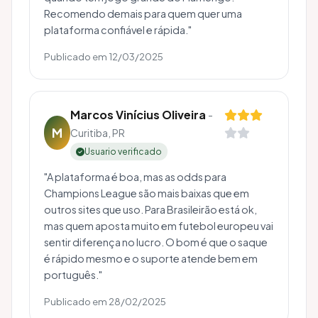
Recomendo demais para quem quer uma
plataforma confiável e rápida."
Publicado em 12/03/2025
Marcos Vinícius Oliveira
-
M
Curitiba, PR
Usuario verificado
"A plataforma é boa, mas as odds para
Champions League são mais baixas que em
outros sites que uso. Para Brasileirão está ok,
mas quem aposta muito em futebol europeu vai
sentir diferença no lucro. O bom é que o saque
é rápido mesmo e o suporte atende bem em
português."
Publicado em 28/02/2025