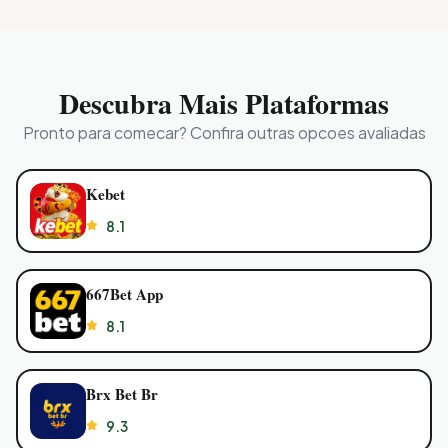
Descubra Mais Plataformas
Pronto para comecar? Confira outras opcoes avaliadas
Kebet
8.1
667Bet App
8.1
Brx Bet Br
9.3