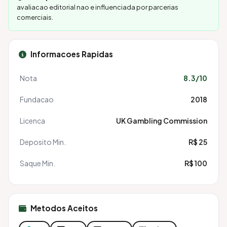
avaliacao editorial nao e influenciada por parcerias
comerciais.
Informacoes Rapidas
Nota
8.3/10
Fundacao
2018
Licenca
UK Gambling Commission
Deposito Min.
R$ 25
Saque Min.
R$ 100
Metodos Aceitos