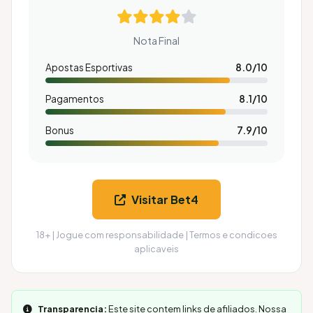
Nota Final
Apostas Esportivas
8.0/10
Pagamentos
8.1/10
Bonus
7.9/10
Visitar Bet4
18+ | Jogue com responsabilidade | Termos e condicoes
aplicaveis
Transparencia:
Este site contem links de afiliados. Nossa