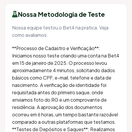
Nossa Metodologia de Teste
Nossa equipe testou o Bet4 na pratica. Veja
como avaliamos:
**Processo de Cadastro e Verificação**:
Iniciamos nosso teste criando uma conta na Bet4
em 15 de janeiro de 2025. O processo levou
aproximadamente 4 minutos, solicitando dados
básicos como CPF, e-mail, telefone e data de
nascimento. A verificação de identidade foi
requisitada antes do primeiro saque, onde
enviamos foto do RG e um comprovante de
residência. A aprovação dos documentos
ocorreu em 6 horas, um tempo bastante razoável
comparado a outras plataformas que testamos.
**Testes de Depósitos e Saques**: Realizamos