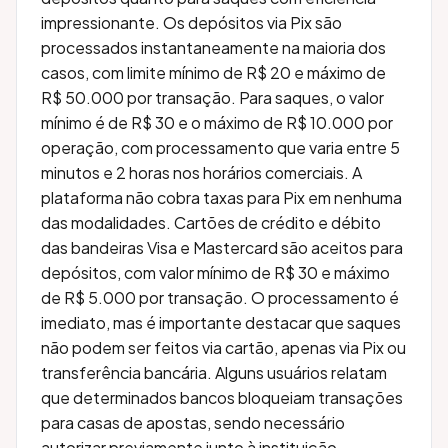
impressionante. Os depósitos via Pix são
processados instantaneamente na maioria dos
casos, com limite mínimo de R$ 20 e máximo de
R$ 50.000 por transação. Para saques, o valor
mínimo é de R$ 30 e o máximo de R$ 10.000 por
operação, com processamento que varia entre 5
minutos e 2 horas nos horários comerciais. A
plataforma não cobra taxas para Pix em nenhuma
das modalidades. Cartões de crédito e débito
das bandeiras Visa e Mastercard são aceitos para
depósitos, com valor mínimo de R$ 30 e máximo
de R$ 5.000 por transação. O processamento é
imediato, mas é importante destacar que saques
não podem ser feitos via cartão, apenas via Pix ou
transferência bancária. Alguns usuários relatam
que determinados bancos bloqueiam transações
para casas de apostas, sendo necessário
autorizar previamente junto à instituição