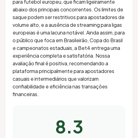
para futebol europeu, que ficam ligeiramente
utilizando.
abaixo dos principais concorrentes. Os limites de
saque podem ser restritivos para apostadores de
volume alto, e a ausência de streaming para ligas
europeias é uma lacuna notável. Ainda assim, para
o público que foca em Brasileirão, Copa do Brasil
e campeonatos estaduais, a Bet4 entrega uma
experiência completa e satisfatória. Nossa
avaliação final é positiva, recomendando a
plataforma principalmente para apostadores
casuais e intermediários que valorizam
confiabilidade e eficiência nas transações
financeiras.
8.3