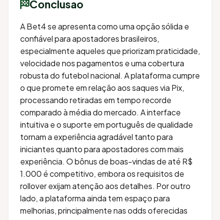
mínimo para retirada é de R$ 30.
de espera foi de 3 minutos, com atendentes
para valores entre R$ 50 e R$ 1.000, com
Conclusao
múltiplas. O cash out permite que você encerre
é intuitiva, o login é rápido através de biometria, e
jogadores individuais. No futebol internacional,
educados que falam português fluentemente e
confirmação em 1 a 3 dias úteis. Para a maioria dos
sua aposta antes do término do evento,
as apostas podem ser feitas com poucos toques
estão disponíveis as principais ligas europeias:
compreendem as particularidades do mercado
A Bet4 se apresenta como uma opção sólida e
usuários, recomendamos o Pix pela praticidade e
garantindo um lucro parcial se estiver ganhando
na tela. O app permite fazer depósitos, saques,
Premier League inglesa, La Liga espanhola, Serie
brasileiro. O e-mail ([email protected]) é ideal para
confiável para apostadores brasileiros,
velocidade.
ou minimizando perdas se a aposta estiver indo
acompanhar apostas em andamento e acessar o
A italiana, Bundesliga alemã e Ligue 1 francesa.
questões mais complexas que exigem análise
especialmente aqueles que priorizam praticidade,
mal. O recurso está disponível para apostas pré-
suporte ao cliente. O peso do aplicativo é de
Competições como Champions League, Europa
detalhada ou envio de documentos. As respostas
velocidade nos pagamentos e uma cobertura
jogo e ao vivo, desde que o evento seja elegível.
aproximadamente 45MB para Android e 52MB
League, Libertadores e Sul-Americana recebem
chegam em média entre 3 e 6 horas durante dias
robusta do futebol nacional. A plataforma cumpre
Durante nossos testes, utilizamos o cash out em
para iOS, ocupando pouco espaço no
cobertura especial com mercados expandidos.
úteis. O WhatsApp funciona bem para dúvidas
o que promete em relação aos saques via Pix,
9 ocasiões diferentes e funcionou perfeitamente
dispositivo.
Também é possível apostar em ligas de países
rápidas sobre depósitos, saques e status de
processando retiradas em tempo recorde
em 8 delas, com apenas uma situação onde a
como Portugal, Holanda, Argentina, além de
apostas, com respostas em até 15 minutos
comparado à média do mercado. A interface
opção ficou temporariamente indisponível
copas nacionais e competições de seleções. A
durante horário comercial. Em nossa experiência,
intuitiva e o suporte em português de qualidade
durante um lance importante do jogo. Os valores
variedade é ampla, embora o foco principal seja
o suporte foi eficiente para resolver problemas
tornam a experiência agradável tanto para
oferecidos são calculados em tempo real com
claramente o futebol brasileiro, que representa a
relacionados a rollover de bônus, verificação de
iniciantes quanto para apostadores com mais
base nas odds atuais e no andamento do evento,
maior parte das opções disponíveis.
documentos e esclarecimentos sobre regras de
experiência. O bônus de boas-vindas de até R$
sendo geralmente justos em comparação com
apostas específicas.
1.000 é competitivo, embora os requisitos de
outras plataformas. É importante notar que
rollover exijam atenção aos detalhes. Por outro
apostas feitas com saldo de bônus podem ter
lado, a plataforma ainda tem espaço para
restrições para cash out, então verifique os
melhorias, principalmente nas odds oferecidas
termos específicos da promoção que está