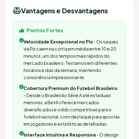
Vantagens e Desvantagens
Pontos Fortes
Velocidade Excepcional no Pix
- Os saques
via Pix caem na conta em média entre 10 e 20
minutos, um dos tempos mais rápidos do
mercado brasileiro. Testamos em diferentes
horários e dias da semana, mantendo
consistência impressionante.
Cobertura Premium do Futebol Brasileiro
- Desde o Brasileirão Série A até estaduais
menores, a Bet4 oferece mercados
diversificados e odds competitivas para o
futebol nacional, com destaque para apostas
em jogadores e estatísticas detalhadas.
Interface Intuitiva e Responsiva
- O design