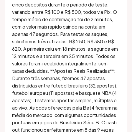
cinco depósitos durante o período de teste,
variando entre R$ 100 e R$ 500, todos via Pix. O
tempo médio de confirmação foi de 2 minutos,
com o valor mais rápido caindo na conta em
apenas 47 segundos. Para testar os saques,
solicitamos três retiradas: R$ 250, R$ 380 e R$
620. A primeira caiu em 18 minutos, a segunda em
12 minutos e a terceira em 25 minutos. Todos os
valores foram recebidos integralmente, sem
taxas deduzidas. **Apostas Reais Realizadas**:
Durante três semanas, fizemos 47 apostas
distribuídas entre futebol brasileiro (32 apostas),
futebol europeu (11 apostas) e basquete NBA (4
apostas). Testamos apostas simples, múltiplas e
ao vivo. As odds oferecidas pela Bet4 ficaram na
média do mercado, com algumas oportunidades
pontuais em jogos do Brasileirão Série B. O cash
out funcionou perfeitamente em 8 das 9 vezes