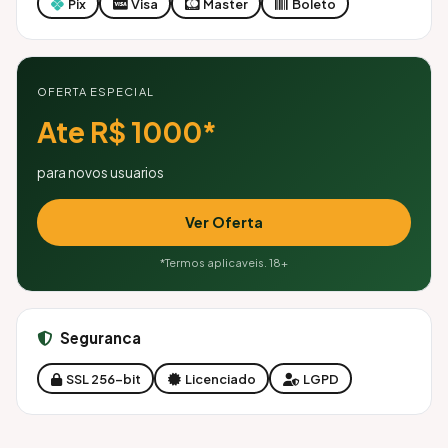
Pix
Visa
Master
Boleto
OFERTA ESPECIAL
Ate R$ 1000*
para novos usuarios
Ver Oferta
*Termos aplicaveis. 18+
Seguranca
SSL 256-bit
Licenciado
LGPD