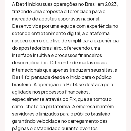
A Bet4 iniciou suas operações no Brasil em 2023,
trazendo uma proposta diferenciada para o
mercado de apostas esportivas nacional.
Desenvolvida por uma equipe com experiência no
setor de entretenimento digital, a plataforma
nasceu com o objetivo de simplificar a experiência
do apostador brasileiro, oferecendo uma
interface intuitiva e processos financeiros
descomplicados. Diferente de muitas casas
internacionais que apenas traduzem seus sites, a
Bet4 foi pensada desde o início para o público
brasileiro. A operação da Bet4 se destaca pela
agilidade nos processos financeiros,
especialmente através do Pix, que se tornou o
carro-chefe da plataforma. A empresa mantém
servidores otimizados para o público brasileiro,
garantindo velocidade no carregamento das
páginas e estabilidade durante eventos