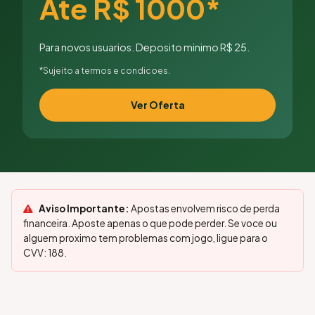
Ate R$ 1000*
Para novos usuarios. Deposito minimo R$ 25.
*Sujeito a termos e condicoes.
Ver Oferta
Aviso Importante:
Apostas envolvem risco de perda
financeira. Aposte apenas o que pode perder. Se voce ou
alguem proximo tem problemas com jogo, ligue para o
CVV: 188.