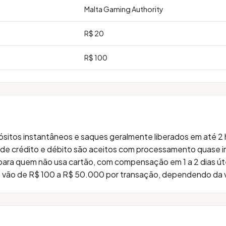
Malta Gaming Authority
R$ 20
R$ 100
sitos instantâneos e saques geralmente liberados em até 2 h
de crédito e débito são aceitos com processamento quase ime
 para quem não usa cartão, com compensação em 1 a 2 dias út
tes vão de R$ 100 a R$ 50.000 por transação, dependendo da 