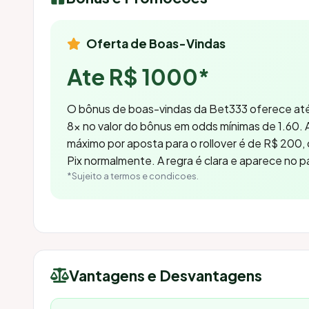
Oferta de Boas-Vindas
Ate R$ 1000*
O bônus de boas-vindas da Bet333 oferece até R
8x no valor do bônus em odds mínimas de 1.60. A
máximo por aposta para o rollover é de R$ 200, 
Pix normalmente. A regra é clara e aparece no pa
*Sujeito a termos e condicoes.
Vantagens e Desvantagens