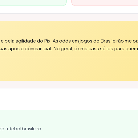
 e pela agilidade do Pix. As odds em jogos do Brasileirão me p
as após o bônus inicial. No geral, é uma casa sólida para quem 
futebol brasileiro