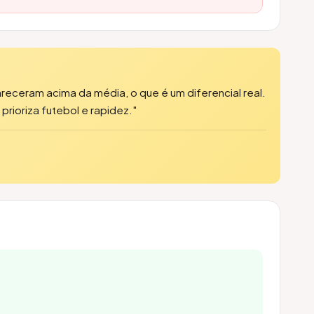
areceram acima da média, o que é um diferencial real.
prioriza futebol e rapidez."