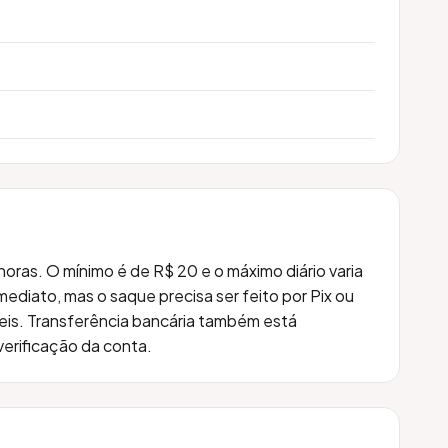
oras. O mínimo é de R$ 20 e o máximo diário varia
diato, mas o saque precisa ser feito por Pix ou
eis. Transferência bancária também está
verificação da conta.