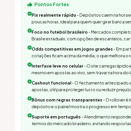
Pontos Fortes
Pix realmente rápido
- Depósitos caem na hora 
poucas horas, ideal para quem quer girar banca se
Foco no futebol brasileiro
- Mercados completos
Brasil e estaduais, com opções de escanteios, ca
Odds competitivas em jogos grandes
- Em part
cotações ficam acima da média, o que melhora o 
Interface leve no celular
- O site carrega rápido
mesmo em apostas ao vivo, sem travar na hora do 
Cashout funcional
- O fechamento antecipado a
apostas, útil para proteger lucro ou reduzir prejuíz
Bônus com regras transparentes
- O rollover é
depósito e o painel mostra o progresso em tempo 
Suporte em português
- Atendimento responde
termos do mercado brasileiro, evitando respostas