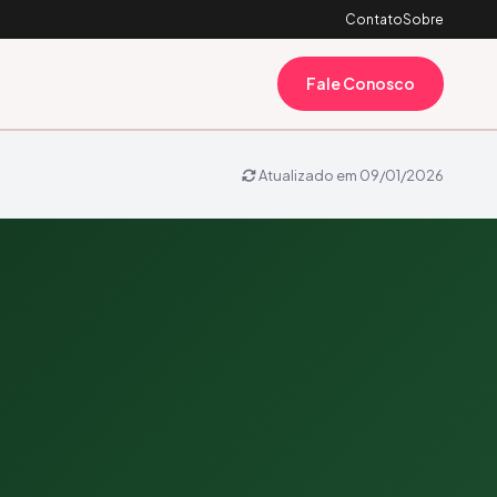
Contato
Sobre
Fale Conosco
Atualizado em 09/01/2026