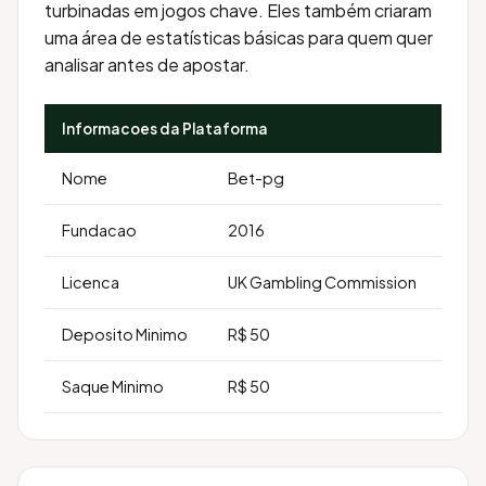
turbinadas em jogos chave. Eles também criaram
uma área de estatísticas básicas para quem quer
analisar antes de apostar.
Informacoes da Plataforma
Nome
Bet-pg
Fundacao
2016
Licenca
UK Gambling Commission
Deposito Minimo
R$ 50
Saque Minimo
R$ 50