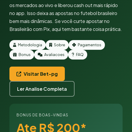
os mercados ao vivo e liberou cash out mais rápido
no app. Isso deixa as apostas no futebol brasileiro
bem mais dinâmicas. Se você curte apostar no
Brasileirão com Pix, aqui tem bastante coisa prática.
Metodologia
Sobre
Pagamentos
Bonus
Avaliacoes
FAQ
Visitar Bet-pg
Ler Analise Completa
BONUS DE BOAS-VINDAS
Ate R$ 200*