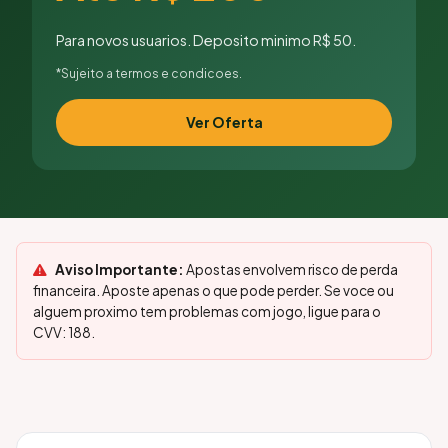
Para novos usuarios. Deposito minimo R$ 50.
*Sujeito a termos e condicoes.
Ver Oferta
Aviso Importante:
Apostas envolvem risco de perda
financeira. Aposte apenas o que pode perder. Se voce ou
alguem proximo tem problemas com jogo, ligue para o
CVV: 188.