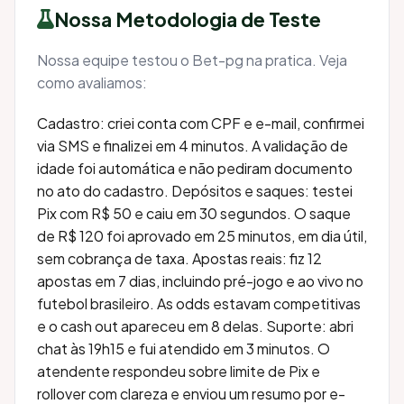
Nossa Metodologia de Teste
Nossa equipe testou o Bet-pg na pratica. Veja
como avaliamos:
Cadastro: criei conta com CPF e e-mail, confirmei
via SMS e finalizei em 4 minutos. A validação de
idade foi automática e não pediram documento
no ato do cadastro. Depósitos e saques: testei
Pix com R$ 50 e caiu em 30 segundos. O saque
de R$ 120 foi aprovado em 25 minutos, em dia útil,
sem cobrança de taxa. Apostas reais: fiz 12
apostas em 7 dias, incluindo pré-jogo e ao vivo no
futebol brasileiro. As odds estavam competitivas
e o cash out apareceu em 8 delas. Suporte: abri
chat às 19h15 e fui atendido em 3 minutos. O
atendente respondeu sobre limite de Pix e
rollover com clareza e enviou um resumo por e-