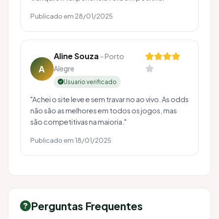
Publicado em 28/01/2025
Aline Souza
- Porto
A
Alegre
Usuario verificado
"Achei o site leve e sem travar no ao vivo. As odds
não são as melhores em todos os jogos, mas
são competitivas na maioria."
Publicado em 18/01/2025
Perguntas Frequentes