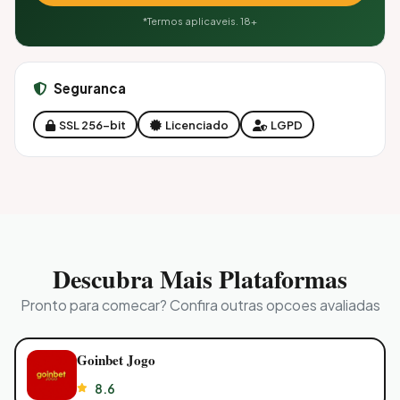
*Termos aplicaveis. 18+
Seguranca
SSL 256-bit
Licenciado
LGPD
Descubra Mais Plataformas
Pronto para comecar? Confira outras opcoes avaliadas
Goinbet Jogo
8.6