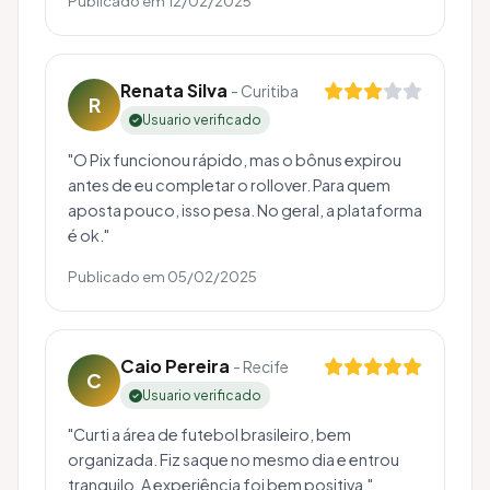
Publicado em 12/02/2025
Renata Silva
- Curitiba
R
Usuario verificado
"O Pix funcionou rápido, mas o bônus expirou
antes de eu completar o rollover. Para quem
aposta pouco, isso pesa. No geral, a plataforma
é ok."
Publicado em 05/02/2025
Caio Pereira
- Recife
C
Usuario verificado
"Curti a área de futebol brasileiro, bem
organizada. Fiz saque no mesmo dia e entrou
tranquilo. A experiência foi bem positiva."