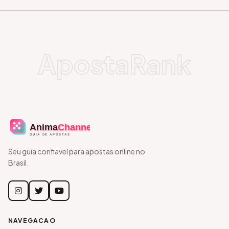
ApostaRank
Seu guia confiavel para apostas online no
Brasil.
NAVEGACAO