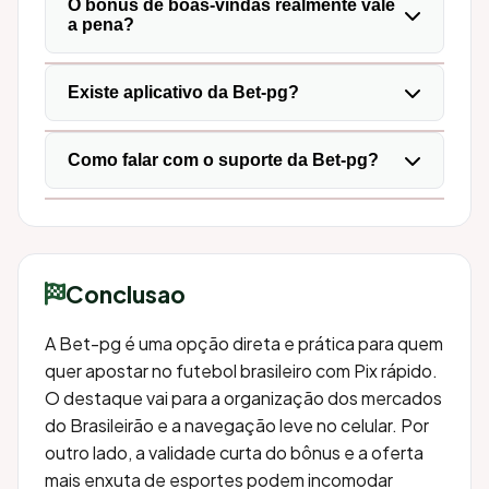
O bônus de boas-vindas realmente vale
mas geralmente começam em R$ 10 para
cobertura do Brasileirão Série A e B, Copa do
a pena?
depósito. Sempre confira o teto diário direto no
Brasil e estaduais como Paulistão e Carioca. Há
caixa.
também mercados como gols, cartões e
O bônus de até R$ 200 é interessante para quem
Existe aplicativo da Bet-pg?
escanteios. Durante jogos ao vivo, o mercado se
aposta com frequência, porque o rollover é de 5x
atualiza bem rápido, o que ajuda quem gosta de
bônus + depósito. Isso é razoável, mas a validade
Não há um app nativo para baixar, mas o site
explorar odds em tempo real.
de 7 dias exige ritmo. Se você aposta só no fim de
Como falar com o suporte da Bet-pg?
funciona muito bem no celular. A versão mobile é
semana, talvez seja melhor depositar um valor
leve e tem atalhos rápidos para o futebol
O suporte principal é via chat ao vivo, que
menor ou até ignorar o bônus para não ficar preso
brasileiro. Dá para adicionar o atalho na tela inicial
costuma responder em poucos minutos. No
às regras.
do aparelho e usar como se fosse um app, sem
teste, fui atendido em menos de 5 minutos e
ocupar tanto espaço.
Conclusao
recebi um resumo por e-mail. Também há contato
por e-mail para dúvidas mais detalhadas. O ideal é
A Bet-pg é uma opção direta e prática para quem
usar o chat para questões de Pix, bônus e limites.
quer apostar no futebol brasileiro com Pix rápido.
O destaque vai para a organização dos mercados
do Brasileirão e a navegação leve no celular. Por
outro lado, a validade curta do bônus e a oferta
mais enxuta de esportes podem incomodar