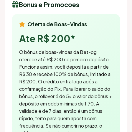
Bonus e Promocoes
Oferta de Boas-Vindas
Ate R$ 200*
O bônus de boas-vindas da Bet-pg
oferece até R$ 200 no primeiro depósito.
Funciona assim: você deposita a partir de
R$ 30 e recebe 100% de bônus, limitado a
R$ 200. O crédito entra logo após a
confirmação do Pix. Para liberar o saldo do
bônus, o rollover é de 5x o valor do bônus +
depósito em odds mínimas de 1.70. A
validade é de 7 dias, então é um bônus
rápido, feito para quem aposta com
frequência. Se não cumprir no prazo, o