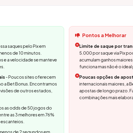
Pontos a Melhorar
ssa saques pelo Pix em
Limite de saque por tra
menos de 10 minutos.
5.000 por saque via Pix p
os e a velocidade se manteve
acumulam ganhos maiores. É
es.
funciona mas não é o ideal p
ais
- Poucos sites oferecem
Poucas opções de aposta
mo a Bet Bonus. Encontramos
internacionais maiores, a
ivisões de outros estados,
apostas de longo prazo. F
combinações mais elabora
 as odds de 50 jogos do
 entre as 3 melhores em 76%
 escanteios.
m menos de 2 segundos em