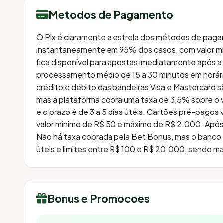
Metodos de Pagamento
O Pix é claramente a estrela dos métodos de paga
instantaneamente em 95% dos casos, com valor mín
fica disponível para apostas imediatamente após 
processamento médio de 15 a 30 minutos em horário
crédito e débito das bandeiras Visa e Mastercard 
mas a plataforma cobra uma taxa de 3,5% sobre o v
e o prazo é de 3 a 5 dias úteis. Cartões pré-pagos
valor mínimo de R$ 50 e máximo de R$ 2.000. Após
Não há taxa cobrada pela Bet Bonus, mas o banco e
úteis e limites entre R$ 100 e R$ 20.000, sendo m
Bonus e Promocoes