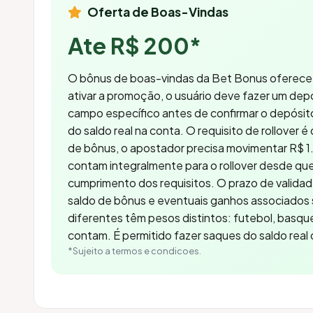
Oferta de Boas-Vindas
Ate R$ 200*
O bônus de boas-vindas da Bet Bonus oferece 1
ativar a promoção, o usuário deve fazer um de
campo específico antes de confirmar o depósi
do saldo real na conta. O requisito de rollover 
de bônus, o apostador precisa movimentar R$ 1
contam integralmente para o rollover desde que 
cumprimento dos requisitos. O prazo de validade
saldo de bônus e eventuais ganhos associados
diferentes têm pesos distintos: futebol, bas
contam. É permitido fazer saques do saldo rea
*Sujeito a termos e condicoes.