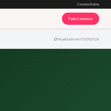
Contato
Sobre
Fale Conosco
Atualizado em 03/01/2026