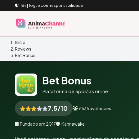
18+ | Jogue com responsabilidade
Inicio
Reviews
Bet Bonus
Bet Bonus
Plataforma de apostas online
7.5/10
6636 avaliacoes
Fundado em 2017
Kahnawake
Você está procurando uma plataforma de apostas que 