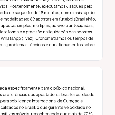
enários. Posteriormente, executamos 6 saques pelo
édio de saque foi de 18 minutos, com o mais rápido
s modalidades: 89 apostas em futebol (Brasileirão,
apostas simples, múltiplas, ao vivo e antecipadas,
plataforma e a precisão na liquidação das apostas.
es) e WhatsApp (1 vez). Cronometramos os tempos de
ônus, problemas técnicos e questionamentos sobre
ada especificamente para o público nacional.
s preferências dos apostadores brasileiros, desde
opera sob licença internacional de Curaçao e
alizados no Brasil, o que garante velocidade no
spositivos móveis, reconhecendo que mais de 70%