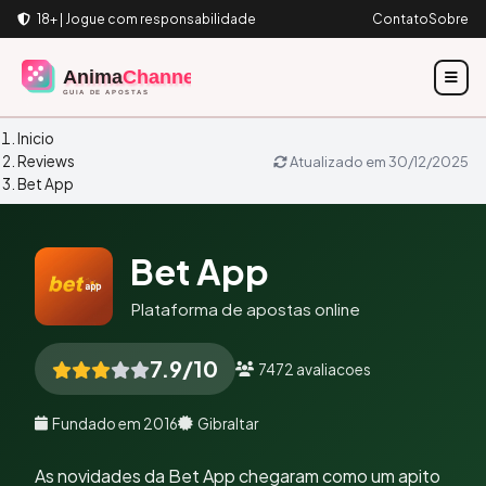
18+ | Jogue com responsabilidade
Contato
Sobre
Inicio
Reviews
Atualizado em 30/12/2025
Bet App
Bet App
Plataforma de apostas online
7.9/10
7472 avaliacoes
Fundado em 2016
Gibraltar
As novidades da Bet App chegaram como um apito