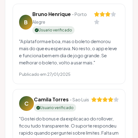
Bruno Henrique
- Porto
B
Alegre
Usuario verificado
"A plataforma e boa, mas o boleto demorou
mais do que eu esperava. No resto, o app e leve
e funciona bem em dia de jogo grande. Se
melhorar o boleto, volto a usar mais."
Publicado em 27/01/2025
Camila Torres
- Sao Luis
C
Usuario verificado
"Gostei do bonus e da explicacao do rollover,
ficou tudo transparente. O suporte respondeu
rapido quando perguntei sobre limites. Falta um