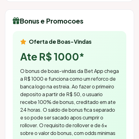
Bonus e Promocoes
Oferta de Boas-Vindas
Ate R$ 1000*
O bonus de boas-vindas da Bet App chega
a R$ 1000 e funciona como um reforco de
banca logo na estreia. Ao fazer o primeiro
deposito a partir de R$ 50, o usuario
recebe 100% de bonus, creditado em ate
24 horas. O saldo de bonus fica separado
e so pode ser sacado apos cumprir o
rollover. O requisito de rollover e de 6x
sobre o valor do bonus, com odds minimas