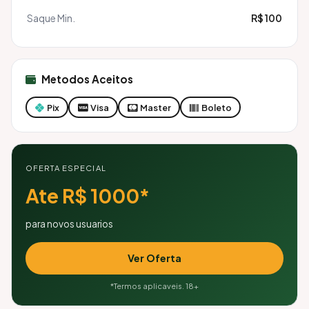
Saque Min.
R$ 100
Metodos Aceitos
Pix
Visa
Master
Boleto
OFERTA ESPECIAL
Ate R$ 1000*
para novos usuarios
Ver Oferta
*Termos aplicaveis. 18+