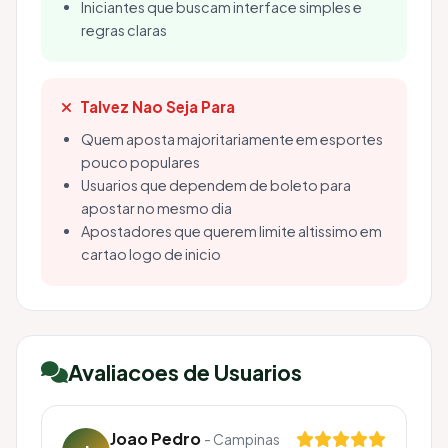
Iniciantes que buscam interface simples e
regras claras
Talvez Nao Seja Para
Quem aposta majoritariamente em esportes
pouco populares
Usuarios que dependem de boleto para
apostar no mesmo dia
Apostadores que querem limite altissimo em
cartao logo de inicio
Avaliacoes de Usuarios
Joao Pedro
- Campinas