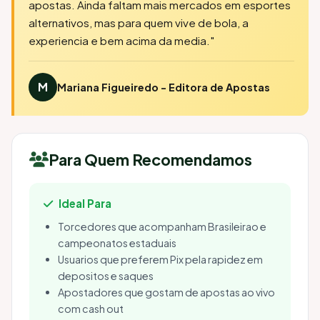
apostas. Ainda faltam mais mercados em esportes
alternativos, mas para quem vive de bola, a
experiencia e bem acima da media."
M
Mariana Figueiredo - Editora de Apostas
Para Quem Recomendamos
Ideal Para
Torcedores que acompanham Brasileirao e
campeonatos estaduais
Usuarios que preferem Pix pela rapidez em
depositos e saques
Apostadores que gostam de apostas ao vivo
com cash out