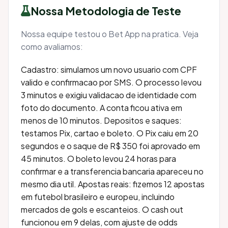
Nossa Metodologia de Teste
Nossa equipe testou o Bet App na pratica. Veja
como avaliamos:
Cadastro: simulamos um novo usuario com CPF
valido e confirmacao por SMS. O processo levou
3 minutos e exigiu validacao de identidade com
foto do documento. A conta ficou ativa em
menos de 10 minutos. Depositos e saques:
testamos Pix, cartao e boleto. O Pix caiu em 20
segundos e o saque de R$ 350 foi aprovado em
45 minutos. O boleto levou 24 horas para
confirmar e a transferencia bancaria apareceu no
mesmo dia util. Apostas reais: fizemos 12 apostas
em futebol brasileiro e europeu, incluindo
mercados de gols e escanteios. O cash out
funcionou em 9 delas, com ajuste de odds