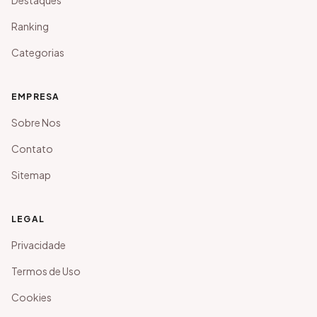
Destaques
Ranking
Categorias
EMPRESA
Sobre Nos
Contato
Sitemap
LEGAL
Privacidade
Termos de Uso
Cookies