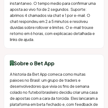
instantaneo. O tempo medio para confirmar uma
aposta ao vivo foi de 2 segundos. Suporte:
abrimos 4 chamados via chat e 1 por e-mail. O
chat respondeu em 2 a 5 minutos e resolveu
duvidas sobre rollover e limites. O e-mail trouxe
retorno em 6 horas, com explicacao detalhada e
links de ajuda.
Sobre o Bet App
A historia da Bet App comeca como muitas
paixoes no Brasil: um grupo de traders e
desenvolvedores que vivia os fins de semana
colado no futebol brasileiro decidiu criar uma casa
de apostas com a cara da torcida. Eles lancaram a
plataforma em beta fechado e, com feedback de