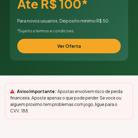
Ate R$ 100*
Para novos usuarios. Deposito minimo R$ 50.
*Sujeito a termos e condicoes.
Ver Oferta
Aviso Importante:
Apostas envolvem risco de perda
financeira. Aposte apenas o que pode perder. Se voce ou
alguem proximo tem problemas com jogo, ligue para o
CVV: 188.