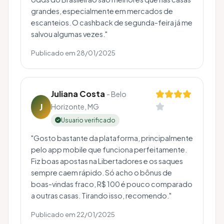
grandes, especialmente em mercados de
escanteios. O cashback de segunda-feira já me
salvou algumas vezes."
Publicado em 28/01/2025
Juliana Costa
- Belo
J
Horizonte, MG
Usuario verificado
"Gosto bastante da plataforma, principalmente
pelo app mobile que funciona perfeitamente.
Fiz boas apostas na Libertadores e os saques
sempre caem rápido. Só acho o bônus de
boas-vindas fraco, R$ 100 é pouco comparado
a outras casas. Tirando isso, recomendo."
Publicado em 22/01/2025