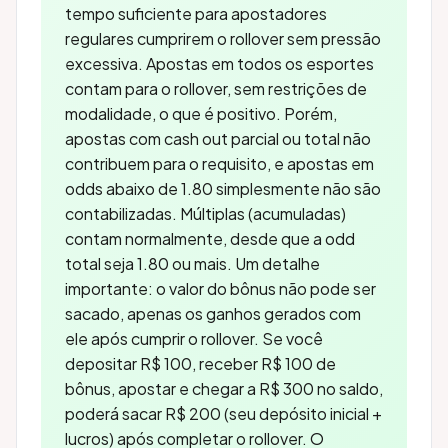
tempo suficiente para apostadores
regulares cumprirem o rollover sem pressão
excessiva. Apostas em todos os esportes
contam para o rollover, sem restrições de
modalidade, o que é positivo. Porém,
apostas com cash out parcial ou total não
contribuem para o requisito, e apostas em
odds abaixo de 1.80 simplesmente não são
contabilizadas. Múltiplas (acumuladas)
contam normalmente, desde que a odd
total seja 1.80 ou mais. Um detalhe
importante: o valor do bônus não pode ser
sacado, apenas os ganhos gerados com
ele após cumprir o rollover. Se você
depositar R$ 100, receber R$ 100 de
bônus, apostar e chegar a R$ 300 no saldo,
poderá sacar R$ 200 (seu depósito inicial +
lucros) após completar o rollover. O