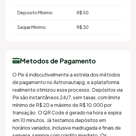
Deposito Minimo
R$ 50
Saque Minimo
R$ 30
Metodos de Pagamento
O Pix é indiscutivelmente a estrela dos métodos
de pagamento no Astronautapg, e a plataforma
realmente otimizou esse processo. Depósitos via
Pix são instantâneos 24/7, sem taxas, com limite
mínimo de R$ 20 e máximo de R$ 10.000 por
transação. O QR Code é gerado na hora e expira
em 10 minutos. Já testamos depósitos em
horários variados, inclusive madrugada e finais de
semana, sempre com crédito imediato. Os