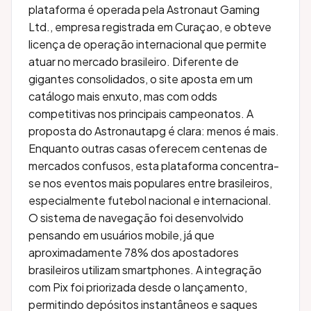
plataforma é operada pela Astronaut Gaming
Ltd., empresa registrada em Curaçao, e obteve
licença de operação internacional que permite
atuar no mercado brasileiro. Diferente de
gigantes consolidados, o site aposta em um
catálogo mais enxuto, mas com odds
competitivas nos principais campeonatos. A
proposta do Astronautapg é clara: menos é mais.
Enquanto outras casas oferecem centenas de
mercados confusos, esta plataforma concentra-
se nos eventos mais populares entre brasileiros,
especialmente futebol nacional e internacional.
O sistema de navegação foi desenvolvido
pensando em usuários mobile, já que
aproximadamente 78% dos apostadores
brasileiros utilizam smartphones. A integração
com Pix foi priorizada desde o lançamento,
permitindo depósitos instantâneos e saques