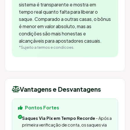
sistema é transparente e mostra em
tempo real quanto falta para liberar o
saque. Comparado a outras casas, o bônus
é menor em valor absoluto, mas as
condições são mais honestas e
alcançáveis para apostadores casuais.
*Sujeito a termos e condicoes.
Vantagens e Desvantagens
Pontos Fortes
Saques Via Pix em Tempo Recorde
- Após a
primeira verificação de conta, os saques via