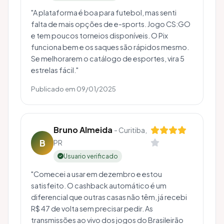
"A plataforma é boa para futebol, mas senti
falta de mais opções de e-sports. Jogo CS:GO
e tem poucos torneios disponíveis. O Pix
funciona bem e os saques são rápidos mesmo.
Se melhorarem o catálogo de esportes, vira 5
estrelas fácil."
Publicado em 09/01/2025
Bruno Almeida
- Curitiba,
B
PR
Usuario verificado
"Comecei a usar em dezembro e estou
satisfeito. O cashback automático é um
diferencial que outras casas não têm, já recebi
R$ 47 de volta sem precisar pedir. As
transmissões ao vivo dos jogos do Brasileirão