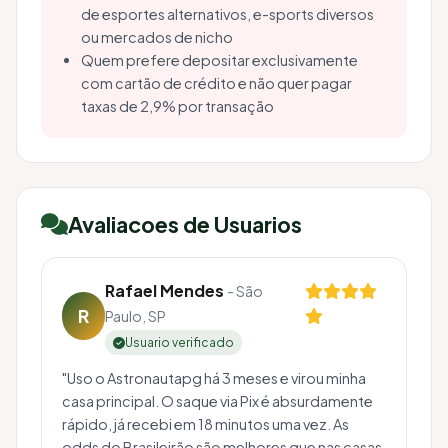
de esportes alternativos, e-sports diversos
ou mercados de nicho
Quem prefere depositar exclusivamente
com cartão de crédito e não quer pagar
taxas de 2,9% por transação
Avaliacoes de Usuarios
Rafael Mendes
- São
R
Paulo, SP
Usuario verificado
"Uso o Astronautapg há 3 meses e virou minha
casa principal. O saque via Pix é absurdamente
rápido, já recebi em 18 minutos uma vez. As
odds do Brasileirão são melhores que nas casas