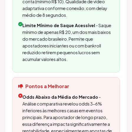
conta (mínimo R$ 10). Qualidade de vídeo
adaptativa conforme conexão, com delay
médio de 8 segundos.
Limite Mínimo de Saque Acessível
- Saque
mínimo de apenas R$ 20, um dos mais baixos
do mercado brasileiro. Permite que
apostadores iniciantes ou com bankroll
reduzido retirem pequenos lucros sem
acumular valores altos.
Pontos a Melhorar
Odds Abaixo da Média do Mercado
-
Análise comparativa revelou odds 3-6%
inferiores às melhores casas em eventos
principais. Para apostador de longo prazo,
essa diferença impacta significativamente a
rentabilidade, especialmente em apostas de