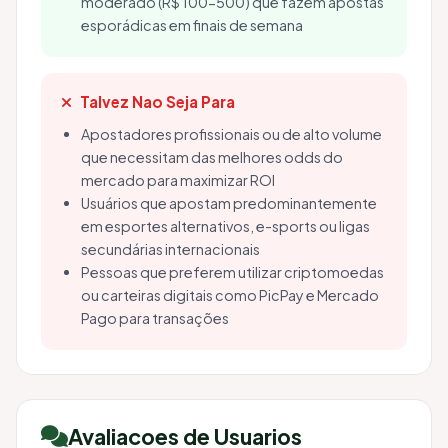
moderado (R$ 100-500) que fazem apostas
esporádicas em finais de semana
Talvez Nao Seja Para
Apostadores profissionais ou de alto volume
que necessitam das melhores odds do
mercado para maximizar ROI
Usuários que apostam predominantemente
em esportes alternativos, e-sports ou ligas
secundárias internacionais
Pessoas que preferem utilizar criptomoedas
ou carteiras digitais como PicPay e Mercado
Pago para transações
Avaliacoes de Usuarios