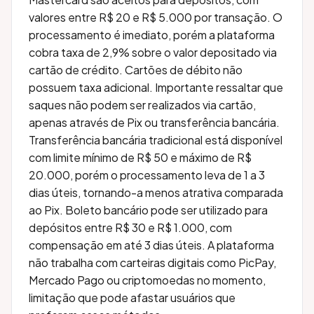
valores entre R$ 20 e R$ 5.000 por transação. O
processamento é imediato, porém a plataforma
cobra taxa de 2,9% sobre o valor depositado via
cartão de crédito. Cartões de débito não
possuem taxa adicional. Importante ressaltar que
saques não podem ser realizados via cartão,
apenas através de Pix ou transferência bancária.
Transferência bancária tradicional está disponível
com limite mínimo de R$ 50 e máximo de R$
20.000, porém o processamento leva de 1 a 3
dias úteis, tornando-a menos atrativa comparada
ao Pix. Boleto bancário pode ser utilizado para
depósitos entre R$ 30 e R$ 1.000, com
compensação em até 3 dias úteis. A plataforma
não trabalha com carteiras digitais como PicPay,
Mercado Pago ou criptomoedas no momento,
limitação que pode afastar usuários que