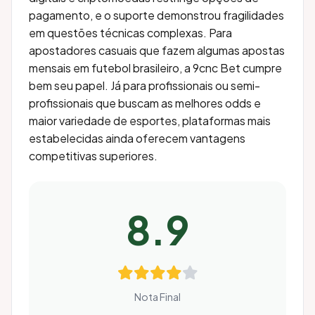
pagamento, e o suporte demonstrou fragilidades
em questões técnicas complexas. Para
apostadores casuais que fazem algumas apostas
mensais em futebol brasileiro, a 9cnc Bet cumpre
bem seu papel. Já para profissionais ou semi-
profissionais que buscam as melhores odds e
maior variedade de esportes, plataformas mais
estabelecidas ainda oferecem vantagens
competitivas superiores.
8.9
Nota Final