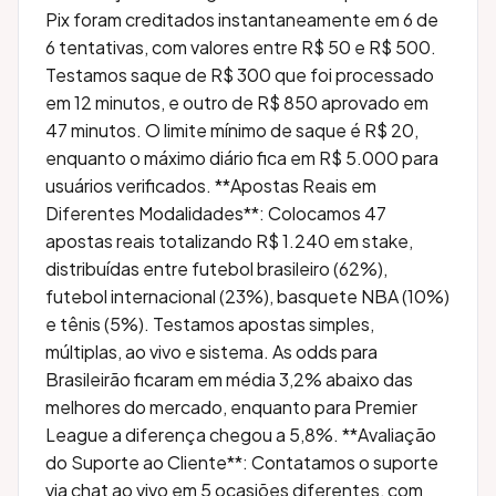
Pix foram creditados instantaneamente em 6 de
6 tentativas, com valores entre R$ 50 e R$ 500.
Testamos saque de R$ 300 que foi processado
em 12 minutos, e outro de R$ 850 aprovado em
47 minutos. O limite mínimo de saque é R$ 20,
enquanto o máximo diário fica em R$ 5.000 para
usuários verificados. **Apostas Reais em
Diferentes Modalidades**: Colocamos 47
apostas reais totalizando R$ 1.240 em stake,
distribuídas entre futebol brasileiro (62%),
futebol internacional (23%), basquete NBA (10%)
e tênis (5%). Testamos apostas simples,
múltiplas, ao vivo e sistema. As odds para
Brasileirão ficaram em média 3,2% abaixo das
melhores do mercado, enquanto para Premier
League a diferença chegou a 5,8%. **Avaliação
do Suporte ao Cliente**: Contatamos o suporte
via chat ao vivo em 5 ocasiões diferentes, com