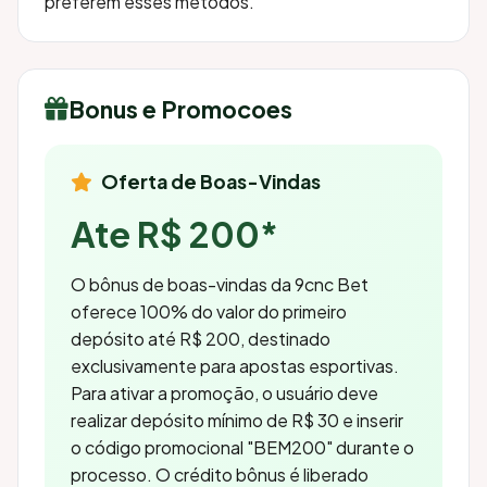
preferem esses métodos.
Bonus e Promocoes
Oferta de Boas-Vindas
Ate R$ 200*
O bônus de boas-vindas da 9cnc Bet
oferece 100% do valor do primeiro
depósito até R$ 200, destinado
exclusivamente para apostas esportivas.
Para ativar a promoção, o usuário deve
realizar depósito mínimo de R$ 30 e inserir
o código promocional "BEM200" durante o
processo. O crédito bônus é liberado