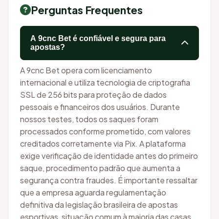
Perguntas Frequentes
A 9cnc Bet é confiável e segura para
apostas?
A 9cnc Bet opera com licenciamento
internacional e utiliza tecnologia de criptografia
SSL de 256 bits para proteção de dados
pessoais e financeiros dos usuários. Durante
nossos testes, todos os saques foram
processados conforme prometido, com valores
creditados corretamente via Pix. A plataforma
exige verificação de identidade antes do primeiro
saque, procedimento padrão que aumenta a
segurança contra fraudes. É importante ressaltar
que a empresa aguarda regulamentação
definitiva da legislação brasileira de apostas
esportivas, situação comum à maioria das casas