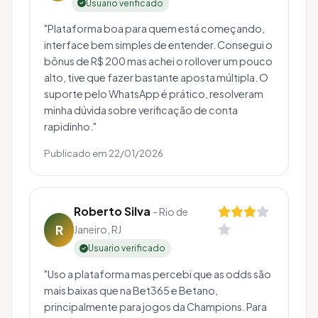
Usuario verificado
"Plataforma boa para quem está começando,
interface bem simples de entender. Consegui o
bônus de R$ 200 mas achei o rollover um pouco
alto, tive que fazer bastante aposta múltipla. O
suporte pelo WhatsApp é prático, resolveram
minha dúvida sobre verificação de conta
rapidinho."
Publicado em 22/01/2026
Roberto Silva
- Rio de
R
Janeiro, RJ
Usuario verificado
"Uso a plataforma mas percebi que as odds são
mais baixas que na Bet365 e Betano,
principalmente para jogos da Champions. Para