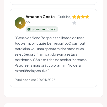
Amanda Costa
- Curitiba,
A
PR
Usuario verificado
"Gosto da 9cnc Bet pela facilidade de usar,
tudo em português bem escrito. O cashout
parcial salvou uma aposta minha onde duas
seleções já tinham batido e uma estava
perdendo. Só sinto falta de aceitar Mercado
Pago, seria mais prático pra mim. No geral,
experiência positiva."
Publicado em 20/01/2026