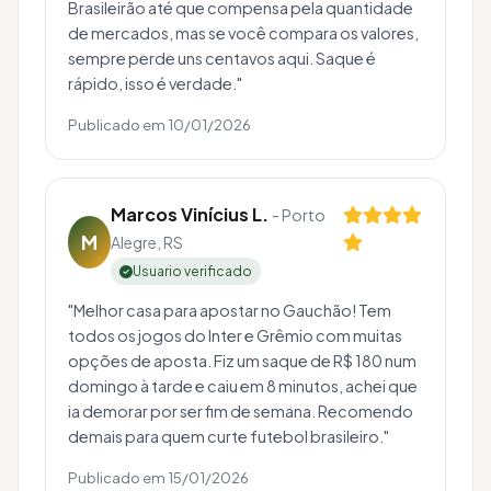
Brasileirão até que compensa pela quantidade
de mercados, mas se você compara os valores,
sempre perde uns centavos aqui. Saque é
rápido, isso é verdade."
Publicado em 10/01/2026
Marcos Vinícius L.
- Porto
M
Alegre, RS
Usuario verificado
"Melhor casa para apostar no Gauchão! Tem
todos os jogos do Inter e Grêmio com muitas
opções de aposta. Fiz um saque de R$ 180 num
domingo à tarde e caiu em 8 minutos, achei que
ia demorar por ser fim de semana. Recomendo
demais para quem curte futebol brasileiro."
Publicado em 15/01/2026