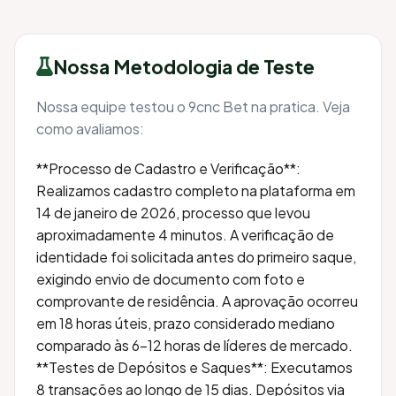
Nossa Metodologia de Teste
Nossa equipe testou o 9cnc Bet na pratica. Veja
como avaliamos:
**Processo de Cadastro e Verificação**:
Realizamos cadastro completo na plataforma em
14 de janeiro de 2026, processo que levou
aproximadamente 4 minutos. A verificação de
identidade foi solicitada antes do primeiro saque,
exigindo envio de documento com foto e
comprovante de residência. A aprovação ocorreu
em 18 horas úteis, prazo considerado mediano
comparado às 6-12 horas de líderes de mercado.
**Testes de Depósitos e Saques**: Executamos
8 transações ao longo de 15 dias. Depósitos via