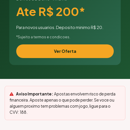
Ate R$ 200*
Para novos usuarios. Deposito minimo R$ 20.
*Sujeito a termos e condicoes.
Ver Oferta
Aviso Importante:
Apostas envolvem risco de perda
financeira. Aposte apenas o que pode perder. Se voce ou
alguem proximo tem problemas com jogo, ligue para o
CVV: 188.