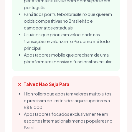
plataforma intuitiva e com bom suporte em
português
Fanáticos por futebol brasileiro que querem
odds competitivas no Brasileirão e
campeonatos estaduais
Usuários que priorizam velocidade nas
transações e valorizam o Pix como método
principal
Apostadores mobile que precisam de uma
plataforma responsiva e funcional no celular
Talvez Nao Seja Para
High rollers que apostam valores muito altos
e precisam de limites de saque superiores a
R$ 5.000
Apostadores focados exclusivamente em
esportes internacionais menos populares no
Brasil