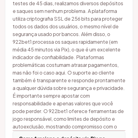
testes de 45 dias, realizamos diversos depósitos
e saques sem nenhum problema. A plataforma
utiliza criptografia SSL de 256 bits para proteger
todos os dados dos usuários, o mesmo nível de
segurança usado por bancos. Além disso, o
922bet1 processa os saques rapidamente (em
média 45 minutos via Pix), o que é um excelente
indicador de confiabilidade. Plataformas
problemáticas costumam atrasar pagamentos,
mas não foi o caso aqui. O suporte ao cliente
também é transparente e responde prontamente
a qualquer dúvida sobre segurança e privacidade.
É importante sempre apostar com
responsabilidade e apenas valores que você
pode perder. O 922bet1 oferece ferramentas de
jogo responsável, como limites de depósito e
autoexclusão, mostrando compromisso com o
bem-estar dos usuários. Recomendamos ler os