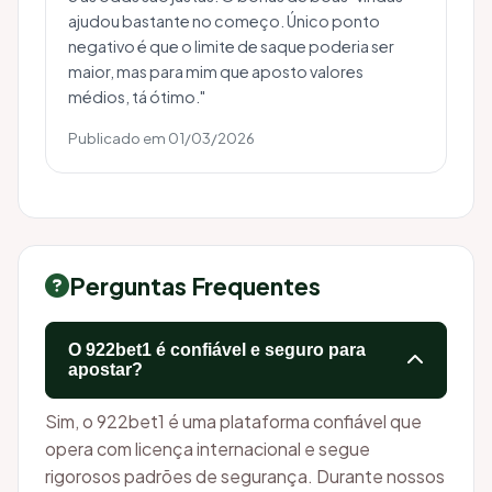
ajudou bastante no começo. Único ponto
negativo é que o limite de saque poderia ser
maior, mas para mim que aposto valores
médios, tá ótimo."
Publicado em 01/03/2026
Perguntas Frequentes
O 922bet1 é confiável e seguro para
apostar?
Sim, o 922bet1 é uma plataforma confiável que
opera com licença internacional e segue
rigorosos padrões de segurança. Durante nossos