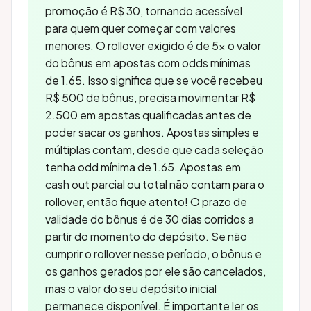
promoção é R$ 30, tornando acessível
para quem quer começar com valores
menores. O rollover exigido é de 5x o valor
do bônus em apostas com odds mínimas
de 1.65. Isso significa que se você recebeu
R$ 500 de bônus, precisa movimentar R$
2.500 em apostas qualificadas antes de
poder sacar os ganhos. Apostas simples e
múltiplas contam, desde que cada seleção
tenha odd mínima de 1.65. Apostas em
cash out parcial ou total não contam para o
rollover, então fique atento! O prazo de
validade do bônus é de 30 dias corridos a
partir do momento do depósito. Se não
cumprir o rollover nesse período, o bônus e
os ganhos gerados por ele são cancelados,
mas o valor do seu depósito inicial
permanece disponível. É importante ler os