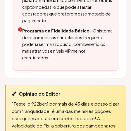
plataforma ainda não aceita Bitcoin ou outras
criptomoedas, o que pode afastar
apostadores que preferem esse método de
pagamento.
Programa de Fidelidade Básico
- O sistema
de recompensas para clientes frequentes
poderia ser mais robusto, com benefícios
mais atrativos e níveis VIP melhor
estruturados.
Opiniao do Editor
"Testei o 922bet1 por mais de 45 dias e posso dizer
com tranquilidade: é uma das melhores opções
para quem aposta em futebol brasileiro! A
velocidade do Pix, a cobertura dos campeonatos