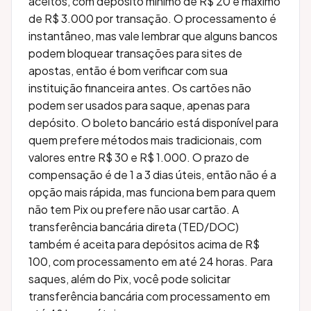
aceitos, com depósito mínimo de R$ 20 e máximo
de R$ 3.000 por transação. O processamento é
instantâneo, mas vale lembrar que alguns bancos
podem bloquear transações para sites de
apostas, então é bom verificar com sua
instituição financeira antes. Os cartões não
podem ser usados para saque, apenas para
depósito. O boleto bancário está disponível para
quem prefere métodos mais tradicionais, com
valores entre R$ 30 e R$ 1.000. O prazo de
compensação é de 1 a 3 dias úteis, então não é a
opção mais rápida, mas funciona bem para quem
não tem Pix ou prefere não usar cartão. A
transferência bancária direta (TED/DOC)
também é aceita para depósitos acima de R$
100, com processamento em até 24 horas. Para
saques, além do Pix, você pode solicitar
transferência bancária com processamento em