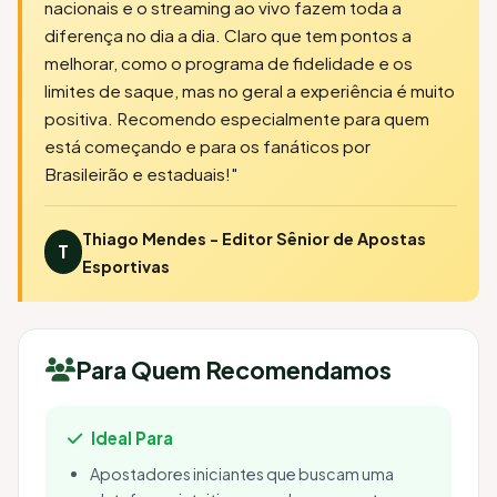
nacionais e o streaming ao vivo fazem toda a
diferença no dia a dia. Claro que tem pontos a
melhorar, como o programa de fidelidade e os
limites de saque, mas no geral a experiência é muito
positiva. Recomendo especialmente para quem
está começando e para os fanáticos por
Brasileirão e estaduais!"
Thiago Mendes - Editor Sênior de Apostas
T
Esportivas
Para Quem Recomendamos
Ideal Para
Apostadores iniciantes que buscam uma