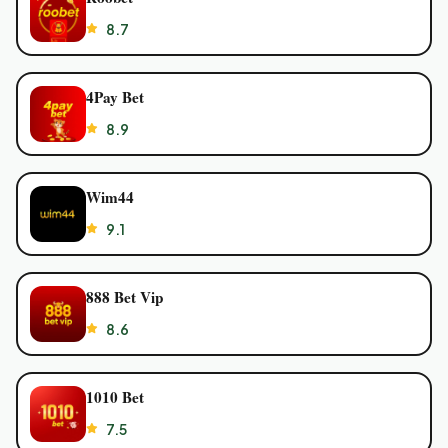
8.7
4Pay Bet
8.9
Wim44
9.1
888 Bet Vip
8.6
1010 Bet
7.5