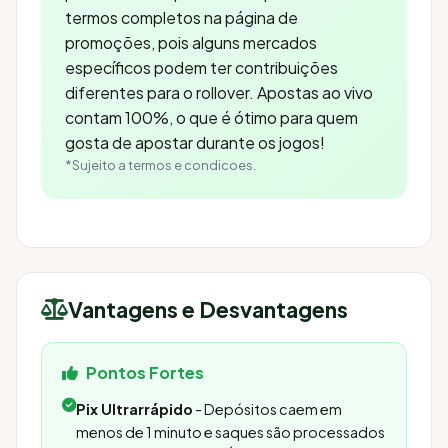
termos completos na página de
promoções, pois alguns mercados
específicos podem ter contribuições
diferentes para o rollover. Apostas ao vivo
contam 100%, o que é ótimo para quem
gosta de apostar durante os jogos!
*Sujeito a termos e condicoes.
Vantagens e Desvantagens
Pontos Fortes
Pix Ultrarrápido
- Depósitos caem em
menos de 1 minuto e saques são processados