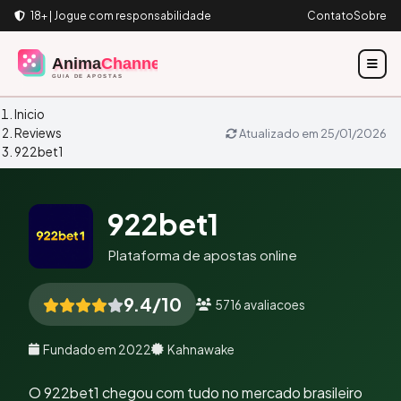
18+ | Jogue com responsabilidade
Contato
Sobre
Inicio
Reviews
Atualizado em 25/01/2026
922bet1
922bet1
Plataforma de apostas online
9.4/10
5716 avaliacoes
Fundado em 2022
Kahnawake
O 922bet1 chegou com tudo no mercado brasileiro