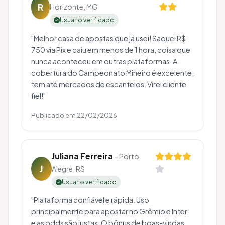
R
Horizonte, MG
Usuario verificado
"Melhor casa de apostas que já usei! Saquei R$
750 via Pix e caiu em menos de 1 hora, coisa que
nunca aconteceu em outras plataformas. A
cobertura do Campeonato Mineiro é excelente,
tem até mercados de escanteios. Virei cliente
fiel!"
Publicado em 22/02/2026
Juliana Ferreira
- Porto
J
Alegre, RS
Usuario verificado
"Plataforma confiável e rápida. Uso
principalmente para apostar no Grêmio e Inter,
e as odds são justas. O bônus de boas-vindas