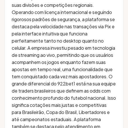
suas divisões e competições regionais.
Operando com licença internacional e seguindo
rigorosos padrões de segurança, a plataforma se
destaca pela velocidade nas transações via Pix e
pela interface intuitiva que funciona
perfeitamente tanto no desktop quanto no
celular. A empresa investiu pesado em tecnologia
de streaming ao vivo, permitindo que os usuários
acompanhem os jogos enquanto fazem suas
apostas em tempo real, uma funcionalidade que
tem conquistado cada vez mais apostadores. O
grande diferencial do 922bet1 está na sua equipe
de traders brasileiros que definem as odds com
conhecimento profundo do futebol nacional. Isso
significa cotações mais justas e competitivas
para Brasileirão, Copa do Brasil, Libertadores e
até campeonatos estaduais. A plataforma
também se destaca pelo atendimento em