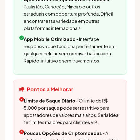
Paulistão, Cariocão, Mineiro e outros
estaduais com cobertura profunda. Difícil
encontrar essa variedade em outras
plataformas internacionais.
App Mobile Otimizado
- Interface
responsiva que funciona perfeitamente em
qualquer celular, sem precisar baixar nada.
Rápido, intuitivo e sem travamentos.
Pontos a Melhorar
Limite de Saque Diário
- O limite de R$
5.000 por saque pode ser restritivo para
apostadores de valores mais altos. Seria ideal
ter limites maiores para clientes VIP.
Poucas Opções de Criptomoedas
- A