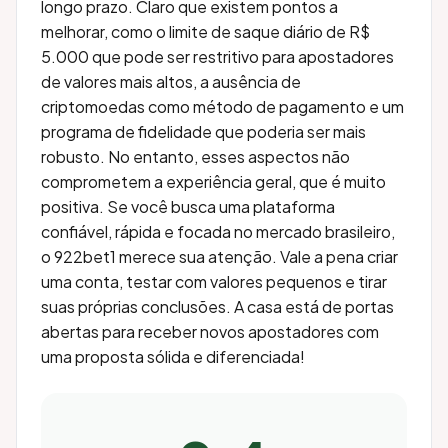
celular. A função de cash out também está
longo prazo. Claro que existem pontos a
tem uma seção de FAQ bem completa que
disponível na maioria dos eventos ao vivo,
melhorar, como o limite de saque diário de R$
responde as dúvidas mais comuns. Antes de
permitindo que você garanta lucros ou minimize
5.000 que pode ser restritivo para apostadores
acionar o suporte, vale dar uma olhada lá porque
perdas antes do fim da partida.
de valores mais altos, a ausência de
muitas questões já estão explicadas. No geral,
criptomoedas como método de pagamento e um
ficamos muito satisfeitos com a qualidade do
programa de fidelidade que poderia ser mais
atendimento, que é um diferencial importante do
robusto. No entanto, esses aspectos não
922bet1 em relação a outras casas de apostas
comprometem a experiência geral, que é muito
que operam no Brasil.
positiva. Se você busca uma plataforma
confiável, rápida e focada no mercado brasileiro,
o 922bet1 merece sua atenção. Vale a pena criar
uma conta, testar com valores pequenos e tirar
suas próprias conclusões. A casa está de portas
abertas para receber novos apostadores com
uma proposta sólida e diferenciada!