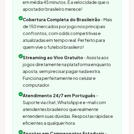
em média 45 minutos. É a velocidade que o
apostador brasileiro merece!
Cobertura Completa do Brasileirão
- Mais
de 150 mercados por jogo nos principais
confrontos, com odds competitivas e
atualizadas em tempo real. Perfeito para
quem vive o futebol brasileiro!
Streaming ao Vivo Gratuito
- Assista aos
jogos diretamente na plataforma enquanto
aposta, sem precisar pagar nada extra.
Funciona perfeitamente no celular e
computador.
Atendimento 24/7 em Português
-
Suporte via chat, WhatsApp e e-mail com
atendentes brasileiros que realmente
entendem suas dúvidas. Respostas rápidas e
eficientes a qualquer hora.
Apostas em Campeonatos Estaduais
-