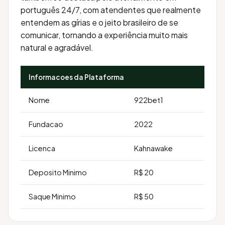
português 24/7, com atendentes que realmente
entendem as gírias e o jeito brasileiro de se
comunicar, tornando a experiência muito mais
natural e agradável.
Informacoes da Plataforma
Nome
922bet1
Fundacao
2022
Licenca
Kahnawake
Deposito Minimo
R$ 20
Saque Minimo
R$ 50