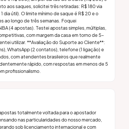
aos saques, solicitei três retiradas: R$ 180 via
 dia útil). O limite mínimo de saque é R$ 20 e o
es ao longo de três semanas. Foquei
NBA (4 apostas). Testei apostas simples, múltiplas,
competitivas, com margem da casa em torno de 5-
tei utilizar. **Avaliação do Suporte ao Cliente**:
s), WhatsApp (2 contatos), telefone (1 ligação) e
ndos, com atendentes brasileiros que realmente
endentemente rápido, com respostas em menos de 5
om profissionalismo.
apostas totalmente voltada para o apostador
pensando nas particularidades do nosso mercado,
rando sob licenciamento internacional e com