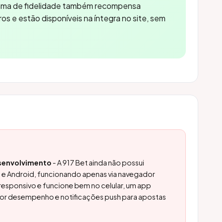
grama de fidelidade também recompensa
 e estão disponíveis na íntegra no site, sem
senvolvimento
- A 917 Bet ainda não possui
S e Android, funcionando apenas via navegador
 responsivo e funcione bem no celular, um app
or desempenho e notificações push para apostas