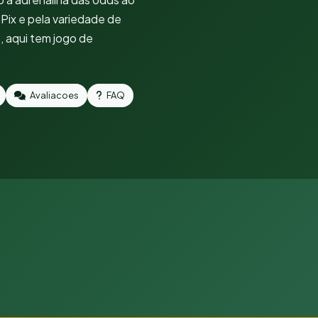
Pix e pela variedade de
, aqui tem jogo de
Avaliacoes
FAQ