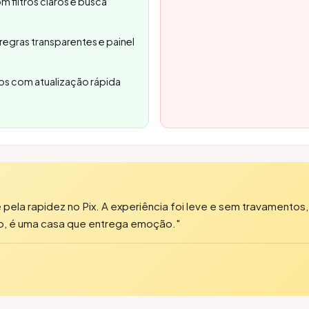
 filtros claros e busca
egras transparentes e painel
eos com atualização rápida
e pela rapidez no Pix. A experiência foi leve e sem travamentos
to, é uma casa que entrega emoção."