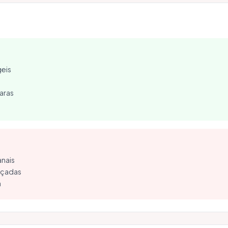
geis
aras
nais
nçadas
a