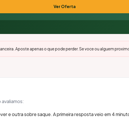
Ver Oferta
nanceira. Aposte apenas o que pode perder. Se voce ou alguem proximo
 avaliamos:
over e outra sobre saque. A primeira resposta veio em 4 minu