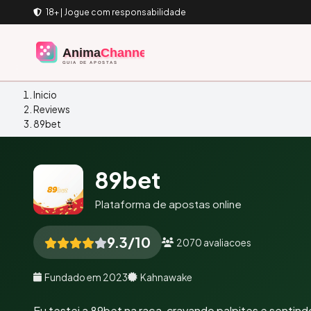
18+ | Jogue com responsabilidade
Inicio
Reviews
89bet
89bet
Plataforma de apostas online
9.3/10
2070 avaliacoes
Fundado em 2023
Kahnawake
Eu testei a 89bet na raça, cravando palpites e sentind