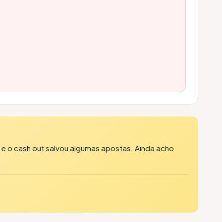
, e o cash out salvou algumas apostas. Ainda acho