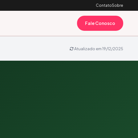
Contato
Sobre
Fale Conosco
Atualizado em 19/12/2025