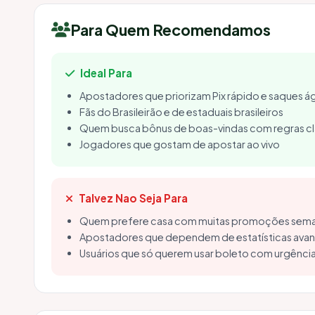
Para Quem Recomendamos
Ideal Para
Apostadores que priorizam Pix rápido e saques á
Fãs do Brasileirão e de estaduais brasileiros
Quem busca bônus de boas-vindas com regras cl
Jogadores que gostam de apostar ao vivo
Talvez Nao Seja Para
Quem prefere casa com muitas promoções sema
Apostadores que dependem de estatísticas ava
Usuários que só querem usar boleto com urgênci