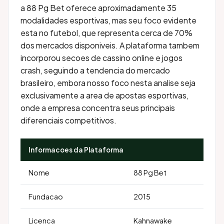
a 88 Pg Bet oferece aproximadamente 35
modalidades esportivas, mas seu foco evidente
esta no futebol, que representa cerca de 70%
dos mercados disponiveis. A plataforma tambem
incorporou secoes de cassino online e jogos
crash, seguindo a tendencia do mercado
brasileiro, embora nosso foco nesta analise seja
exclusivamente a area de apostas esportivas,
onde a empresa concentra seus principais
diferenciais competitivos.
Informacoes da Plataforma
Nome
88 Pg Bet
Fundacao
2015
Licenca
Kahnawake