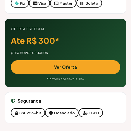
Pix
Visa
Master
Boleto
OFERTA ESPECIAL
Ate R$ 300*
para novos usuarios
Ver Oferta
*Termos aplicaveis. 18+
Seguranca
SSL 256-bit
Licenciado
LGPD