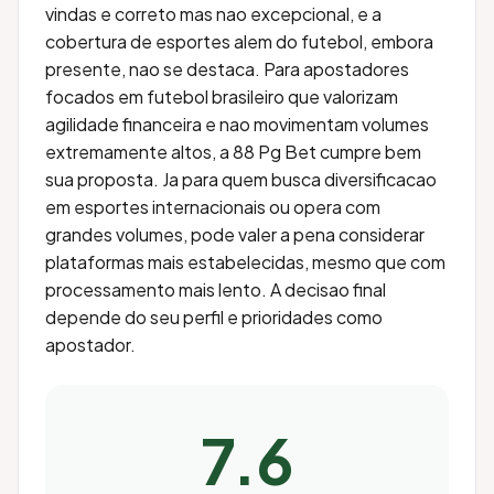
vindas e correto mas nao excepcional, e a
cobertura de esportes alem do futebol, embora
presente, nao se destaca. Para apostadores
focados em futebol brasileiro que valorizam
agilidade financeira e nao movimentam volumes
extremamente altos, a 88 Pg Bet cumpre bem
sua proposta. Ja para quem busca diversificacao
em esportes internacionais ou opera com
grandes volumes, pode valer a pena considerar
plataformas mais estabelecidas, mesmo que com
processamento mais lento. A decisao final
depende do seu perfil e prioridades como
apostador.
7.6