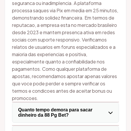
seguranca ou inadimplencia. A plataforma
processa saques via Pix em media em 25 minutos,
demonstrando solidez financeira. Em termos de
reputacao, a empresa esta no mercado brasileiro
desde 2023 e mantem presenca ativa em redes
sociais com suporte responsivo. Verificamos
relatos de usuarios em foruns especializados e a
maioria das experiencias e positiva,
especialmente quanto a confiabilidade nos
pagamentos. Como qualquer plataforma de
apostas, recomendamos apostar apenas valores
que voce pode perder e sempre verificar os
termos e condicoes antes de aceitar bonus ou
promocoes.
Quanto tempo demora para sacar
dinheiro da 88 Pg Bet?
O tempo de saque varia conforme o metodo