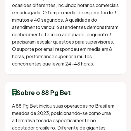
ocasioes diferentes, incluindo horarios comerciais
e madrugada. O tempo medio de espera foi de 3
minutos e 40 segundos. A qualidade do
atendimento variou: 6 atendentes demonstraram
conhecimento tecnico adequado, enquanto 3
precisaram escalar questoes para supervisores.
O suporte por email respondeu em media em 8
horas, performance superior a muitos
concorrentes que levam 24-48 horas.
Sobre o 88 Pg Bet
A 88 Pg Bet iniciou suas operacoes no Brasil em
meados de 2023, posicionando-se como uma
alternativa focada especificamente no
apostador brasileiro. Diferente de gigantes