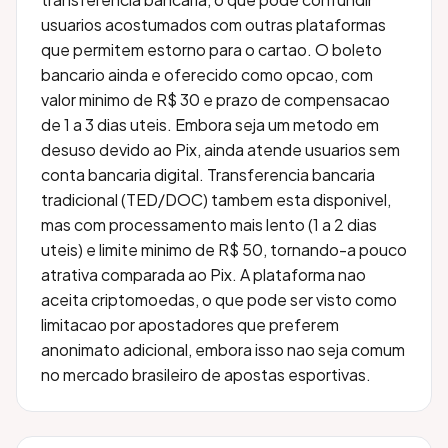
usuarios acostumados com outras plataformas
que permitem estorno para o cartao. O boleto
bancario ainda e oferecido como opcao, com
valor minimo de R$ 30 e prazo de compensacao
de 1 a 3 dias uteis. Embora seja um metodo em
desuso devido ao Pix, ainda atende usuarios sem
conta bancaria digital. Transferencia bancaria
tradicional (TED/DOC) tambem esta disponivel,
mas com processamento mais lento (1 a 2 dias
uteis) e limite minimo de R$ 50, tornando-a pouco
atrativa comparada ao Pix. A plataforma nao
aceita criptomoedas, o que pode ser visto como
limitacao por apostadores que preferem
anonimato adicional, embora isso nao seja comum
no mercado brasileiro de apostas esportivas.