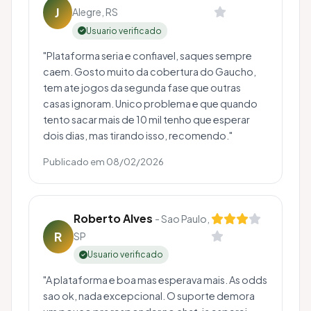
J
Alegre, RS
Usuario verificado
"Plataforma seria e confiavel, saques sempre
caem. Gosto muito da cobertura do Gaucho,
tem ate jogos da segunda fase que outras
casas ignoram. Unico problema e que quando
tento sacar mais de 10 mil tenho que esperar
dois dias, mas tirando isso, recomendo."
Publicado em 08/02/2026
Roberto Alves
- Sao Paulo,
R
SP
Usuario verificado
"A plataforma e boa mas esperava mais. As odds
sao ok, nada excepcional. O suporte demora