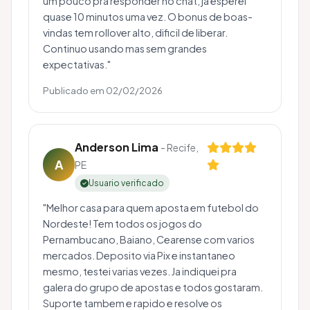
um pouco pra responder no chat, ja esperei
quase 10 minutos uma vez. O bonus de boas-
vindas tem rollover alto, dificil de liberar.
Continuo usando mas sem grandes
expectativas."
Publicado em 02/02/2026
Anderson Lima
- Recife,
A
PE
Usuario verificado
"Melhor casa para quem aposta em futebol do
Nordeste! Tem todos os jogos do
Pernambucano, Baiano, Cearense com varios
mercados. Deposito via Pix e instantaneo
mesmo, testei varias vezes. Ja indiquei pra
galera do grupo de apostas e todos gostaram.
Suporte tambem e rapido e resolve os