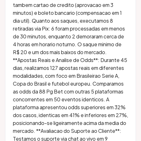
tambem cartao de credito (aprovacao em 3
minutos) e boleto bancario (compensacao em 1
dia util). Quanto aos saques, executamos 8
retiradas via Pix: 6 foram processadas em menos
de 30 minutos, enquanto 2 demoraram cerca de
4 horas em horario noturno. O saque minimo de
R$ 20 e um dos mais baixos do mercado.
**Apostas Reais e Analise de Odds**: Durante 45
dias, realizamos 127 apostas reais em diferentes
modalidades, com foco em Brasileirao Serie A,
Copa do Brasil e futebol europeu. Comparamos
as odds da 88 Pg Bet com outras 5 plataformas
concorrentes em 50 eventos identicos. A
plataforma apresentou odds superiores em 32%
dos casos, identicas em 41% e inferiores em 27%,
posicionando-se ligeiramente acima da media do
mercado. **Avaliacao do Suporte ao Cliente**:
Testamos o suporte via chat ao vivo em 9