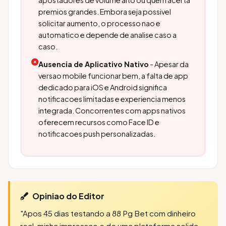
premios grandes. Embora seja possivel
solicitar aumento, o processo nao e
automatico e depende de analise caso a
caso.
Ausencia de Aplicativo Nativo
- Apesar da
versao mobile funcionar bem, a falta de app
dedicado para iOS e Android significa
notificacoes limitadas e experiencia menos
integrada. Concorrentes com apps nativos
oferecem recursos como Face ID e
notificacoes push personalizadas.
Opiniao do Editor
"Apos 45 dias testando a 88 Pg Bet com dinheiro
real, minha impressao e de uma plataforma solida