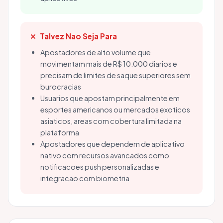
Talvez Nao Seja Para
Apostadores de alto volume que
movimentam mais de R$ 10.000 diarios e
precisam de limites de saque superiores sem
burocracias
Usuarios que apostam principalmente em
esportes americanos ou mercados exoticos
asiaticos, areas com cobertura limitada na
plataforma
Apostadores que dependem de aplicativo
nativo com recursos avancados como
notificacoes push personalizadas e
integracao com biometria