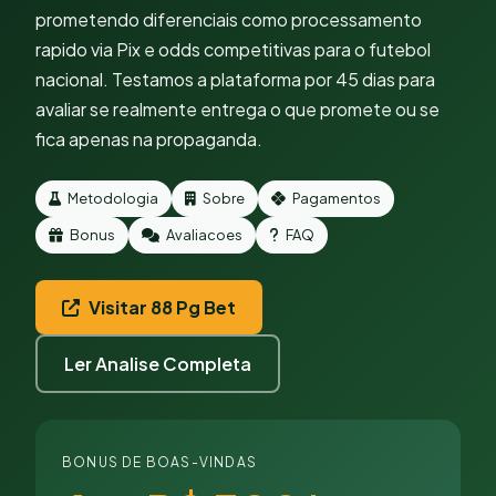
prometendo diferenciais como processamento
rapido via Pix e odds competitivas para o futebol
nacional. Testamos a plataforma por 45 dias para
avaliar se realmente entrega o que promete ou se
fica apenas na propaganda.
Metodologia
Sobre
Pagamentos
Bonus
Avaliacoes
FAQ
Visitar 88 Pg Bet
Ler Analise Completa
BONUS DE BOAS-VINDAS