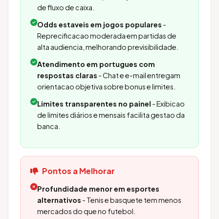
de fluxo de caixa.
Odds estaveis em jogos populares
-
Reprecificacao moderada em partidas de
alta audiencia, melhorando previsibilidade.
Atendimento em portugues com
respostas claras
- Chat e e-mail entregam
orientacao objetiva sobre bonus e limites.
Limites transparentes no painel
- Exibicao
de limites diários e mensais facilita gestao da
banca.
Pontos a Melhorar
Profundidade menor em esportes
alternativos
- Tenis e basquete tem menos
mercados do que no futebol.