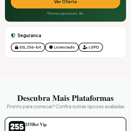
Ver Oferta
*Termos aplicaveis. 18+
Seguranca
SSL 256-bit
Licenciado
LGPD
Descubra Mais Plataformas
Pronto para comecar? Confira outras opcoes avaliadas
255Bet Vip