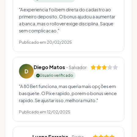
"A experiencia foi bem direta do cadastro ao
primeiro deposito. O bonus ajudou a aumentar
a banca, mas o rollover exige disciplina. Saque
sem complicacao."
Publicado em 20/02/2025
Diego Matos
- Salvador
D
Usuario verificado
"A 80 Bet funciona, mas queria mais opções em
basquete. O Pix e rapido, porem o bonus vence
rapido. Se ajustar isso, melhora muito."
Publicado em 12/02/2025
Luana Ferreira