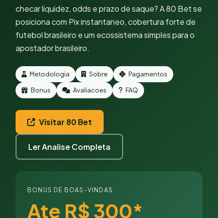
checar liquidez, odds e prazo de saque? A 80 Bet se
posiciona com Pix instantaneo, cobertura forte de
futebol brasileiro e um ecossistema simples para o
apostador brasileiro.
Metodologia
Sobre
Pagamentos
Bonus
Avaliacoes
FAQ
Visitar 80 Bet
Ler Analise Completa
BONUS DE BOAS-VINDAS
Ate R$ 300*