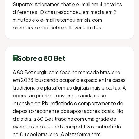
Suporte: Acionamos chat e e-mail em 4 horarios
diferentes. O chat respondeu em media em 2
minutos e o e-mail retornou em 6h, com
orientacao clara sobre rollover e limites.
Sobre o 80 Bet
A 80 Bet surgiu com foco no mercado brasileiro
em 2023, buscando ocupar o espaco entre casas
tradicionais e plataformas digitais mais enxutas. A
operacao prioriza conversao rapida e uso
intensivo de Pix, refletindo o comportamento de
deposito recorrente dos apostadores locais. No
dia a dia, a 80 Bet trabalha com uma grade de
eventos ampla e odds competitivas, sobretudo
no futebol brasileiro. A plataforma tem