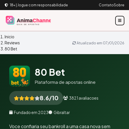
18+ | Jogue com responsabilidade
Contato
Sobre
Inicio
Reviews
Atualizado em 07/01/2026
80 Bet
80 Bet
Plataforma de apostas online
8.6/10
3821 avaliacoes
Fundado em 2023
Gibraltar
Voce confiaria seu bankroll a uma casa nova sem