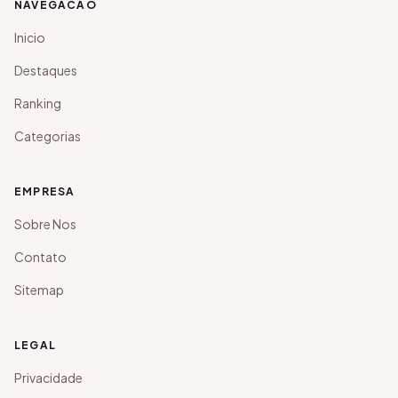
NAVEGACAO
Inicio
Destaques
Ranking
Categorias
EMPRESA
Sobre Nos
Contato
Sitemap
LEGAL
Privacidade