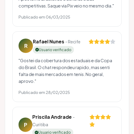
competitivas. Saque via Pix veio no mesmo dia."
Publicado em 06/03/2025
Rafael Nunes
- Recife
R
Usuario verificado
"Gostei da cobertura dos estaduais e da Copa
do Brasil. O chat respondeu rapido, mas senti
falta de mais mercados em tenis. No geral,
aprovo."
Publicado em 28/02/2025
Priscila Andrade
-
P
Curitiba
Usuario verificado