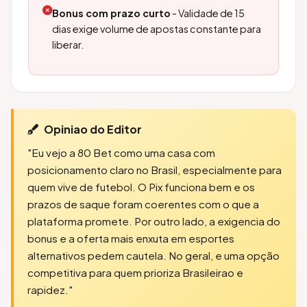
Bonus com prazo curto
- Validade de 15
dias exige volume de apostas constante para
liberar.
Opiniao do Editor
"Eu vejo a 80 Bet como uma casa com
posicionamento claro no Brasil, especialmente para
quem vive de futebol. O Pix funciona bem e os
prazos de saque foram coerentes com o que a
plataforma promete. Por outro lado, a exigencia do
bonus e a oferta mais enxuta em esportes
alternativos pedem cautela. No geral, e uma opção
competitiva para quem prioriza Brasileirao e
rapidez."