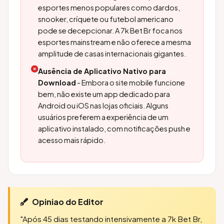
esportes menos populares como dardos,
snooker, críquete ou futebol americano
pode se decepcionar. A 7k Bet Br foca nos
esportes mainstream e não oferece a mesma
amplitude de casas internacionais gigantes.
Ausência de Aplicativo Nativo para
Download
- Embora o site mobile funcione
bem, não existe um app dedicado para
Android ou iOS nas lojas oficiais. Alguns
usuários preferem a experiência de um
aplicativo instalado, com notificações push e
acesso mais rápido.
Opiniao do Editor
"Após 45 dias testando intensivamente a 7k Bet Br,