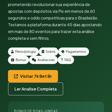
prometendo revolucionar sua experiência de
apostas com depósitos via Pix em menos de 60
segundos e odds competitivas para o Brasileirão.
Testamos a plataforma durante 45 dias apostando
em mais de 80 eventos para trazer esta análise
completa e sem filtros.
Metodologia
Sobre
Pagamentos
Bonus
Avaliacoes
FAQ
Visitar 7k Bet Br
Ler Analise Completa
BONUS DE BOAS-VINDAS