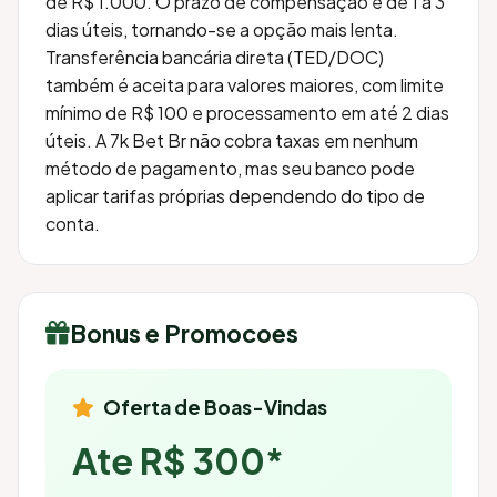
de R$ 1.000. O prazo de compensação é de 1 a 3
dias úteis, tornando-se a opção mais lenta.
Transferência bancária direta (TED/DOC)
também é aceita para valores maiores, com limite
mínimo de R$ 100 e processamento em até 2 dias
úteis. A 7k Bet Br não cobra taxas em nenhum
método de pagamento, mas seu banco pode
aplicar tarifas próprias dependendo do tipo de
conta.
Bonus e Promocoes
Oferta de Boas-Vindas
Ate R$ 300*