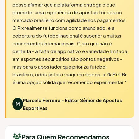
posso afirmar que a plataforma entrega o que
promete: uma experiência de apostas focada no
mercado brasileiro com agilidade nos pagamentos.
O Pix realmente funciona como anunciado, e a
cobertura do futebol nacional é superior a muitas
concorrentes internacionais. Claro que não é
perfeita - a falta de app nativo e variedade limitada
em esportes secundários são pontos negativos -
mas para o apostador que prioriza futebol
brasileiro, odds justas e saques rápidos, a 7k Bet Br
é uma opção sólida que recomendo experimentar."
Marcelo Ferreira - Editor Sênior de Apostas
M
Esportivas
Para Quem Recomendamos