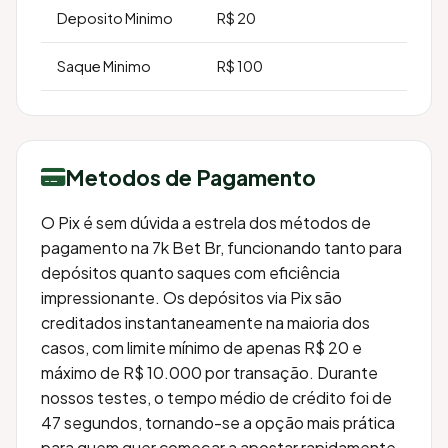
Deposito Minimo
R$ 20
Saque Minimo
R$ 100
Metodos de Pagamento
O Pix é sem dúvida a estrela dos métodos de
pagamento na 7k Bet Br, funcionando tanto para
depósitos quanto saques com eficiência
impressionante. Os depósitos via Pix são
creditados instantaneamente na maioria dos
casos, com limite mínimo de apenas R$ 20 e
máximo de R$ 10.000 por transação. Durante
nossos testes, o tempo médio de crédito foi de
47 segundos, tornando-se a opção mais prática
para quem quer começar a apostar rapidamente.