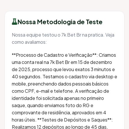
Nossa Metodologia de Teste
Nossa equipe testou o 7k Bet Br na pratica. Veja
como avaliamos:
**Processo de Cadastro e Verificação**: Criamos
uma conta real na 7k Bet Br em 15 de dezembro
de 2025, processo que levou exatos 3 minutos e
40 segundos. Testamos o cadastro via desktop e
mobile, preenchendo dados pessoais básicos
como CPF, e-mail e telefone. A verificação de
identidade foi solicitada apenas no primeiro
saque, quando enviamos foto do RG e
comprovante de residência, aprovados em 4
horas úteis. **Testes de Depósitos e Saques**:
Realizamos 12 depósitos ao longo de 45 dias,