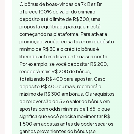
O bônus de boas-vindas da 7k Bet Br
oferece 100% do valor do primeiro
depósito até o limite de R$ 300, uma
proposta equilibrada para quem está
começando na plataforma. Para ativar a
promoção, você precisa fazer um depósito
mínimo de R$ 30 e o crédito bônus é
liberado automaticamente na sua conta.
Por exemplo, se você depositar R$ 200,
receberá mais R$ 200 de bônus,
totalizando R$ 400 para apostar. Caso
deposite R$ 400 ou mais, receberá o
máximo de R$ 300 em bônus. Os requisitos
de rollover são de 5x o valor do bônus em
apostas com odds mínimas de 1.65, o que
significa que você precisa movimentar R$
1.500 em apostas antes de poder sacar os
ganhos provenientes do bônus (se