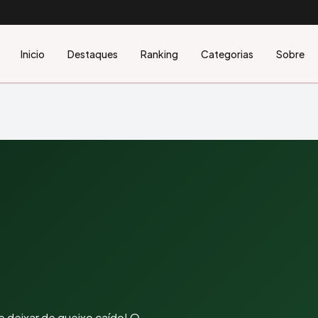
Inicio
Destaques
Ranking
Categorias
Sobre
e deixar de queixo caído! O