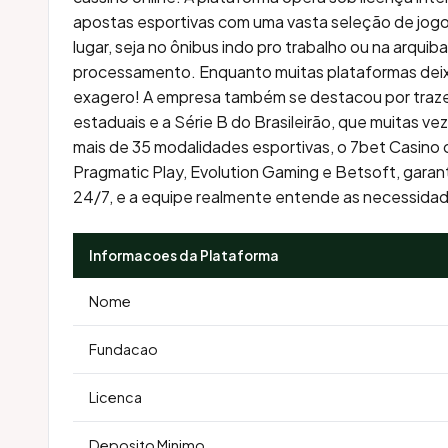
apostas esportivas com uma vasta seleção de jogo
lugar, seja no ônibus indo pro trabalho ou na arqui
processamento. Enquanto muitas plataformas deixa
exagero! A empresa também se destacou por traze
estaduais e a Série B do Brasileirão, que muitas 
mais de 35 modalidades esportivas, o 7bet Casino
Pragmatic Play, Evolution Gaming e Betsoft, garan
24/7, e a equipe realmente entende as necessidad
Informacoes da Plataforma
Nome
Fundacao
Licenca
Deposito Minimo