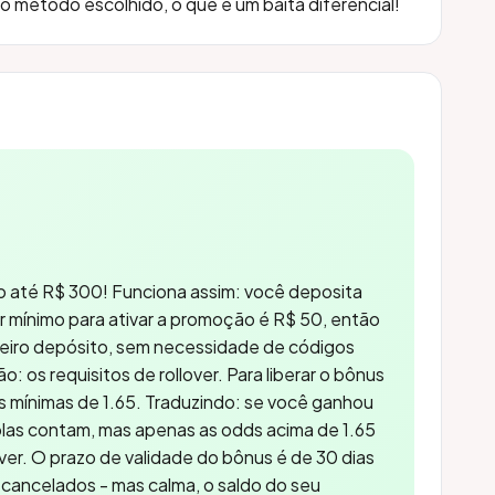
 método escolhido, o que é um baita diferencial!
o até R$ 300! Funciona assim: você deposita
 mínimo para ativar a promoção é R$ 50, então
eiro depósito, sem necessidade de códigos
 os requisitos de rollover. Para liberar o bônus
s mínimas de 1.65. Traduzindo: se você ganhou
plas contam, mas apenas as odds acima de 1.65
ver. O prazo de validade do bônus é de 30 dias
o cancelados - mas calma, o saldo do seu