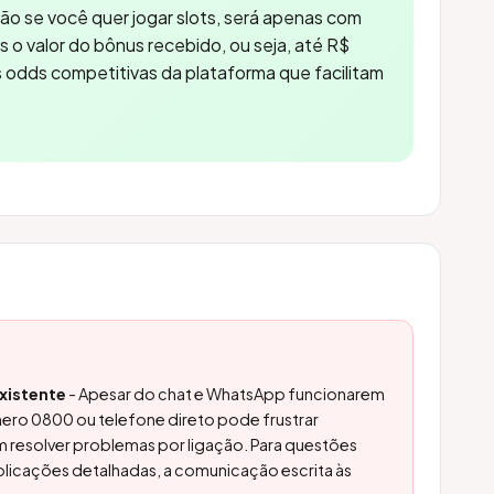
ão se você quer jogar slots, será apenas com
s o valor do bônus recebido, ou seja, até R$
odds competitivas da plataforma que facilitam
xistente
- Apesar do chat e WhatsApp funcionarem
ero 0800 ou telefone direto pode frustrar
resolver problemas por ligação. Para questões
licações detalhadas, a comunicação escrita às