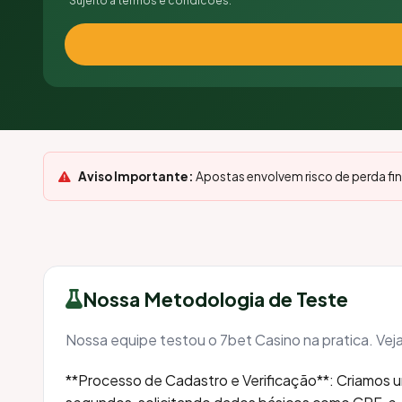
*Sujeito a termos e condicoes.
Aviso Importante:
Apostas envolvem risco de perda fi
Nossa Metodologia de Teste
Nossa equipe testou o 7bet Casino na pratica. Vej
**Processo de Cadastro e Verificação**: Criamos u