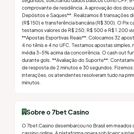
segundos, solicitando dados básicos como CPF, e-m
comprovante de residência. A aprovação dos docu
Depósitos e Saques**: Realizamos 8 transações dife
(R$ 150) e transferência bancária (R$ 300). O Pix c
testamos valores de R$ 250, R$ 500 e R$ 1.200 via
**Apostas Esportivas Reais**: Colocamos 32 aposta
4 no tênis e 4 no UFC. Testamos apostas simples, 
média 3-5% acima da concorrência. O cash out fun
durante gols. **Avaliação do Suporte**: Contatamo
de resposta de 2 minutos e 30 segundos. Fizemos p
interações, os atendentes resolveram tudo na pri
minutos.
Sobre o 7bet Casino
O 7bet Casino desembarcou no Brasil em meados d
cassino online. A plataforma opera sob licença i