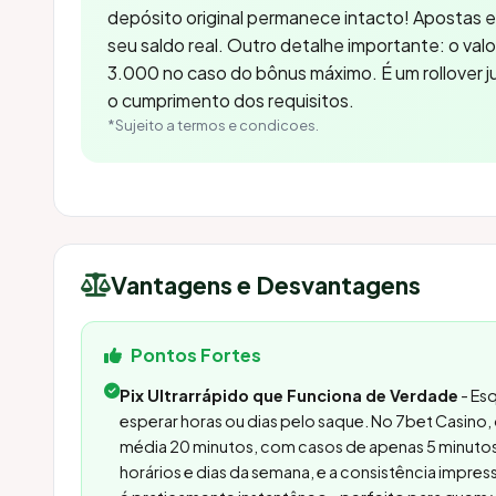
depósito original permanece intacto! Apostas e
seu saldo real. Outro detalhe importante: o valo
3.000 no caso do bônus máximo. É um rollover 
o cumprimento dos requisitos.
*Sujeito a termos e condicoes.
Vantagens e Desvantagens
Pontos Fortes
Pix Ultrarrápido que Funciona de Verdade
- Es
esperar horas ou dias pelo saque. No 7bet Casino, 
média 20 minutos, com casos de apenas 5 minuto
horários e dias da semana, e a consistência impres