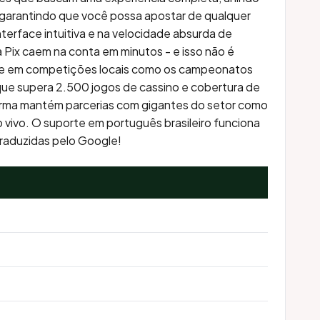
 garantindo que você possa apostar de qualquer
nterface intuitiva e na velocidade absurda de
Pix caem na conta em minutos - e isso não é
nte em competições locais como os campeonatos
 que supera 2.500 jogos de cassino e cobertura de
forma mantém parcerias com gigantes do setor como
 vivo. O suporte em português brasileiro funciona
traduzidas pelo Google!