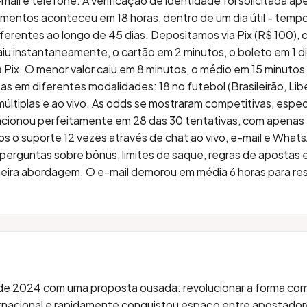
ail e telefone. A verificação de identidade foi solicitada a
mentos aconteceu em 18 horas, dentro de um dia útil - temp
rentes ao longo de 45 dias. Depositamos via Pix (R$ 100), c
aiu instantaneamente, o cartão em 2 minutos, o boleto em 1 di
 Pix. O menor valor caiu em 8 minutos, o médio em 15 minuto
s em diferentes modalidades: 18 no futebol (Brasileirão, Li
múltiplas e ao vivo. As odds se mostraram competitivas, espe
cionou perfeitamente em 28 das 30 tentativas, com apenas 
s o suporte 12 vezes através de chat ao vivo, e-mail e What
erguntas sobre bônus, limites de saque, regras de apostas e 
meira abordagem. O e-mail demorou em média 6 horas para r
e 2024 com uma proposta ousada: revolucionar a forma como
nternacional e rapidamente conquistou espaço entre apostad