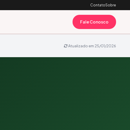
Contato
Sobre
Fale Conosco
Atualizado em 25/01/2026