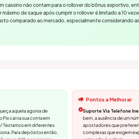
m cassino não contam para o rollover do bônus esportivo, ent
r máximo de saque após cumprir o rollover é limitado a 10 veze
justo comparado ao mercado, especialmente considerando as 
Pontos a Melhorar
queça aquela agonia de
Suporte Via Telefone Ine
o Pix cai na sua conta em
bem, a ausência de um núm
s! Testamos em diferentes
apostadores que preferem 
siona. Para depósitos então,
complexas que exigem exp