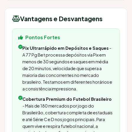
Vantagens e Desvantagens
Pontos Fortes
Pix Ultrarrápido em Depósitos e Saques
-
A 77 Pg Bet processa depósitos via Pix em
menos de 30 segundos e saques em média
de 20 minutos, velocidade que supera a
maioria das concorrentes no mercado
brasileiro. Testamos em diferentes horários e
a consistência impressiona.
Cobertura Premium do Futebol Brasileiro
- Mais de 180 mercados por jogo do
Brasileirão, cobertura completa de estaduais
e até Série C e D nos jogos principais. Para
quem vive e respira futebol nacional, a