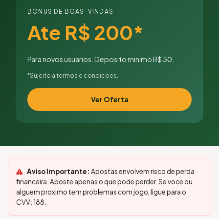
BONUS DE BOAS-VINDAS
Ate R$ 200*
Para novos usuarios. Deposito minimo R$ 30.
*Sujeito a termos e condicoes.
Ver Oferta
Aviso Importante:
Apostas envolvem risco de perda
financeira. Aposte apenas o que pode perder. Se voce ou
alguem proximo tem problemas com jogo, ligue para o
CVV: 188.