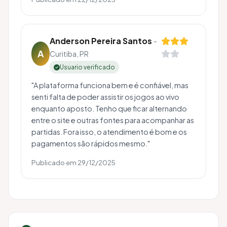
Anderson Pereira Santos
-
A
Curitiba, PR
Usuario verificado
"A plataforma funciona bem e é confiável, mas
senti falta de poder assistir os jogos ao vivo
enquanto aposto. Tenho que ficar alternando
entre o site e outras fontes para acompanhar as
partidas. Fora isso, o atendimento é bom e os
pagamentos são rápidos mesmo."
Publicado em 29/12/2025