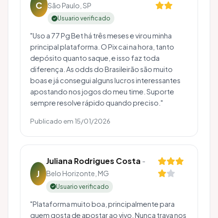
C
São Paulo, SP
Usuario verificado
"Uso a 77 Pg Bet há três meses e virou minha
principal plataforma. O Pix cai na hora, tanto
depósito quanto saque, e isso faz toda
diferença. As odds do Brasileirão são muito
boas e já consegui alguns lucros interessantes
apostando nos jogos do meu time. Suporte
sempre resolve rápido quando preciso."
Publicado em 15/01/2026
Juliana Rodrigues Costa
-
J
Belo Horizonte, MG
Usuario verificado
"Plataforma muito boa, principalmente para
quem gosta de apostar ao vivo. Nunca trava nos