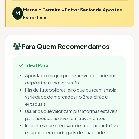
Marcelo Ferreira - Editor Sênior de Apostas
M
Esportivas
Para Quem Recomendamos
Ideal Para
Apostadores que priorizam velocidade em
depósitos e saques via Pix
Fãs de futebol brasileiro que buscam ampla
variedade de mercados no Brasileirão e
estaduais
Usuários que valorizam plataformas estáveis
para apostas ao vivo sem travamentos
Iniciantes que precisam de interface intuitiva
e suporte em português de qualidade