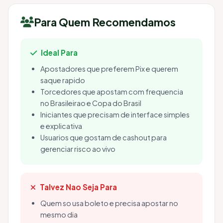
Para Quem Recomendamos
Ideal Para
Apostadores que preferem Pix e querem
saque rapido
Torcedores que apostam com frequencia
no Brasileirao e Copa do Brasil
Iniciantes que precisam de interface simples
e explicativa
Usuarios que gostam de cashout para
gerenciar risco ao vivo
Talvez Nao Seja Para
Quem so usa boleto e precisa apostar no
mesmo dia