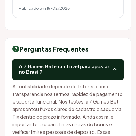
Publicado em 15/02/2025
Perguntas Frequentes
A 7 Games Bet e confiavel para apostar
no Brasil?
A confiabilidade depende de fatores como
transparencia nos termos, rapidez de pagamento
e suporte funcional. Nos testes, a 7 Games Bet
apresentou fluxos claros de cadastro e saque via
Pix dentro do prazo informado. Ainda assim, e
importante o usuario ler as regras do bonus e
verificar limites pessoais de deposito. Essas