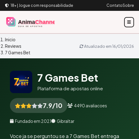
18+ | Jogue com responsabilidade
Contato
Sobre
Inicio
Reviews
Atualizado em 16/01/2026
7 Games Bet
7 Games Bet
Plataforma de apostas online
7.9/10
4490 avaliacoes
Fundado em 2021
Gibraltar
Voce ja se perguntou se a 7 Games Bet entrega