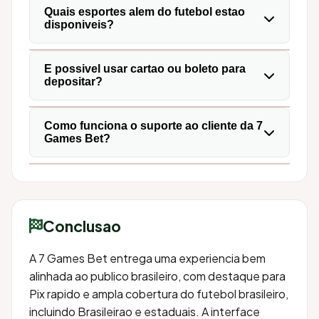
Sim, a plataforma oferece cashout em varios
quanto combinacoes mais elaboradas. Para quem
retirar valores. O tempo pode variar conforme a
Quais esportes alem do futebol estao
jogos ao vivo. O valor aparece rapidamente e
acompanha clubes locais, e uma cobertura bem
disponiveis?
verificacao de documentos e horarios de
permite encerrar a aposta antes do fim da
adequada.
solicitacao. Manter os dados corretos no
partida. Essa funcao e util para reduzir perdas ou
A 7 Games Bet oferece tenis, basquete e
cadastro ajuda a evitar atrasos.
E possivel usar cartao ou boleto para
garantir lucro parcial. No entanto, nem todos os
esportes americanos, alem de esports em dias
depositar?
mercados possuem cashout, entao e bom
selecionados. As linhas costumam ser simples,
conferir antes de apostar.
com mercados principais e ao vivo. Se voce busca
Sim, cartoes de credito e debito sao aceitos para
Como funciona o suporte ao cliente da 7
esportes muito especificos, pode encontrar
deposito, com confirmacao quase imediata. O
Games Bet?
menos variedade em alguns dias. Para diversificar,
boleto bancario tambem esta disponivel, mas
o catalogo atende bem o basico.
pode levar ate 2 dias uteis. Quem precisa de
O suporte atende por chat e e-mail, com
rapidez deve priorizar Pix ou cartao. O boleto e
respostas relativamente rapidas. No chat, o
indicado para quem prefere controle maior do
tempo medio de resposta ficou em torno de 3
orçamento.
Conclusao
minutos nos testes. Para duvidas mais complexas,
o e-mail pode demorar algumas horas, mas
A 7 Games Bet entrega uma experiencia bem
geralmente vem com orientacoes detalhadas.
alinhada ao publico brasileiro, com destaque para
Guardar comprovantes ajuda a resolver qualquer
Pix rapido e ampla cobertura do futebol brasileiro,
pendencia.
incluindo Brasileirao e estaduais. A interface