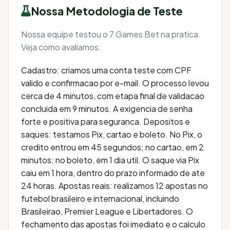
Nossa Metodologia de Teste
Nossa equipe testou o 7 Games Bet na pratica.
Veja como avaliamos:
Cadastro: criamos uma conta teste com CPF
valido e confirmacao por e-mail. O processo levou
cerca de 4 minutos, com etapa final de validacao
concluida em 9 minutos. A exigencia de senha
forte e positiva para seguranca. Depositos e
saques: testamos Pix, cartao e boleto. No Pix, o
credito entrou em 45 segundos; no cartao, em 2
minutos; no boleto, em 1 dia util. O saque via Pix
caiu em 1 hora, dentro do prazo informado de ate
24 horas. Apostas reais: realizamos 12 apostas no
futebol brasileiro e internacional, incluindo
Brasileirao, Premier League e Libertadores. O
fechamento das apostas foi imediato e o calculo