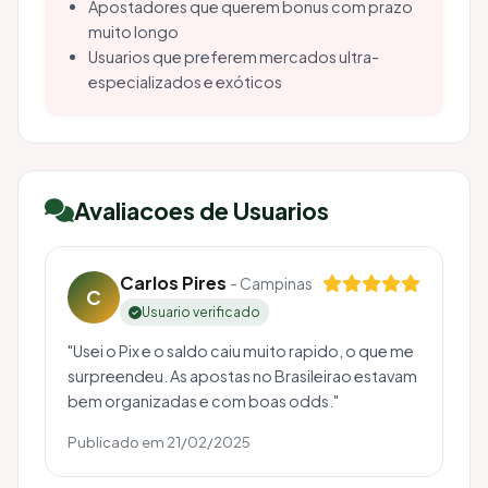
Apostadores que querem bonus com prazo
muito longo
Usuarios que preferem mercados ultra-
especializados e exóticos
Avaliacoes de Usuarios
Carlos Pires
- Campinas
C
Usuario verificado
"Usei o Pix e o saldo caiu muito rapido, o que me
surpreendeu. As apostas no Brasileirao estavam
bem organizadas e com boas odds."
Publicado em 21/02/2025