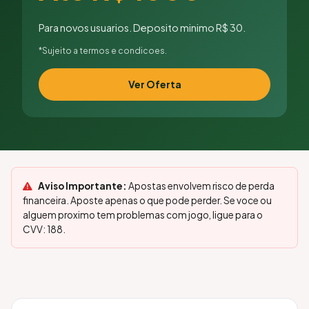
Para novos usuarios. Deposito minimo R$ 30.
*Sujeito a termos e condicoes.
Ver Oferta
Aviso Importante:
Apostas envolvem risco de perda
financeira. Aposte apenas o que pode perder. Se voce ou
alguem proximo tem problemas com jogo, ligue para o
CVV: 188.