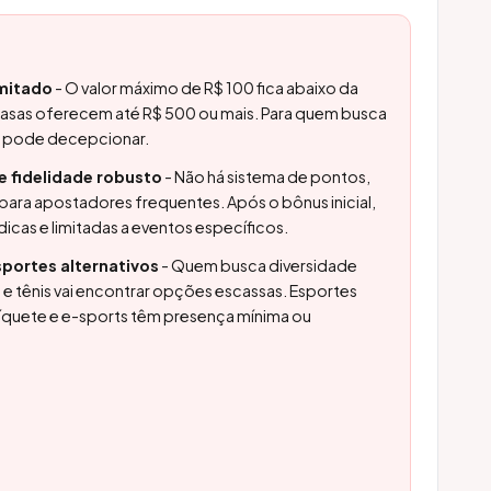
imitado
- O valor máximo de R$ 100 fica abaixo da
sas oferecem até R$ 500 ou mais. Para quem busca
, pode decepcionar.
 fidelidade robusto
- Não há sistema de pontos,
para apostadores frequentes. Após o bônus inicial,
cas e limitadas a eventos específicos.
sportes alternativos
- Quem busca diversidade
e tênis vai encontrar opções escassas. Esportes
íquete e e-sports têm presença mínima ou