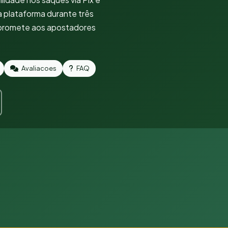
a plataforma durante três
 promete aos apostadores
Avaliacoes
FAQ