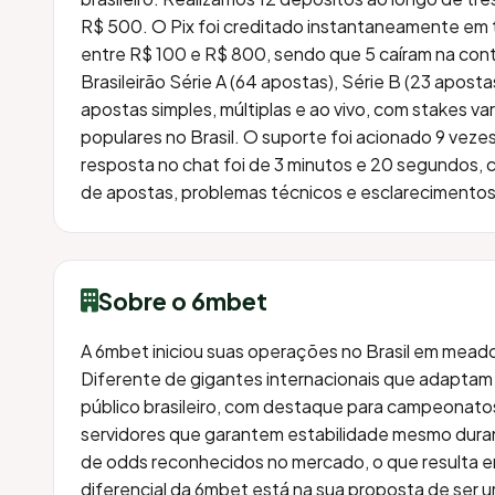
R$ 500. O Pix foi creditado instantaneamente em t
entre R$ 100 e R$ 800, sendo que 5 caíram na cont
Brasileirão Série A (64 apostas), Série B (23 apo
apostas simples, múltiplas e ao vivo, com stakes
populares no Brasil. O suporte foi acionado 9 vezes
resposta no chat foi de 3 minutos e 20 segundos
de apostas, problemas técnicos e esclarecimento
Sobre o 6mbet
A 6mbet iniciou suas operações no Brasil em meado
Diferente de gigantes internacionais que adaptam
público brasileiro, com destaque para campeonato
servidores que garantem estabilidade mesmo duran
de odds reconhecidos no mercado, o que resulta e
diferencial da 6mbet está na sua proposta de ser