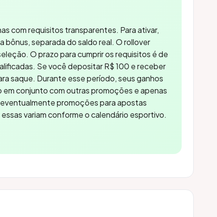
 com requisitos transparentes. Para ativar,
 bônus, separada do saldo real. O rollover
eleção. O prazo para cumprir os requisitos é de
ualificadas. Se você depositar R$ 100 e receber
 para saque. Durante esse período, seus ganhos
ado em conjunto com outras promoções e apenas
ce eventualmente promoções para apostas
essas variam conforme o calendário esportivo.