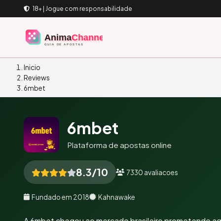
18+ | Jogue com responsabilidade
Inicio
Reviews
6mbet
6mbet
Plataforma de apostas online
8.3/10
7330 avaliacoes
Fundado em 2018
Kahnawake
A 6mbet chegou ao mercado brasileiro prometendo agil