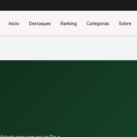
Inicio
Destaques
Ranking
Categorias
Sobre
idade nos saques via Pix e