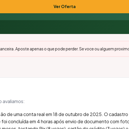
Ver Oferta
nanceira. Aposte apenas o que pode perder. Se voce ou alguem proximo
o avaliamos:
o de uma conta real em 18 de outubro de 2025. O cadastro 
de foi concluída em 4 horas após envio de documento com fo
s meses, testando Pix (8 vezes), cartão de crédito (3 vezes) e