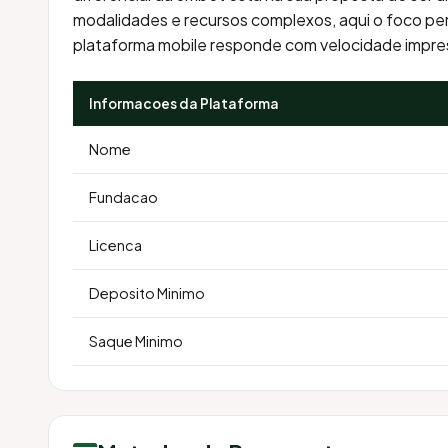
modalidades e recursos complexos, aqui o foco perma
plataforma mobile responde com velocidade impres
Informacoes da Plataforma
Nome
Fundacao
Licenca
Deposito Minimo
Saque Minimo