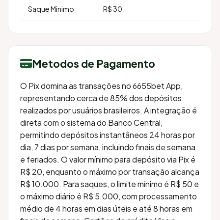
Saque Minimo
R$ 30
Metodos de Pagamento
O Pix domina as transações no 6655bet App,
representando cerca de 85% dos depósitos
realizados por usuários brasileiros. A integração é
direta com o sistema do Banco Central,
permitindo depósitos instantâneos 24 horas por
dia, 7 dias por semana, incluindo finais de semana
e feriados. O valor mínimo para depósito via Pix é
R$ 20, enquanto o máximo por transação alcança
R$ 10.000. Para saques, o limite mínimo é R$ 50 e
o máximo diário é R$ 5.000, com processamento
médio de 4 horas em dias úteis e até 8 horas em