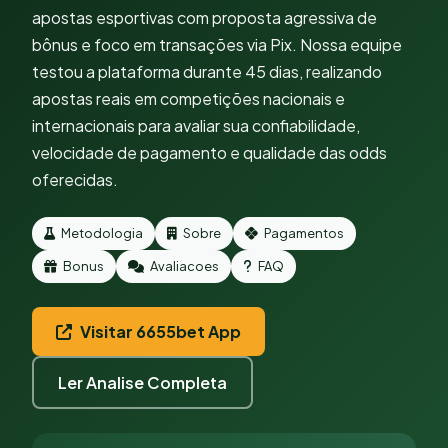
apostas esportivas com proposta agressiva de
bônus e foco em transações via Pix. Nossa equipe
testou a plataforma durante 45 dias, realizando
apostas reais em competições nacionais e
internacionais para avaliar sua confiabilidade,
velocidade de pagamento e qualidade das odds
oferecidas.
Metodologia
Sobre
Pagamentos
Bonus
Avaliacoes
FAQ
Visitar 6655bet App
Ler Analise Completa