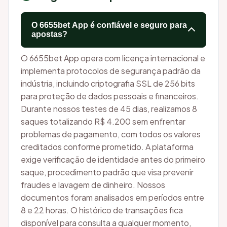
O 6655bet App é confiável e seguro para
apostas?
O 6655bet App opera com licença internacional e
implementa protocolos de segurança padrão da
indústria, incluindo criptografia SSL de 256 bits
para proteção de dados pessoais e financeiros.
Durante nossos testes de 45 dias, realizamos 8
saques totalizando R$ 4.200 sem enfrentar
problemas de pagamento, com todos os valores
creditados conforme prometido. A plataforma
exige verificação de identidade antes do primeiro
saque, procedimento padrão que visa prevenir
fraudes e lavagem de dinheiro. Nossos
documentos foram analisados em períodos entre
8 e 22 horas. O histórico de transações fica
disponível para consulta a qualquer momento,