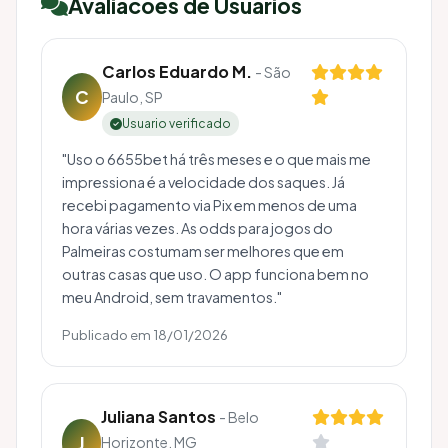
Avaliacoes de Usuarios
Carlos Eduardo M.
- São
C
Paulo, SP
Usuario verificado
"Uso o 6655bet há três meses e o que mais me
impressiona é a velocidade dos saques. Já
recebi pagamento via Pix em menos de uma
hora várias vezes. As odds para jogos do
Palmeiras costumam ser melhores que em
outras casas que uso. O app funciona bem no
meu Android, sem travamentos."
Publicado em 18/01/2026
Juliana Santos
- Belo
J
Horizonte, MG