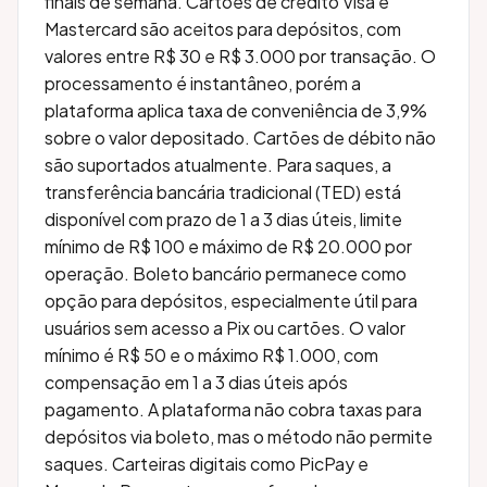
finais de semana. Cartões de crédito Visa e
Mastercard são aceitos para depósitos, com
valores entre R$ 30 e R$ 3.000 por transação. O
processamento é instantâneo, porém a
plataforma aplica taxa de conveniência de 3,9%
sobre o valor depositado. Cartões de débito não
são suportados atualmente. Para saques, a
transferência bancária tradicional (TED) está
disponível com prazo de 1 a 3 dias úteis, limite
mínimo de R$ 100 e máximo de R$ 20.000 por
operação. Boleto bancário permanece como
opção para depósitos, especialmente útil para
usuários sem acesso a Pix ou cartões. O valor
mínimo é R$ 50 e o máximo R$ 1.000, com
compensação em 1 a 3 dias úteis após
pagamento. A plataforma não cobra taxas para
depósitos via boleto, mas o método não permite
saques. Carteiras digitais como PicPay e