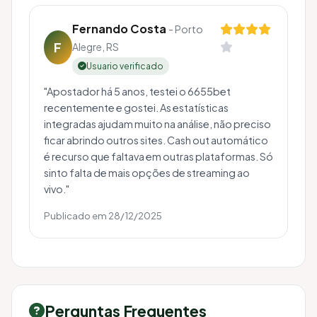
Fernando Costa
- Porto
F
Alegre, RS
Usuario verificado
"Apostador há 5 anos, testei o 6655bet
recentemente e gostei. As estatísticas
integradas ajudam muito na análise, não preciso
ficar abrindo outros sites. Cash out automático
é recurso que faltava em outras plataformas. Só
sinto falta de mais opções de streaming ao
vivo."
Publicado em 28/12/2025
Perguntas Frequentes