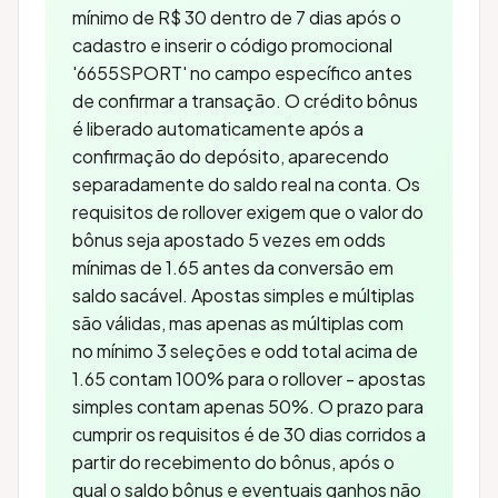
mínimo de R$ 30 dentro de 7 dias após o
cadastro e inserir o código promocional
'6655SPORT' no campo específico antes
de confirmar a transação. O crédito bônus
é liberado automaticamente após a
confirmação do depósito, aparecendo
separadamente do saldo real na conta. Os
requisitos de rollover exigem que o valor do
bônus seja apostado 5 vezes em odds
mínimas de 1.65 antes da conversão em
saldo sacável. Apostas simples e múltiplas
são válidas, mas apenas as múltiplas com
no mínimo 3 seleções e odd total acima de
1.65 contam 100% para o rollover - apostas
simples contam apenas 50%. O prazo para
cumprir os requisitos é de 30 dias corridos a
partir do recebimento do bônus, após o
qual o saldo bônus e eventuais ganhos não