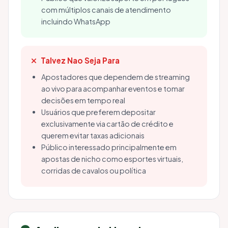
com múltiplos canais de atendimento
incluindo WhatsApp
Talvez Nao Seja Para
Apostadores que dependem de streaming
ao vivo para acompanhar eventos e tomar
decisões em tempo real
Usuários que preferem depositar
exclusivamente via cartão de crédito e
querem evitar taxas adicionais
Público interessado principalmente em
apostas de nicho como esportes virtuais,
corridas de cavalos ou política