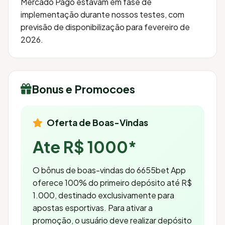
Mercado Pago estavam em fase de
implementação durante nossos testes, com
previsão de disponibilização para fevereiro de
2026.
Bonus e Promocoes
Oferta de Boas-Vindas
Ate R$ 1000*
O bônus de boas-vindas do 6655bet App
oferece 100% do primeiro depósito até R$
1.000, destinado exclusivamente para
apostas esportivas. Para ativar a
promoção, o usuário deve realizar depósito