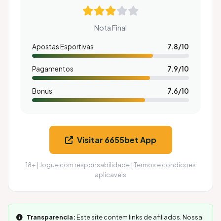
Nota Final
Apostas Esportivas
7.8/10
Pagamentos
7.9/10
Bonus
7.6/10
Visitar 6655bet App
18+ | Jogue com responsabilidade | Termos e condicoes
aplicaveis
Transparencia:
Este site contem links de afiliados. Nossa