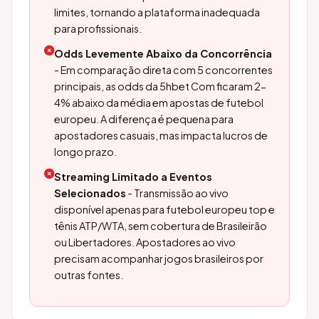
limites, tornando a plataforma inadequada
para profissionais.
Odds Levemente Abaixo da Concorrência
- Em comparação direta com 5 concorrentes
principais, as odds da 5hbet Com ficaram 2-
4% abaixo da média em apostas de futebol
europeu. A diferença é pequena para
apostadores casuais, mas impacta lucros de
longo prazo.
Streaming Limitado a Eventos
Selecionados
- Transmissão ao vivo
disponível apenas para futebol europeu top e
tênis ATP/WTA, sem cobertura de Brasileirão
ou Libertadores. Apostadores ao vivo
precisam acompanhar jogos brasileiros por
outras fontes.