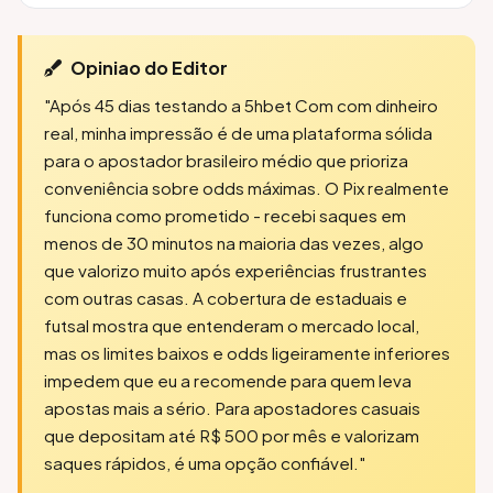
Opiniao do Editor
"Após 45 dias testando a 5hbet Com com dinheiro
real, minha impressão é de uma plataforma sólida
para o apostador brasileiro médio que prioriza
conveniência sobre odds máximas. O Pix realmente
funciona como prometido - recebi saques em
menos de 30 minutos na maioria das vezes, algo
que valorizo muito após experiências frustrantes
com outras casas. A cobertura de estaduais e
futsal mostra que entenderam o mercado local,
mas os limites baixos e odds ligeiramente inferiores
impedem que eu a recomende para quem leva
apostas mais a sério. Para apostadores casuais
que depositam até R$ 500 por mês e valorizam
saques rápidos, é uma opção confiável."