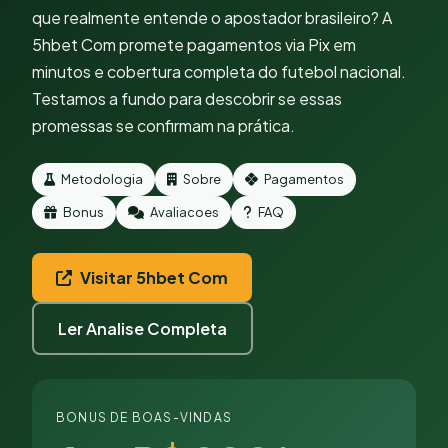
que realmente entende o apostador brasileiro? A
5hbet Com promete pagamentos via Pix em
minutos e cobertura completa do futebol nacional.
Testamos a fundo para descobrir se essas
promessas se confirmam na prática.
Metodologia
Sobre
Pagamentos
Bonus
Avaliacoes
FAQ
Visitar 5hbet Com
Ler Analise Completa
BONUS DE BOAS-VINDAS