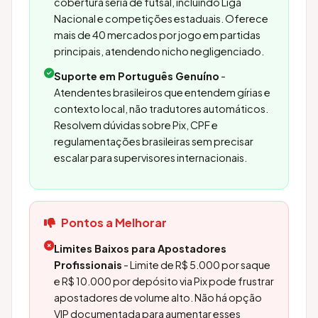
cobertura séria de futsal, incluindo Liga
Nacional e competições estaduais. Oferece
mais de 40 mercados por jogo em partidas
principais, atendendo nicho negligenciado.
Suporte em Português Genuíno
-
Atendentes brasileiros que entendem gírias e
contexto local, não tradutores automáticos.
Resolvem dúvidas sobre Pix, CPF e
regulamentações brasileiras sem precisar
escalar para supervisores internacionais.
Pontos a Melhorar
Limites Baixos para Apostadores
Profissionais
- Limite de R$ 5.000 por saque
e R$ 10.000 por depósito via Pix pode frustrar
apostadores de volume alto. Não há opção
VIP documentada para aumentar esses