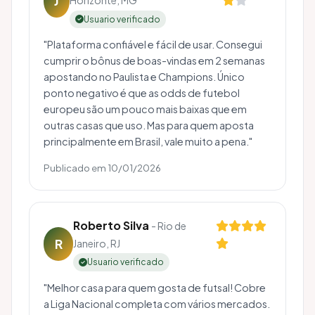
J
Horizonte, MG
Usuario verificado
"Plataforma confiável e fácil de usar. Consegui
cumprir o bônus de boas-vindas em 2 semanas
apostando no Paulista e Champions. Único
ponto negativo é que as odds de futebol
europeu são um pouco mais baixas que em
outras casas que uso. Mas para quem aposta
principalmente em Brasil, vale muito a pena."
Publicado em 10/01/2026
Roberto Silva
- Rio de
R
Janeiro, RJ
Usuario verificado
"Melhor casa para quem gosta de futsal! Cobre
a Liga Nacional completa com vários mercados.