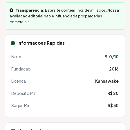
Transparencia:
Este site contem links de afiliados. Nossa
avaliacao editorial nao e influenciada por parcerias
comerciais.
Informacoes Rapidas
Nota
9.0/10
Fundacao
2016
Licenca
Kahnawake
Deposito Min.
R$ 20
Saque Min.
R$ 30