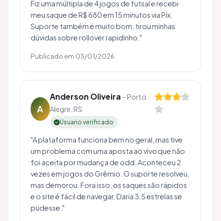
Fiz uma múltipla de 4 jogos de futsal e recebi
meu saque de R$ 680 em 15 minutos via Pix.
Suporte também é muito bom, tirou minhas
dúvidas sobre rollover rapidinho."
Publicado em 03/01/2026
Anderson Oliveira
- Porto
A
Alegre, RS
Usuario verificado
"A plataforma funciona bem no geral, mas tive
um problema com uma aposta ao vivo que não
foi aceita por mudança de odd. Aconteceu 2
vezes em jogos do Grêmio. O suporte resolveu,
mas demorou. Fora isso, os saques são rápidos
e o site é fácil de navegar. Daria 3.5 estrelas se
pudesse."