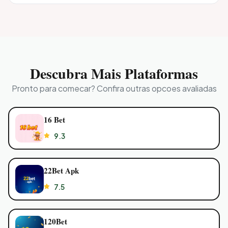
Descubra Mais Plataformas
Pronto para comecar? Confira outras opcoes avaliadas
16 Bet
9.3
22Bet Apk
7.5
120Bet