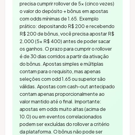
precisa cumprir rollover de 5x (cinco vezes)
o valor do depósito + bônus em apostas
com odds mínimas de 1.65. Exemplo
prático: depositando R$ 200 e recebendo
R$ 200 de bônus, você precisa apostar R$
2.000 (5x R$ 400) antes de poder sacar
os ganhos. O prazo para cumprir o rollover
é de 30 dias corridos a partir da ativação
do bônus. Apostas simples e múltiplas
contam para o requisito, mas apenas
seleções com odd 1.65 ou superior são
válidas. Apostas com cash-out antecipado
contam apenas proporcionalmente ao
valor mantido até o final. Importante:
apostas em odds muito altas (acima de
10.0) ou em eventos correlacionados
podem ser excluídas do rollover a critério
da plataforma. O bônus não pode ser