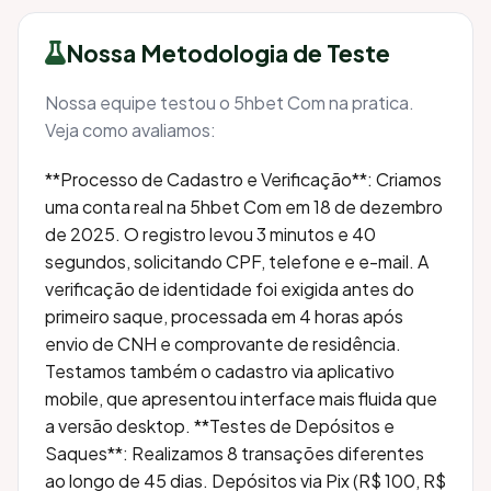
Nossa Metodologia de Teste
Nossa equipe testou o 5hbet Com na pratica.
Veja como avaliamos:
**Processo de Cadastro e Verificação**: Criamos
uma conta real na 5hbet Com em 18 de dezembro
de 2025. O registro levou 3 minutos e 40
segundos, solicitando CPF, telefone e e-mail. A
verificação de identidade foi exigida antes do
primeiro saque, processada em 4 horas após
envio de CNH e comprovante de residência.
Testamos também o cadastro via aplicativo
mobile, que apresentou interface mais fluida que
a versão desktop. **Testes de Depósitos e
Saques**: Realizamos 8 transações diferentes
ao longo de 45 dias. Depósitos via Pix (R$ 100, R$