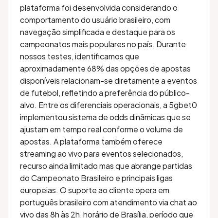
plataforma foi desenvolvida considerando o
comportamento do usuário brasileiro, com
navegação simplificada e destaque para os
campeonatos mais populares no país. Durante
nossos testes, identificamos que
aproximadamente 68% das opções de apostas
disponíveis relacionam-se diretamente a eventos
de futebol, refletindo a preferência do público-
alvo. Entre os diferenciais operacionais, a 5gbet0
implementou sistema de odds dinâmicas que se
ajustam em tempo real conforme o volume de
apostas. A plataforma também oferece
streaming ao vivo para eventos selecionados,
recurso ainda limitado mas que abrange partidas
do Campeonato Brasileiro e principais ligas
europeias. O suporte ao cliente opera em
português brasileiro com atendimento via chat ao
vivo das 8h às 2h, horário de Brasília, período que