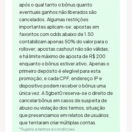
após o qual tanto o bônus quanto
eventuais ganhos não liberados são
cancelados. Algumas restrições
importantes aplicam-se: apostas em
favoritos com odds abaixo de 1.50
contabilizam apenas 50% do valor para o
rollover; apostas cashout não são válidas;
e há limite máximo de aposta de R$ 200
enquanto o bônus estiver ativo. Apenas o
primeiro depósito é elegível para esta
promoção, e cada CPF, endereço IP e
dispositivo podem receber o bônus uma
única vez. A 5gbet0 reserva-se o direito de
cancelar bônus em casos de suspeita de
abuso ou violação dos termos, situação
que presenciamos em relatos de usuários
que tentaram criar múltiplas contas.
*Sujeito a termos e condicoes.