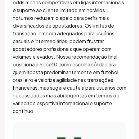
odds menos competitivas em ligas internacionais
regulamentações de prevenção à lavagem de
e suporte ao cliente limitado em horários
dinheiro.
noturnos reduzem o apelo para perfis mais
diversificados de apostadores. Os limites de
transação, embora adequados para usuários
casuais e intermediários, podem frustrar
apostadores profissionais que operam com
volumes elevados. Nossa recomendação final
posiciona a 5gbet0 como escolha sólida para
quem aposta predominantemente em futebol
brasileiro e valoriza agilidade nas transações
financeiras, mas sugere cautela para usuários com
necessidades mais abrangentes em termos de
variedade esportiva internacional e suporte
contínuo.