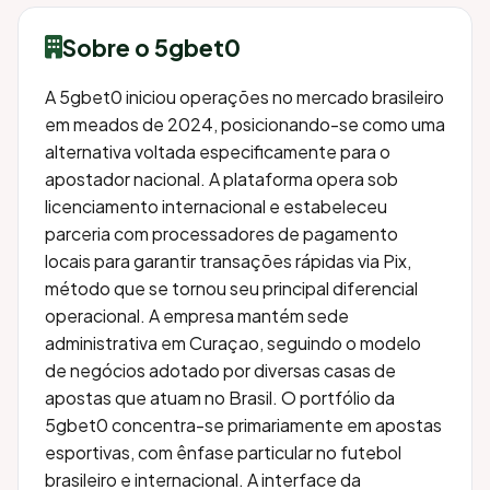
Sobre o 5gbet0
A 5gbet0 iniciou operações no mercado brasileiro
em meados de 2024, posicionando-se como uma
alternativa voltada especificamente para o
apostador nacional. A plataforma opera sob
licenciamento internacional e estabeleceu
parceria com processadores de pagamento
locais para garantir transações rápidas via Pix,
método que se tornou seu principal diferencial
operacional. A empresa mantém sede
administrativa em Curaçao, seguindo o modelo
de negócios adotado por diversas casas de
apostas que atuam no Brasil. O portfólio da
5gbet0 concentra-se primariamente em apostas
esportivas, com ênfase particular no futebol
brasileiro e internacional. A interface da