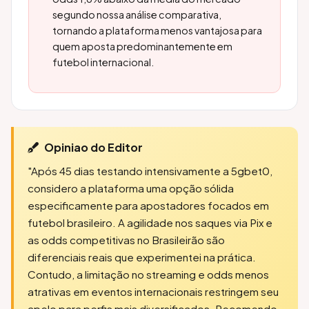
segundo nossa análise comparativa,
tornando a plataforma menos vantajosa para
quem aposta predominantemente em
futebol internacional.
Opiniao do Editor
"Após 45 dias testando intensivamente a 5gbet0,
considero a plataforma uma opção sólida
especificamente para apostadores focados em
futebol brasileiro. A agilidade nos saques via Pix e
as odds competitivas no Brasileirão são
diferenciais reais que experimentei na prática.
Contudo, a limitação no streaming e odds menos
atrativas em eventos internacionais restringem seu
apelo para perfis mais diversificados. Recomendo