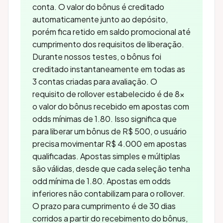
conta. O valor do bônus é creditado
automaticamente junto ao depósito,
porém fica retido em saldo promocional até
cumprimento dos requisitos de liberação.
Durante nossos testes, o bônus foi
creditado instantaneamente em todas as
3 contas criadas para avaliação. O
requisito de rollover estabelecido é de 8x
o valor do bônus recebido em apostas com
odds mínimas de 1.80. Isso significa que
para liberar um bônus de R$ 500, o usuário
precisa movimentar R$ 4.000 em apostas
qualificadas. Apostas simples e múltiplas
são válidas, desde que cada seleção tenha
odd mínima de 1.80. Apostas em odds
inferiores não contabilizam para o rollover.
O prazo para cumprimento é de 30 dias
corridos a partir do recebimento do bônus,