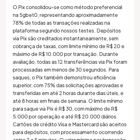
O Pix consolidou-se como método preferencial
na 5gbet0, representando aproximadamente
78% de todas as transações realizadas na
plataforma segundo nossos testes. Depósitos
via Pix são creditados instantaneamente, sem
cobrança de taxas, com limite mínimo de R$ 20 e
máximo de R$ 10.000 por transação. Durante
avaliação, todas as 12 transferências via Pix foram
processadas em menos de 30 segundos. Para
saques, o Pix também demonstrou eficiência
superior, com 75% das solicitações aprovadas e
transferidas em até 2 horas durante dias úteis, e
até 8 horas em finais de semana. O limite mínimo
para saque via Pix é R$ 30, com máximo de R$
5.000 por operação e até R$ 20.000 diários.
Cartões de crédito Visa e Mastercard são aceitos
para depósitos, com processamento ocorrendo
entre 2 a 5 minutos. O valor mínimo por transação