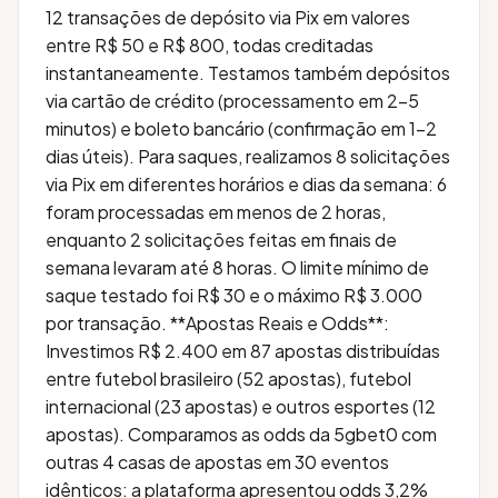
12 transações de depósito via Pix em valores
entre R$ 50 e R$ 800, todas creditadas
instantaneamente. Testamos também depósitos
via cartão de crédito (processamento em 2-5
minutos) e boleto bancário (confirmação em 1-2
dias úteis). Para saques, realizamos 8 solicitações
via Pix em diferentes horários e dias da semana: 6
foram processadas em menos de 2 horas,
enquanto 2 solicitações feitas em finais de
semana levaram até 8 horas. O limite mínimo de
saque testado foi R$ 30 e o máximo R$ 3.000
por transação. **Apostas Reais e Odds**:
Investimos R$ 2.400 em 87 apostas distribuídas
entre futebol brasileiro (52 apostas), futebol
internacional (23 apostas) e outros esportes (12
apostas). Comparamos as odds da 5gbet0 com
outras 4 casas de apostas em 30 eventos
idênticos: a plataforma apresentou odds 3,2%