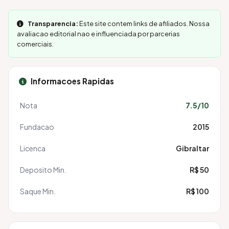
Transparencia:
Este site contem links de afiliados. Nossa
avaliacao editorial nao e influenciada por parcerias
comerciais.
Informacoes Rapidas
Nota
7.5/10
Fundacao
2015
Licenca
Gibraltar
Deposito Min.
R$ 50
Saque Min.
R$ 100