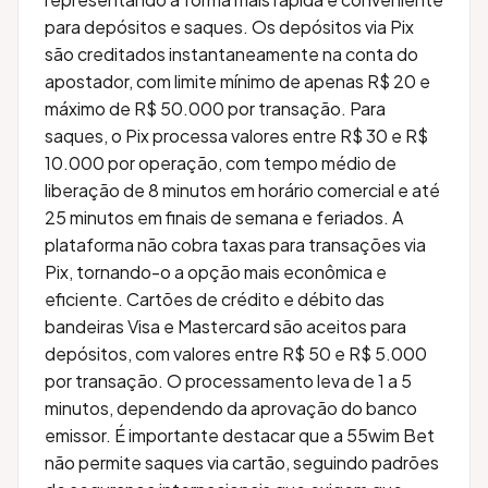
para depósitos e saques. Os depósitos via Pix
são creditados instantaneamente na conta do
apostador, com limite mínimo de apenas R$ 20 e
máximo de R$ 50.000 por transação. Para
saques, o Pix processa valores entre R$ 30 e R$
10.000 por operação, com tempo médio de
liberação de 8 minutos em horário comercial e até
25 minutos em finais de semana e feriados. A
plataforma não cobra taxas para transações via
Pix, tornando-o a opção mais econômica e
eficiente. Cartões de crédito e débito das
bandeiras Visa e Mastercard são aceitos para
depósitos, com valores entre R$ 50 e R$ 5.000
por transação. O processamento leva de 1 a 5
minutos, dependendo da aprovação do banco
emissor. É importante destacar que a 55wim Bet
não permite saques via cartão, seguindo padrões