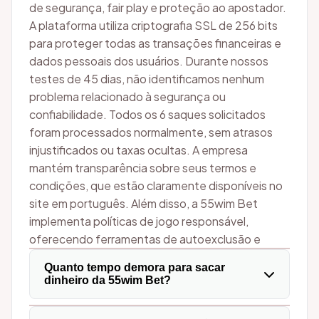
de segurança, fair play e proteção ao apostador.
A plataforma utiliza criptografia SSL de 256 bits
para proteger todas as transações financeiras e
dados pessoais dos usuários. Durante nossos
testes de 45 dias, não identificamos nenhum
problema relacionado à segurança ou
confiabilidade. Todos os 6 saques solicitados
foram processados normalmente, sem atrasos
injustificados ou taxas ocultas. A empresa
mantém transparência sobre seus termos e
condições, que estão claramente disponíveis no
site em português. Além disso, a 55wim Bet
implementa políticas de jogo responsável,
oferecendo ferramentas de autoexclusão e
limites de depósito para apostadores que
Quanto tempo demora para sacar
desejam controlar seus gastos.
dinheiro da 55wim Bet?
O tempo de saque na 55wim Bet varia conforme