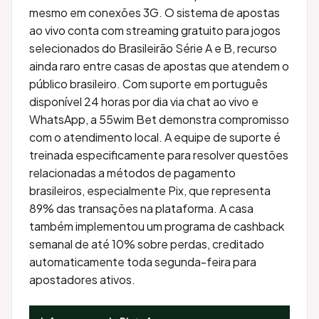
mesmo em conexões 3G. O sistema de apostas
ao vivo conta com streaming gratuito para jogos
selecionados do Brasileirão Série A e B, recurso
ainda raro entre casas de apostas que atendem o
público brasileiro. Com suporte em português
disponível 24 horas por dia via chat ao vivo e
WhatsApp, a 55wim Bet demonstra compromisso
com o atendimento local. A equipe de suporte é
treinada especificamente para resolver questões
relacionadas a métodos de pagamento
brasileiros, especialmente Pix, que representa
89% das transações na plataforma. A casa
também implementou um programa de cashback
semanal de até 10% sobre perdas, creditado
automaticamente toda segunda-feira para
apostadores ativos.