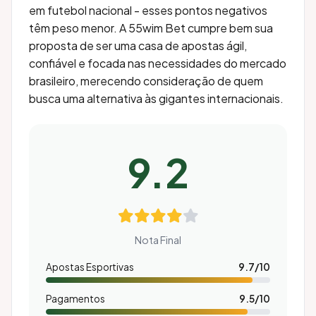
em futebol nacional - esses pontos negativos
têm peso menor. A 55wim Bet cumpre bem sua
proposta de ser uma casa de apostas ágil,
confiável e focada nas necessidades do mercado
brasileiro, merecendo consideração de quem
busca uma alternativa às gigantes internacionais.
9.2
Nota Final
Apostas Esportivas
9.7/10
Pagamentos
9.5/10