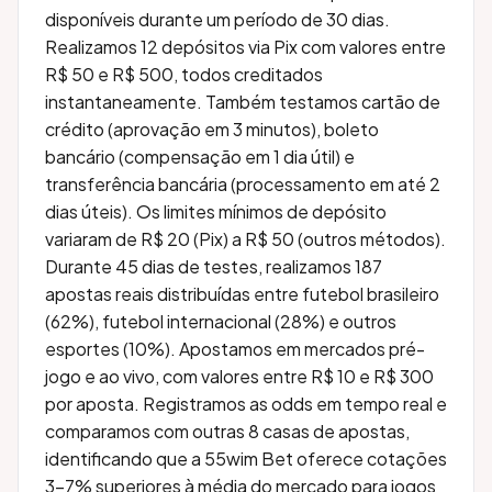
disponíveis durante um período de 30 dias.
Realizamos 12 depósitos via Pix com valores entre
R$ 50 e R$ 500, todos creditados
instantaneamente. Também testamos cartão de
crédito (aprovação em 3 minutos), boleto
bancário (compensação em 1 dia útil) e
transferência bancária (processamento em até 2
dias úteis). Os limites mínimos de depósito
variaram de R$ 20 (Pix) a R$ 50 (outros métodos).
Durante 45 dias de testes, realizamos 187
apostas reais distribuídas entre futebol brasileiro
(62%), futebol internacional (28%) e outros
esportes (10%). Apostamos em mercados pré-
jogo e ao vivo, com valores entre R$ 10 e R$ 300
por aposta. Registramos as odds em tempo real e
comparamos com outras 8 casas de apostas,
identificando que a 55wim Bet oferece cotações
3-7% superiores à média do mercado para jogos