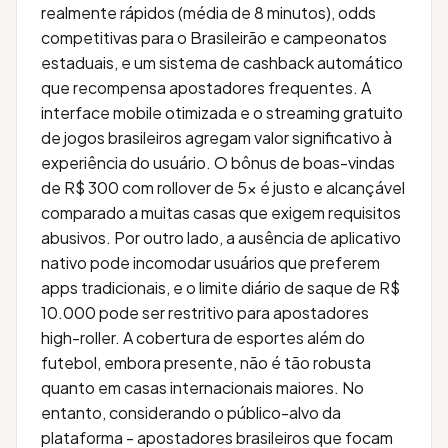
está disponível para depósitos de R$ 50 a R$
realmente rápidos (média de 8 minutos), odds
responsiva. Na prática, isso significa que você
saques subsequentes são processados
abaixo de 1.65 não contam para o rollover. O
2.000, com compensação em 1 a 3 dias úteis
competitivas para o Brasileirão e campeonatos
acessa o site www.55wim.bet pelo navegador do
automaticamente dentro dos prazos
prazo para completar o rollover é de 30 dias
após o pagamento. Transferência bancária
estaduais, e um sistema de cashback automático
celular e pode até adicionar um atalho na tela
mencionados. O limite mínimo para saque via Pix é
corridos. Tanto apostas pré-jogo quanto ao vivo
TED/DOC aceita depósitos de R$ 100 a R$
que recompensa apostadores frequentes. A
inicial do smartphone para acesso rápido,
de R$ 30, enquanto para transferência bancária é
contam, e você pode fazer apostas simples ou
20.000 (processamento em até 2 dias úteis) e
interface mobile otimizada e o streaming gratuito
simulando um app. A versão mobile funciona
de R$ 100.
múltiplas, desde que a odd final seja 1.65 ou
saques de R$ 100 a R$ 30.000 (processamento
de jogos brasileiros agregam valor significativo à
perfeitamente em conexões 3G, 4G e 5G,
superior. O valor máximo que pode ser convertido
em 1 a 3 dias úteis). É importante lembrar que o
experiência do usuário. O bônus de boas-vindas
consumindo poucos dados. Durante nossos
do bônus em saldo real é de R$ 2.000.
primeiro saque requer verificação de identidade
de R$ 300 com rollover de 5x é justo e alcançável
testes, a plataforma mobile demonstrou
através do envio de documento com foto e
comparado a muitas casas que exigem requisitos
estabilidade excelente, sem travamentos ou
comprovante de residência. A plataforma não
abusivos. Por outro lado, a ausência de aplicativo
lentidão. A única desvantagem em relação a um
cobra taxas para nenhum método de pagamento,
nativo pode incomodar usuários que preferem
app nativo é a ausência de notificações push
mas seu banco pode aplicar tarifas próprias,
apps tradicionais, e o limite diário de saque de R$
para alertas de apostas e promoções, mas isso
especialmente para transações com cartão
10.000 pode ser restritivo para apostadores
pode ser contornado ativando notificações do
internacional.
high-roller. A cobertura de esportes além do
navegador.
futebol, embora presente, não é tão robusta
quanto em casas internacionais maiores. No
entanto, considerando o público-alvo da
plataforma - apostadores brasileiros que focam