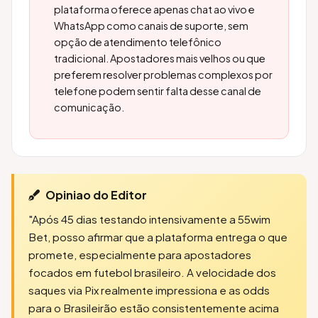
plataforma oferece apenas chat ao vivo e
WhatsApp como canais de suporte, sem
opção de atendimento telefônico
tradicional. Apostadores mais velhos ou que
preferem resolver problemas complexos por
telefone podem sentir falta desse canal de
comunicação.
Opiniao do Editor
"Após 45 dias testando intensivamente a 55wim
Bet, posso afirmar que a plataforma entrega o que
promete, especialmente para apostadores
focados em futebol brasileiro. A velocidade dos
saques via Pix realmente impressiona e as odds
para o Brasileirão estão consistentemente acima