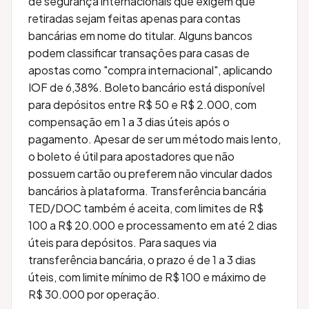
de segurança internacionais que exigem que
retiradas sejam feitas apenas para contas
bancárias em nome do titular. Alguns bancos
podem classificar transações para casas de
apostas como "compra internacional", aplicando
IOF de 6,38%. Boleto bancário está disponível
para depósitos entre R$ 50 e R$ 2.000, com
compensação em 1 a 3 dias úteis após o
pagamento. Apesar de ser um método mais lento,
o boleto é útil para apostadores que não
possuem cartão ou preferem não vincular dados
bancários à plataforma. Transferência bancária
TED/DOC também é aceita, com limites de R$
100 a R$ 20.000 e processamento em até 2 dias
úteis para depósitos. Para saques via
transferência bancária, o prazo é de 1 a 3 dias
úteis, com limite mínimo de R$ 100 e máximo de
R$ 30.000 por operação.