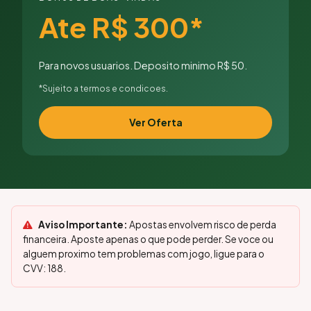
Ate R$ 300*
Para novos usuarios. Deposito minimo R$ 50.
*Sujeito a termos e condicoes.
Ver Oferta
Aviso Importante:
Apostas envolvem risco de perda
financeira. Aposte apenas o que pode perder. Se voce ou
alguem proximo tem problemas com jogo, ligue para o
CVV: 188.