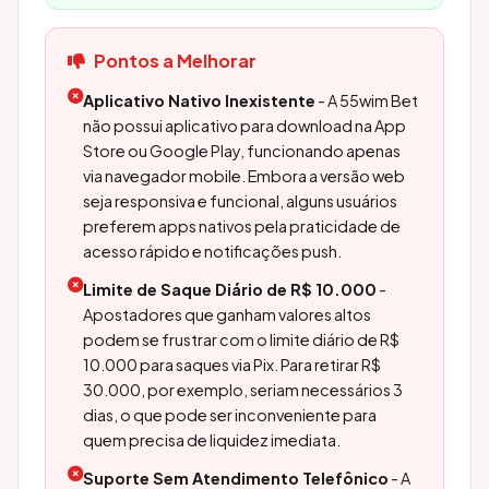
Pontos a Melhorar
Aplicativo Nativo Inexistente
- A 55wim Bet
não possui aplicativo para download na App
Store ou Google Play, funcionando apenas
via navegador mobile. Embora a versão web
seja responsiva e funcional, alguns usuários
preferem apps nativos pela praticidade de
acesso rápido e notificações push.
Limite de Saque Diário de R$ 10.000
-
Apostadores que ganham valores altos
podem se frustrar com o limite diário de R$
10.000 para saques via Pix. Para retirar R$
30.000, por exemplo, seriam necessários 3
dias, o que pode ser inconveniente para
quem precisa de liquidez imediata.
Suporte Sem Atendimento Telefônico
- A