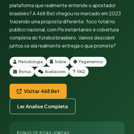
plataforma que realmente entende o apostador
brasileiro? A 468 Bet chegou no mercado em 2023
trazendo uma proposta diferente: foco total no
publico nacional, com Pix instantaneo e cobertura
completa do futebol brasileiro. Vamos descobrir
juntos se ela realmente entrega o que promete?
Metodologia
Sobre
Pagamentos
Bonus
Avaliacoes
FAQ
Visitar 468 Bet
Ler Analise Completa
BONUS DE BOAS-VINDAS