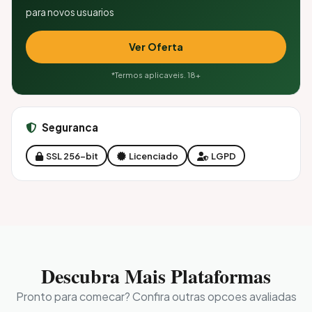
para novos usuarios
Ver Oferta
*Termos aplicaveis. 18+
Seguranca
SSL 256-bit
Licenciado
LGPD
Descubra Mais Plataformas
Pronto para comecar? Confira outras opcoes avaliadas