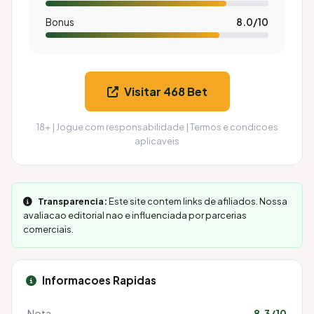
Bonus
8.0/10
Visitar 468 Bet
18+ | Jogue com responsabilidade | Termos e condicoes
aplicaveis
Transparencia:
Este site contem links de afiliados. Nossa
avaliacao editorial nao e influenciada por parcerias
comerciais.
Informacoes Rapidas
Nota
8.3/10