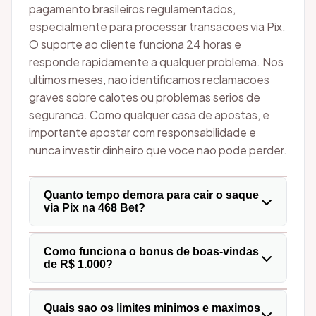
pagamento brasileiros regulamentados,
especialmente para processar transacoes via Pix.
O suporte ao cliente funciona 24 horas e
responde rapidamente a qualquer problema. Nos
ultimos meses, nao identificamos reclamacoes
graves sobre calotes ou problemas serios de
seguranca. Como qualquer casa de apostas, e
importante apostar com responsabilidade e
nunca investir dinheiro que voce nao pode perder.
Quanto tempo demora para cair o saque
via Pix na 468 Bet?
O tempo de saque via Pix varia dependendo se e
Como funciona o bonus de boas-vindas
seu primeiro saque ou nao. No primeiro saque, a
de R$ 1.000?
468 Bet realiza uma verificacao de seguranca
mais rigorosa que pode levar ate 24 horas. Isso e
O bonus de boas-vindas da 468 Bet oferece
Quais sao os limites minimos e maximos
normal e acontece em praticamente todas as
100% do valor do seu primeiro deposito ate o