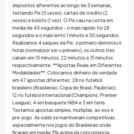
depositos diferentes ao longo de 3 semanas,
testando Pix (5 vezes), cartao de credito (2
vezes) e boleto (1 vez). O Pix caiu na conta em
media de 45 segundos - o mais rapido foi 28
segundos e o mais lento 1 minuto e 50 segundos.
Realizamos 4 saques via Pix: o primeiro demorou 6
horas (normal por ser o primeiro), os outros tres
cairam em 15 minutos, 22 minutos e 31 minutos
respectivamente. **Apostas Reais em Diferentes
Modalidades**: Colocamos dinheiro de verdade
em 47 apostas diferentes: 28 no futebol
brasileiro (Brasileirao, Copa do Brasil, Paulistao),
12 no futebol internacional (Champions, Premier
League), 4 em basquete NBA e 3 em tenis.
Testamos apostas simples, multiplas, ao vivo e
pre-jogo. As odds se mantiveram competitivas,
especialmente nos jogos do Brasileirao onde
ficaram em media 3% acima da concorrencia.