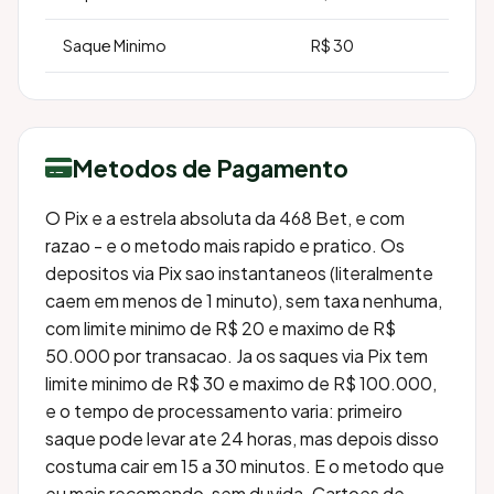
Saque Minimo
R$ 30
Metodos de Pagamento
O Pix e a estrela absoluta da 468 Bet, e com
razao - e o metodo mais rapido e pratico. Os
depositos via Pix sao instantaneos (literalmente
caem em menos de 1 minuto), sem taxa nenhuma,
com limite minimo de R$ 20 e maximo de R$
50.000 por transacao. Ja os saques via Pix tem
limite minimo de R$ 30 e maximo de R$ 100.000,
e o tempo de processamento varia: primeiro
saque pode levar ate 24 horas, mas depois disso
costuma cair em 15 a 30 minutos. E o metodo que
eu mais recomendo, sem duvida. Cartoes de