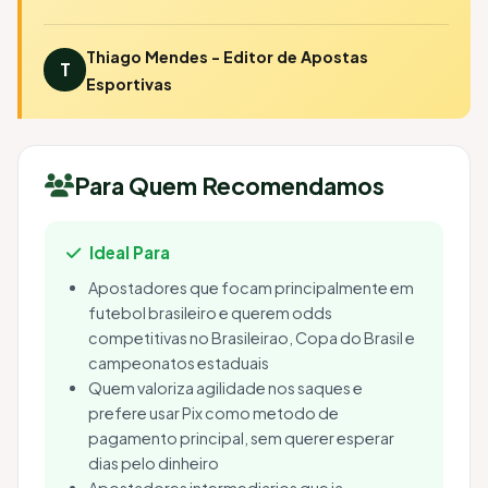
Thiago Mendes - Editor de Apostas
T
Esportivas
Para Quem Recomendamos
Ideal Para
Apostadores que focam principalmente em
futebol brasileiro e querem odds
competitivas no Brasileirao, Copa do Brasil e
campeonatos estaduais
Quem valoriza agilidade nos saques e
prefere usar Pix como metodo de
pagamento principal, sem querer esperar
dias pelo dinheiro
Apostadores intermediarios que ja