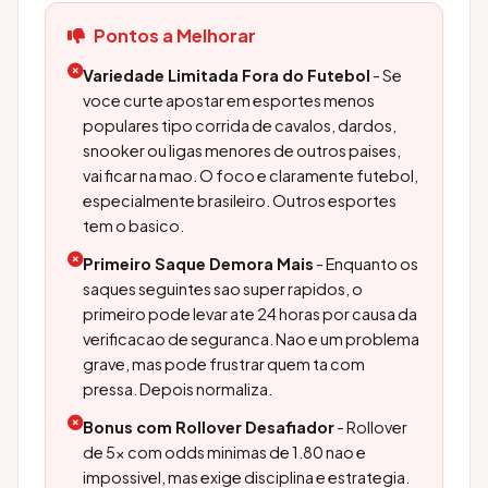
Pontos a Melhorar
Variedade Limitada Fora do Futebol
- Se
voce curte apostar em esportes menos
populares tipo corrida de cavalos, dardos,
snooker ou ligas menores de outros paises,
vai ficar na mao. O foco e claramente futebol,
especialmente brasileiro. Outros esportes
tem o basico.
Primeiro Saque Demora Mais
- Enquanto os
saques seguintes sao super rapidos, o
primeiro pode levar ate 24 horas por causa da
verificacao de seguranca. Nao e um problema
grave, mas pode frustrar quem ta com
pressa. Depois normaliza.
Bonus com Rollover Desafiador
- Rollover
de 5x com odds minimas de 1.80 nao e
impossivel, mas exige disciplina e estrategia.