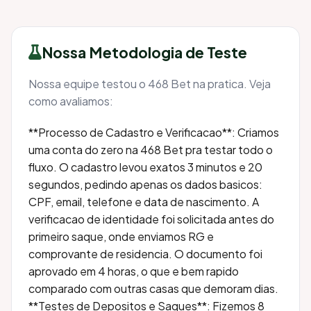
Nossa Metodologia de Teste
Nossa equipe testou o 468 Bet na pratica. Veja
como avaliamos:
**Processo de Cadastro e Verificacao**: Criamos
uma conta do zero na 468 Bet pra testar todo o
fluxo. O cadastro levou exatos 3 minutos e 20
segundos, pedindo apenas os dados basicos:
CPF, email, telefone e data de nascimento. A
verificacao de identidade foi solicitada antes do
primeiro saque, onde enviamos RG e
comprovante de residencia. O documento foi
aprovado em 4 horas, o que e bem rapido
comparado com outras casas que demoram dias.
**Testes de Depositos e Saques**: Fizemos 8