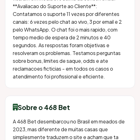
**Avaliacao do Suporte ao Cliente**:
Contatamos o suporte 11 vezes por diferentes
canais: 6 vezes pelo chat ao vivo, 3 por email e 2
pelo WhatsApp. O chat foi o mais rapido, com
tempo medio de espera de 2 minutos e 40
segundos. As respostas foram objetivas e
resolveram os problemas. Testamos perguntas
sobre bonus, limites de saque, odds e ate
reclamacoes ficticias - em todos os casos o
atendimento foi profissional e eficiente.
Sobre o 468 Bet
A 468 Bet desembarcou no Brasil em meados de
2023, mas diferente de muitas casas que
simplesmente traduzem o site e acham que ta