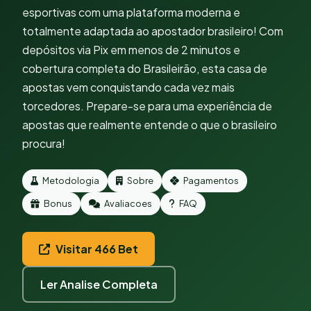
esportivas com uma plataforma moderna e
totalmente adaptada ao apostador brasileiro! Com
depósitos via Pix em menos de 2 minutos e
cobertura completa do Brasileirão, esta casa de
apostas vem conquistando cada vez mais
torcedores. Prepare-se para uma experiência de
apostas que realmente entende o que o brasileiro
procura!
Metodologia
Sobre
Pagamentos
Bonus
Avaliacoes
FAQ
Visitar 466 Bet
Ler Analise Completa