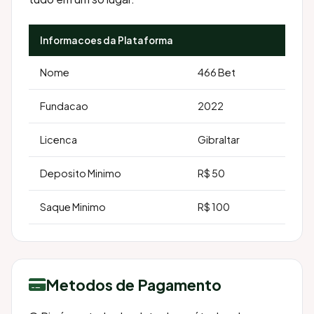
Informacoes da Plataforma
Nome
466 Bet
Fundacao
2022
Licenca
Gibraltar
Deposito Minimo
R$ 50
Saque Minimo
R$ 100
Metodos de Pagamento