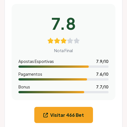
7.8
Nota Final
Apostas Esportivas
7.9/10
Pagamentos
7.6/10
Bonus
7.7/10
Visitar 466 Bet