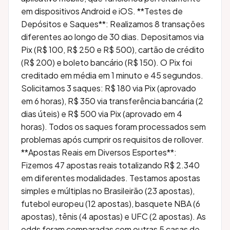
em dispositivos Android e iOS. **Testes de
Depósitos e Saques**: Realizamos 8 transações
diferentes ao longo de 30 dias. Depositamos via
Pix (R$ 100, R$ 250 e R$ 500), cartão de crédito
(R$ 200) e boleto bancário (R$ 150). O Pix foi
creditado em média em 1 minuto e 45 segundos.
Solicitamos 3 saques: R$ 180 via Pix (aprovado
em 6 horas), R$ 350 via transferência bancária (2
dias úteis) e R$ 500 via Pix (aprovado em 4
horas). Todos os saques foram processados sem
problemas após cumprir os requisitos de rollover.
**Apostas Reais em Diversos Esportes**:
Fizemos 47 apostas reais totalizando R$ 2.340
em diferentes modalidades. Testamos apostas
simples e múltiplas no Brasileirão (23 apostas),
futebol europeu (12 apostas), basquete NBA (6
apostas), tênis (4 apostas) e UFC (2 apostas). As
odds foram comparadas com outras 5 casas de