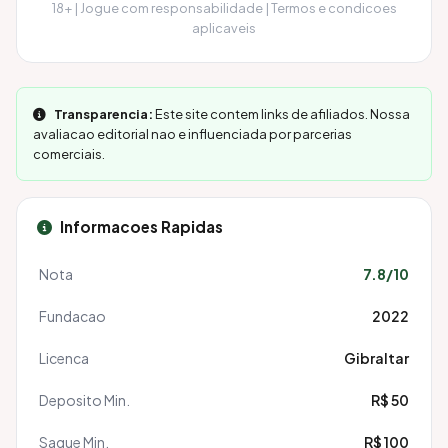
18+ | Jogue com responsabilidade | Termos e condicoes
aplicaveis
Transparencia:
Este site contem links de afiliados. Nossa
avaliacao editorial nao e influenciada por parcerias
comerciais.
Informacoes Rapidas
Nota
7.8/10
Fundacao
2022
Licenca
Gibraltar
Deposito Min.
R$ 50
Saque Min.
R$ 100