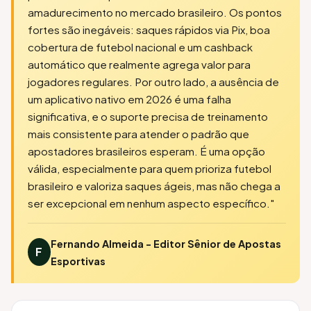
amadurecimento no mercado brasileiro. Os pontos
fortes são inegáveis: saques rápidos via Pix, boa
cobertura de futebol nacional e um cashback
automático que realmente agrega valor para
jogadores regulares. Por outro lado, a ausência de
um aplicativo nativo em 2026 é uma falha
significativa, e o suporte precisa de treinamento
mais consistente para atender o padrão que
apostadores brasileiros esperam. É uma opção
válida, especialmente para quem prioriza futebol
brasileiro e valoriza saques ágeis, mas não chega a
ser excepcional em nenhum aspecto específico."
Fernando Almeida - Editor Sênior de Apostas
F
Esportivas