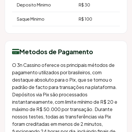
Deposito Minimo
R$ 30
Saque Minimo
R$ 100
Metodos de Pagamento
O 3n Cassino oferece os principais métodos de
pagamento utilizados por brasileiros, com
destaque absoluto para o Pix, que se tornou o
padrão de facto para transações na plataforma.
Depósitos via Pix são processados
instantaneamente, com limite mínimo de R$ 20 e
máximo de R$ 50.000 por transação. Durante
nossos testes, todas as transferências via Pix
foram creditadas em menos de 2 minutos,
funcionando 24 horas por dia, incluindo finais de