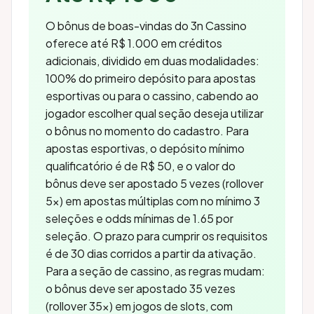
O bônus de boas-vindas do 3n Cassino
oferece até R$ 1.000 em créditos
adicionais, dividido em duas modalidades:
100% do primeiro depósito para apostas
esportivas ou para o cassino, cabendo ao
jogador escolher qual seção deseja utilizar
o bônus no momento do cadastro. Para
apostas esportivas, o depósito mínimo
qualificatório é de R$ 50, e o valor do
bônus deve ser apostado 5 vezes (rollover
5x) em apostas múltiplas com no mínimo 3
seleções e odds mínimas de 1.65 por
seleção. O prazo para cumprir os requisitos
é de 30 dias corridos a partir da ativação.
Para a seção de cassino, as regras mudam:
o bônus deve ser apostado 35 vezes
(rollover 35x) em jogos de slots, com