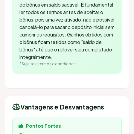
do bônus em saldo sacável. É fundamental
ler todos os termos antes de aceitar o
bônus, pois uma vez ativado, não é possível
cancelá-lo para sacar o depósito inicial sem
cumprir os requisitos. Ganhos obtidos com
o bônus ficam retidos como "saldo de
bônus" até que o rollover seja completado
integralmente.
*Sujeito a termos e condicoes.
Vantagens e Desvantagens
Pontos Fortes