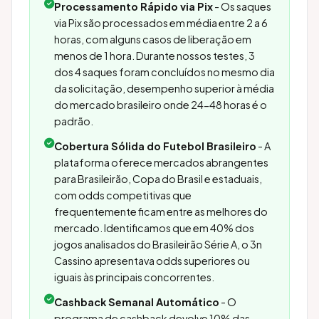
Processamento Rápido via Pix
- Os saques
via Pix são processados em média entre 2 a 6
horas, com alguns casos de liberação em
menos de 1 hora. Durante nossos testes, 3
dos 4 saques foram concluídos no mesmo dia
da solicitação, desempenho superior à média
do mercado brasileiro onde 24-48 horas é o
padrão.
Cobertura Sólida do Futebol Brasileiro
- A
plataforma oferece mercados abrangentes
para Brasileirão, Copa do Brasil e estaduais,
com odds competitivas que
frequentemente ficam entre as melhores do
mercado. Identificamos que em 40% dos
jogos analisados do Brasileirão Série A, o 3n
Cassino apresentava odds superiores ou
iguais às principais concorrentes.
Cashback Semanal Automático
- O
programa de cashback devolve 10% das