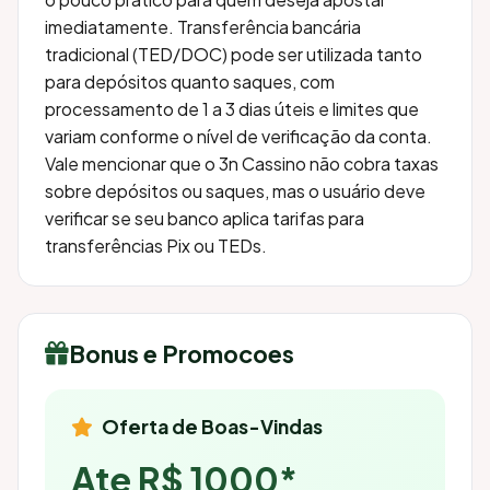
imediatamente. Transferência bancária
tradicional (TED/DOC) pode ser utilizada tanto
para depósitos quanto saques, com
processamento de 1 a 3 dias úteis e limites que
variam conforme o nível de verificação da conta.
Vale mencionar que o 3n Cassino não cobra taxas
sobre depósitos ou saques, mas o usuário deve
verificar se seu banco aplica tarifas para
transferências Pix ou TEDs.
Bonus e Promocoes
Oferta de Boas-Vindas
Ate R$ 1000*