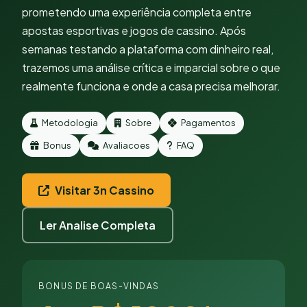
prometendo uma experiência completa entre
apostas esportivas e jogos de cassino. Após
semanas testando a plataforma com dinheiro real,
trazemos uma análise crítica e imparcial sobre o que
realmente funciona e onde a casa precisa melhorar.
Metodologia
Sobre
Pagamentos
Bonus
Avaliacoes
FAQ
Visitar 3n Cassino
Ler Analise Completa
BONUS DE BOAS-VINDAS