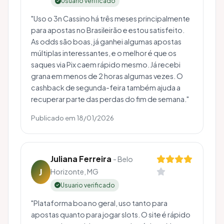
Usuario verificado
"Uso o 3n Cassino há três meses principalmente
para apostas no Brasileirão e estou satisfeito.
As odds são boas, já ganhei algumas apostas
múltiplas interessantes, e o melhor é que os
saques via Pix caem rápido mesmo. Já recebi
grana em menos de 2 horas algumas vezes. O
cashback de segunda-feira também ajuda a
recuperar parte das perdas do fim de semana."
Publicado em 18/01/2026
Juliana Ferreira
- Belo
J
Horizonte, MG
Usuario verificado
"Plataforma boa no geral, uso tanto para
apostas quanto para jogar slots. O site é rápido