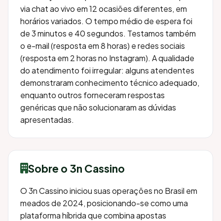
via chat ao vivo em 12 ocasiões diferentes, em
horários variados. O tempo médio de espera foi
de 3 minutos e 40 segundos. Testamos também
o e-mail (resposta em 8 horas) e redes sociais
(resposta em 2 horas no Instagram). A qualidade
do atendimento foi irregular: alguns atendentes
demonstraram conhecimento técnico adequado,
enquanto outros forneceram respostas
genéricas que não solucionaram as dúvidas
apresentadas.
Sobre o 3n Cassino
O 3n Cassino iniciou suas operações no Brasil em
meados de 2024, posicionando-se como uma
plataforma híbrida que combina apostas