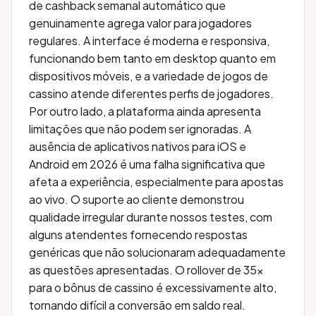
bancária (TED/DOC) funciona tanto para
entanto, para apostas ao vivo onde cada
de cashback semanal automático que
representadas: Premier League (Inglaterra), La
requisitos o saldo de bônus é convertido em
depósitos quanto saques, mas também leva de 1
segundo conta, ou para usuários que preferem a
genuinamente agrega valor para jogadores
Liga (Espanha), Serie A (Itália), Bundesliga
saldo real sacável. Recomendamos ler
a 3 dias úteis. A plataforma não cobra taxas sobre
fluidez de apps nativos, essa limitação pode ser
regulares. A interface é moderna e responsiva,
(Alemanha) e Ligue 1 (França), além de Champions
atentamente todos os termos antes de aceitar o
transações, mas verifique se seu banco aplica
frustrante. Não há informações oficiais sobre
funcionando bem tanto em desktop quanto em
League, Europa League e Conference League.
bônus, pois uma vez ativado, não é possível
tarifas para Pix ou TEDs.
quando ou se a plataforma lançará aplicativos
dispositivos móveis, e a variedade de jogos de
Ligas de países como Portugal, Holanda,
cancelá-lo.
dedicados no futuro.
cassino atende diferentes perfis de jogadores.
Argentina e outros também aparecem, mas com
Por outro lado, a plataforma ainda apresenta
menos mercados disponíveis. Copas do Mundo,
limitações que não podem ser ignoradas. A
Eurocopa e outras competições de seleções
ausência de aplicativos nativos para iOS e
recebem cobertura especial quando acontecem.
Android em 2026 é uma falha significativa que
A quantidade e variedade de mercados diminui
afeta a experiência, especialmente para apostas
para campeonatos menos populares, onde
ao vivo. O suporte ao cliente demonstrou
geralmente encontramos apenas resultado final,
qualidade irregular durante nossos testes, com
handicap asiático e totais de gols. As odds para
alguns atendentes fornecendo respostas
futebol brasileiro são competitivas e
genéricas que não solucionaram adequadamente
frequentemente estão entre as melhores do
as questões apresentadas. O rollover de 35x
mercado quando comparadas com outras casas
para o bônus de cassino é excessivamente alto,
de apostas.
tornando difícil a conversão em saldo real.