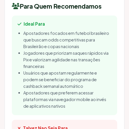
Para Quem Recomendamos
Ideal Para
Apostadores focados em futebol brasileiro
que buscam odds competitivas para
Brasileirão e copas nacionais
Jogadores que priorizam saques rápidos via
Pix e valorizam agilidade nas transações
financeiras
Usuários que apostam regularmente e
podem se beneficiar do programa de
cashback semanal automático
Apostadores que preferem acessar
plataformas via navegador mobile ao invés
de aplicativos nativos
Talvez Nao Seja Para