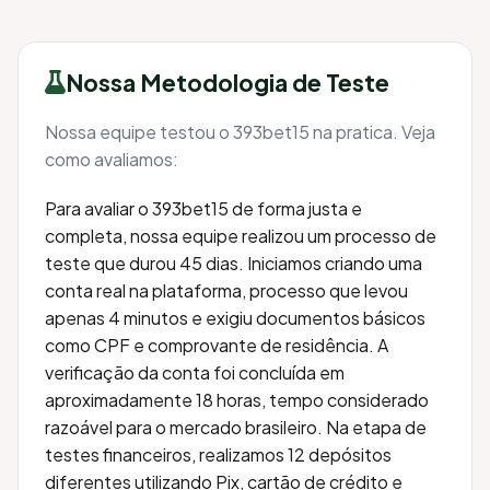
Nossa Metodologia de Teste
Nossa equipe testou o 393bet15 na pratica. Veja
como avaliamos:
Para avaliar o 393bet15 de forma justa e
completa, nossa equipe realizou um processo de
teste que durou 45 dias. Iniciamos criando uma
conta real na plataforma, processo que levou
apenas 4 minutos e exigiu documentos básicos
como CPF e comprovante de residência. A
verificação da conta foi concluída em
aproximadamente 18 horas, tempo considerado
razoável para o mercado brasileiro. Na etapa de
testes financeiros, realizamos 12 depósitos
diferentes utilizando Pix, cartão de crédito e