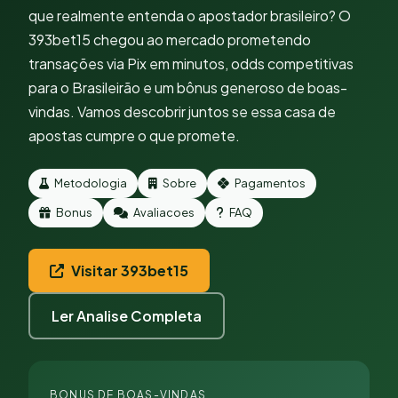
que realmente entenda o apostador brasileiro? O
393bet15 chegou ao mercado prometendo
transações via Pix em minutos, odds competitivas
para o Brasileirão e um bônus generoso de boas-
vindas. Vamos descobrir juntos se essa casa de
apostas cumpre o que promete.
Metodologia
Sobre
Pagamentos
Bonus
Avaliacoes
FAQ
Visitar 393bet15
Ler Analise Completa
BONUS DE BOAS-VINDAS