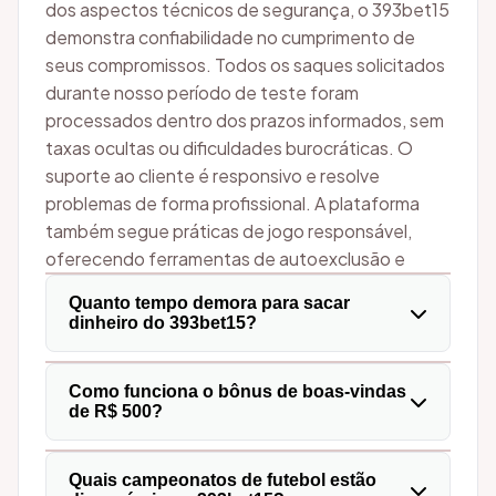
dos aspectos técnicos de segurança, o 393bet15
demonstra confiabilidade no cumprimento de
seus compromissos. Todos os saques solicitados
durante nosso período de teste foram
processados dentro dos prazos informados, sem
taxas ocultas ou dificuldades burocráticas. O
suporte ao cliente é responsivo e resolve
problemas de forma profissional. A plataforma
também segue práticas de jogo responsável,
oferecendo ferramentas de autoexclusão e
limites de depósito para jogadores que precisam
Quanto tempo demora para sacar
controlar seus hábitos de apostas.
dinheiro do 393bet15?
O tempo de saque no 393bet15 varia conforme o
Como funciona o bônus de boas-vindas
método escolhido, sendo o Pix a opção mais
de R$ 500?
rápida. Durante nossos testes, realizamos 6
saques via Pix que foram processados entre 15
O bônus de boas-vindas do 393bet15 oferece
Quais campeonatos de futebol estão
minutos e 3 horas, com tempo médio de
100% do valor do seu primeiro depósito até o