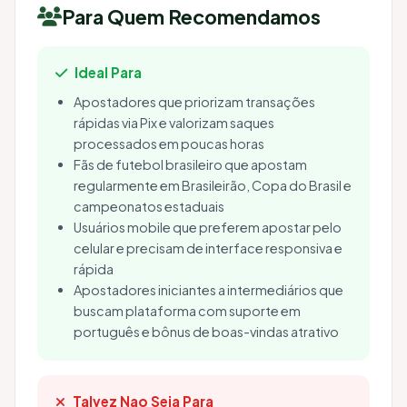
Para Quem Recomendamos
Ideal Para
Apostadores que priorizam transações
rápidas via Pix e valorizam saques
processados em poucas horas
Fãs de futebol brasileiro que apostam
regularmente em Brasileirão, Copa do Brasil e
campeonatos estaduais
Usuários mobile que preferem apostar pelo
celular e precisam de interface responsiva e
rápida
Apostadores iniciantes a intermediários que
buscam plataforma com suporte em
português e bônus de boas-vindas atrativo
Talvez Nao Seja Para