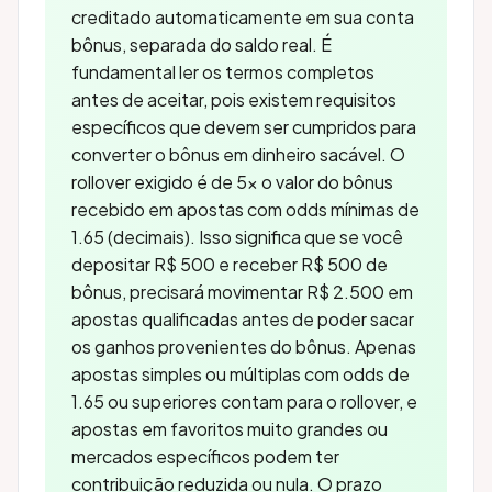
creditado automaticamente em sua conta
bônus, separada do saldo real. É
fundamental ler os termos completos
antes de aceitar, pois existem requisitos
específicos que devem ser cumpridos para
converter o bônus em dinheiro sacável. O
rollover exigido é de 5x o valor do bônus
recebido em apostas com odds mínimas de
1.65 (decimais). Isso significa que se você
depositar R$ 500 e receber R$ 500 de
bônus, precisará movimentar R$ 2.500 em
apostas qualificadas antes de poder sacar
os ganhos provenientes do bônus. Apenas
apostas simples ou múltiplas com odds de
1.65 ou superiores contam para o rollover, e
apostas em favoritos muito grandes ou
mercados específicos podem ter
contribuição reduzida ou nula. O prazo