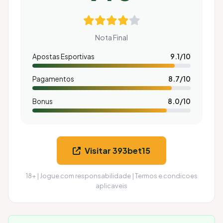
Nota Final
Apostas Esportivas
9.1/10
Pagamentos
8.7/10
Bonus
8.0/10
Visitar 393bet15
18+ | Jogue com responsabilidade | Termos e condicoes
aplicaveis