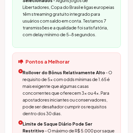
Selecionados
- Alguns jogos de
Libertadores, Copa do Brasil e ligas europeias
têm streaming gratuito integrado para
usuários com saldo em conta. Testamos 7
transmissões e a qualidade foi satisfatória,
com delay mínimo de 5-8 segundos.
Pontos a Melhorar
Rollover do Bônus Relativamente Alto
- O
requisito de 5x com odds mínimas de 1.65 é
mais exigente que algumas casas
concorrentes que oferecem 3x ou 4x. Para
apostadores iniciantes ou conservadores,
pode ser desafiador cumprir os requisitos
dentro dos 30 dias.
Limite de Saque Diário Pode Ser
Restritivo
- O máximo de R$ 5.000 por saque