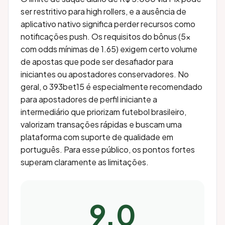
de analisar o andamento da partida antes de
ser restritivo para high rollers, e a ausência de
decidir onde apostar.
aplicativo nativo significa perder recursos como
notificações push. Os requisitos do bônus (5x
com odds mínimas de 1.65) exigem certo volume
de apostas que pode ser desafiador para
iniciantes ou apostadores conservadores. No
geral, o 393bet15 é especialmente recomendado
para apostadores de perfil iniciante a
intermediário que priorizam futebol brasileiro,
valorizam transações rápidas e buscam uma
plataforma com suporte de qualidade em
português. Para esse público, os pontos fortes
superam claramente as limitações.
9.0