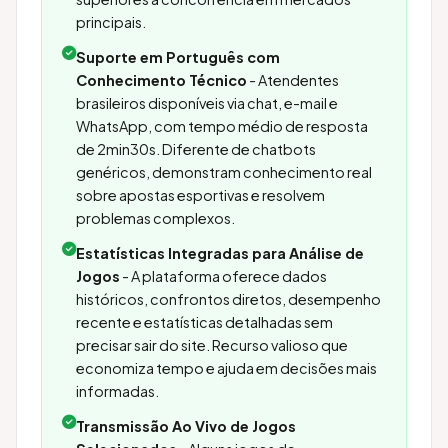
principais.
Suporte em Português com
Conhecimento Técnico
- Atendentes
brasileiros disponíveis via chat, e-mail e
WhatsApp, com tempo médio de resposta
de 2min30s. Diferente de chatbots
genéricos, demonstram conhecimento real
sobre apostas esportivas e resolvem
problemas complexos.
Estatísticas Integradas para Análise de
Jogos
- A plataforma oferece dados
históricos, confrontos diretos, desempenho
recente e estatísticas detalhadas sem
precisar sair do site. Recurso valioso que
economiza tempo e ajuda em decisões mais
informadas.
Transmissão Ao Vivo de Jogos