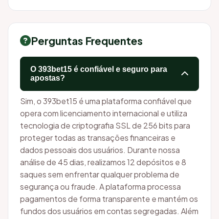
Perguntas Frequentes
O 393bet15 é confiável e seguro para
apostas?
Sim, o 393bet15 é uma plataforma confiável que
opera com licenciamento internacional e utiliza
tecnologia de criptografia SSL de 256 bits para
proteger todas as transações financeiras e
dados pessoais dos usuários. Durante nossa
análise de 45 dias, realizamos 12 depósitos e 8
saques sem enfrentar qualquer problema de
segurança ou fraude. A plataforma processa
pagamentos de forma transparente e mantém os
fundos dos usuários em contas segregadas. Além