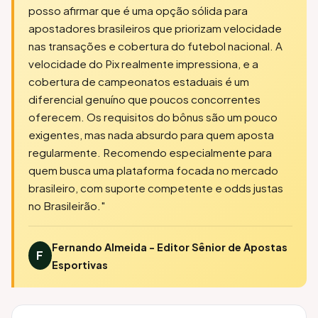
posso afirmar que é uma opção sólida para
apostadores brasileiros que priorizam velocidade
nas transações e cobertura do futebol nacional. A
velocidade do Pix realmente impressiona, e a
cobertura de campeonatos estaduais é um
diferencial genuíno que poucos concorrentes
oferecem. Os requisitos do bônus são um pouco
exigentes, mas nada absurdo para quem aposta
regularmente. Recomendo especialmente para
quem busca uma plataforma focada no mercado
brasileiro, com suporte competente e odds justas
no Brasileirão."
Fernando Almeida - Editor Sênior de Apostas
F
Esportivas