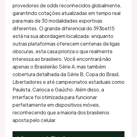
provedores de odds reconhecidos globalmente,
garantindo cotações atualizadas em tempo real
para mais de 30 modalidades esportivas
diferentes. O grande diferencial do 393bet15
está na sua abordagem localizada: enquanto
outras plataformas oferecem centenas de ligas
obscuras, esta casa prioriza o que realmente
interessa ao brasileiro. Você encontrará não
apenas o Brasileirão Série A, mas também
cobertura detalhada da Série B, Copa do Brasil,
Libertadores e até campeonatos estaduais como
Paulista, Carioca e Gaúcho. Além disso, a
interface foi otimizada para funcionar
perfeitamente em dispositivos móveis,
reconhecendo que a maioria dos brasileiros
aposta pelo celular.