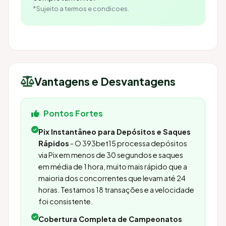
*Sujeito a termos e condicoes.
Vantagens e Desvantagens
Pontos Fortes
Pix Instantâneo para Depósitos e Saques
Rápidos
- O 393bet15 processa depósitos
via Pix em menos de 30 segundos e saques
em média de 1 hora, muito mais rápido que a
maioria dos concorrentes que levam até 24
horas. Testamos 18 transações e a velocidade
foi consistente.
Cobertura Completa de Campeonatos