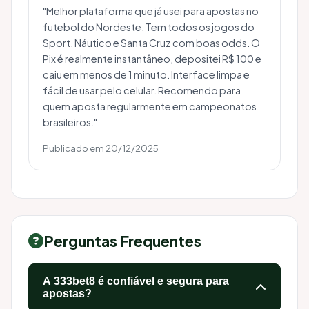
"Melhor plataforma que já usei para apostas no
futebol do Nordeste. Tem todos os jogos do
Sport, Náutico e Santa Cruz com boas odds. O
Pix é realmente instantâneo, depositei R$ 100 e
caiu em menos de 1 minuto. Interface limpa e
fácil de usar pelo celular. Recomendo para
quem aposta regularmente em campeonatos
brasileiros."
Publicado em 20/12/2025
Perguntas Frequentes
A 333bet8 é confiável e segura para
apostas?