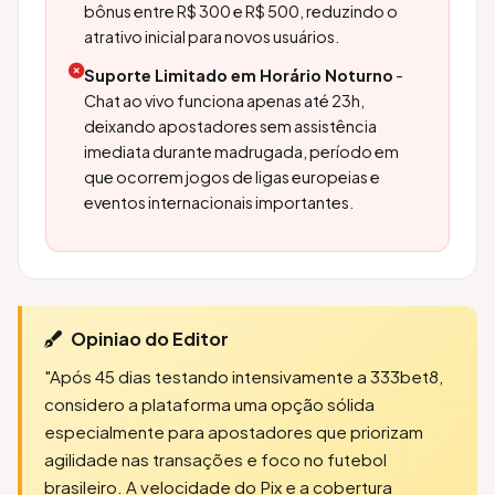
bônus entre R$ 300 e R$ 500, reduzindo o
atrativo inicial para novos usuários.
Suporte Limitado em Horário Noturno
-
Chat ao vivo funciona apenas até 23h,
deixando apostadores sem assistência
imediata durante madrugada, período em
que ocorrem jogos de ligas europeias e
eventos internacionais importantes.
Opiniao do Editor
"Após 45 dias testando intensivamente a 333bet8,
considero a plataforma uma opção sólida
especialmente para apostadores que priorizam
agilidade nas transações e foco no futebol
brasileiro. A velocidade do Pix e a cobertura