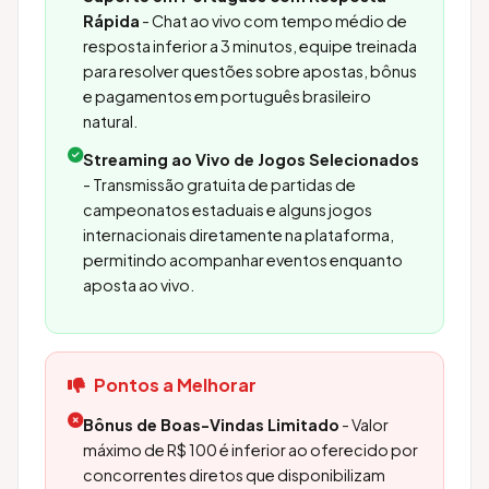
Rápida
- Chat ao vivo com tempo médio de
resposta inferior a 3 minutos, equipe treinada
para resolver questões sobre apostas, bônus
e pagamentos em português brasileiro
natural.
Streaming ao Vivo de Jogos Selecionados
- Transmissão gratuita de partidas de
campeonatos estaduais e alguns jogos
internacionais diretamente na plataforma,
permitindo acompanhar eventos enquanto
aposta ao vivo.
Pontos a Melhorar
Bônus de Boas-Vindas Limitado
- Valor
máximo de R$ 100 é inferior ao oferecido por
concorrentes diretos que disponibilizam