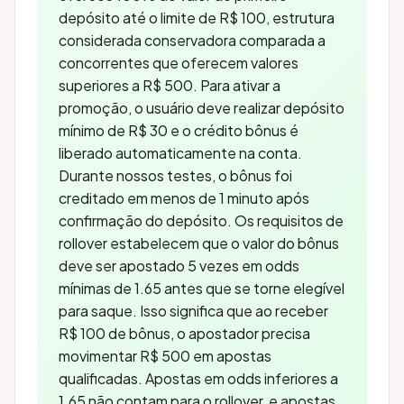
depósito até o limite de R$ 100, estrutura
considerada conservadora comparada a
concorrentes que oferecem valores
superiores a R$ 500. Para ativar a
promoção, o usuário deve realizar depósito
mínimo de R$ 30 e o crédito bônus é
liberado automaticamente na conta.
Durante nossos testes, o bônus foi
creditado em menos de 1 minuto após
confirmação do depósito. Os requisitos de
rollover estabelecem que o valor do bônus
deve ser apostado 5 vezes em odds
mínimas de 1.65 antes que se torne elegível
para saque. Isso significa que ao receber
R$ 100 de bônus, o apostador precisa
movimentar R$ 500 em apostas
qualificadas. Apostas em odds inferiores a
1.65 não contam para o rollover, e apostas