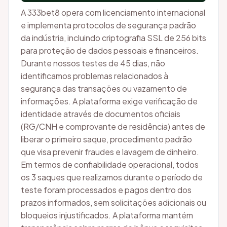
A 333bet8 opera com licenciamento internacional
e implementa protocolos de segurança padrão
da indústria, incluindo criptografia SSL de 256 bits
para proteção de dados pessoais e financeiros.
Durante nossos testes de 45 dias, não
identificamos problemas relacionados à
segurança das transações ou vazamento de
informações. A plataforma exige verificação de
identidade através de documentos oficiais
(RG/CNH e comprovante de residência) antes de
liberar o primeiro saque, procedimento padrão
que visa prevenir fraudes e lavagem de dinheiro.
Em termos de confiabilidade operacional, todos
os 3 saques que realizamos durante o período de
teste foram processados e pagos dentro dos
prazos informados, sem solicitações adicionais ou
bloqueios injustificados. A plataforma mantém