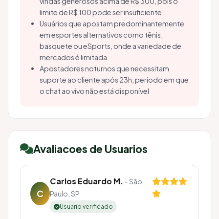
vindas generosos acima de R$ 300, pois o
limite de R$ 100 pode ser insuficiente
Usuários que apostam predominantemente
em esportes alternativos como tênis,
basquete ou eSports, onde a variedade de
mercados é limitada
Apostadores noturnos que necessitam
suporte ao cliente após 23h, período em que
o chat ao vivo não está disponível
Avaliacoes de Usuarios
Carlos Eduardo M.
- São
C
Paulo, SP
Usuario verificado