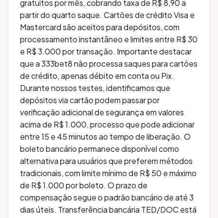
gratuitos por mês, cobrando taxa de R$ 8,90 a
partir do quarto saque. Cartões de crédito Visa e
Mastercard são aceitos para depósitos, com
processamento instantâneo e limites entre R$ 30
e R$ 3.000 por transação. Importante destacar
que a 333bet8 não processa saques para cartões
de crédito, apenas débito em conta ou Pix.
Durante nossos testes, identificamos que
depósitos via cartão podem passar por
verificação adicional de segurança em valores
acima de R$ 1.000, processo que pode adicionar
entre 15 e 45 minutos ao tempo de liberação. O
boleto bancário permanece disponível como
alternativa para usuários que preferem métodos
tradicionais, com limite mínimo de R$ 50 e máximo
de R$ 1.000 por boleto. O prazo de
compensação segue o padrão bancário de até 3
dias úteis. Transferência bancária TED/DOC está