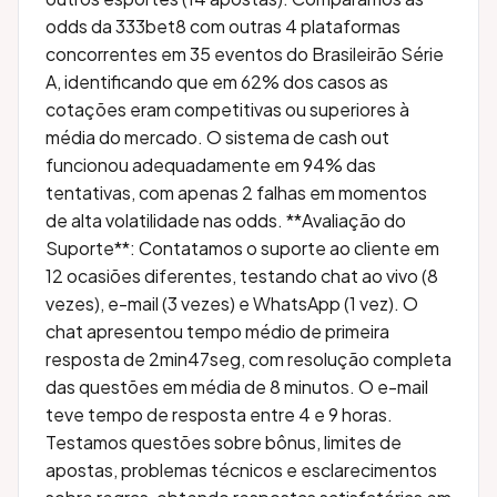
odds da 333bet8 com outras 4 plataformas
concorrentes em 35 eventos do Brasileirão Série
A, identificando que em 62% dos casos as
cotações eram competitivas ou superiores à
média do mercado. O sistema de cash out
funcionou adequadamente em 94% das
tentativas, com apenas 2 falhas em momentos
de alta volatilidade nas odds. **Avaliação do
Suporte**: Contatamos o suporte ao cliente em
12 ocasiões diferentes, testando chat ao vivo (8
vezes), e-mail (3 vezes) e WhatsApp (1 vez). O
chat apresentou tempo médio de primeira
resposta de 2min47seg, com resolução completa
das questões em média de 8 minutos. O e-mail
teve tempo de resposta entre 4 e 9 horas.
Testamos questões sobre bônus, limites de
apostas, problemas técnicos e esclarecimentos