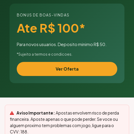
BONUS DE BOAS-VINDAS
Ate R$ 100*
Para novos usuarios. Deposito minimo R$ 50.
*Sujeito a termos e condicoes.
Ver Oferta
Aviso Importante:
Apostas envolvem risco de perda
financeira. Aposte apenas o que pode perder. Se voce ou
alguem proximo tem problemas com jogo, ligue para o
CVV: 188.