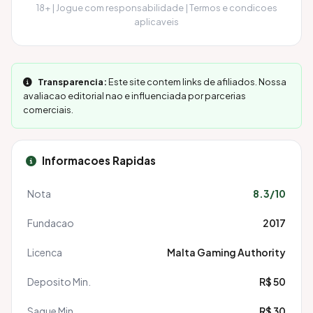
18+ | Jogue com responsabilidade | Termos e condicoes
aplicaveis
Transparencia:
Este site contem links de afiliados. Nossa
avaliacao editorial nao e influenciada por parcerias
comerciais.
Informacoes Rapidas
Nota
8.3/10
Fundacao
2017
Licenca
Malta Gaming Authority
Deposito Min.
R$ 50
Saque Min.
R$ 30