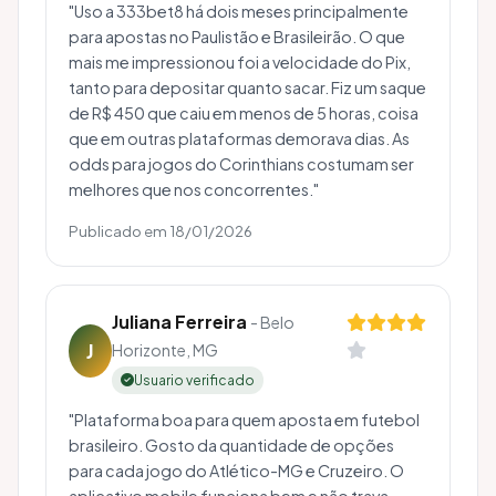
"Uso a 333bet8 há dois meses principalmente
para apostas no Paulistão e Brasileirão. O que
mais me impressionou foi a velocidade do Pix,
tanto para depositar quanto sacar. Fiz um saque
de R$ 450 que caiu em menos de 5 horas, coisa
que em outras plataformas demorava dias. As
odds para jogos do Corinthians costumam ser
melhores que nos concorrentes."
Publicado em 18/01/2026
Juliana Ferreira
- Belo
J
Horizonte, MG
Usuario verificado
"Plataforma boa para quem aposta em futebol
brasileiro. Gosto da quantidade de opções
para cada jogo do Atlético-MG e Cruzeiro. O
aplicativo mobile funciona bem e não trava.