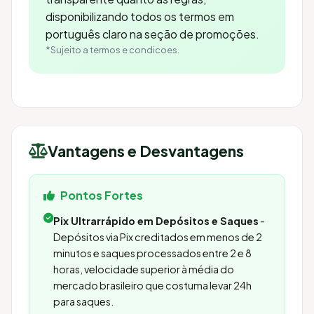
disponibilizando todos os termos em
português claro na seção de promoções.
*Sujeito a termos e condicoes.
Vantagens e Desvantagens
Pontos Fortes
Pix Ultrarrápido em Depósitos e Saques
-
Depósitos via Pix creditados em menos de 2
minutos e saques processados entre 2 e 8
horas, velocidade superior à média do
mercado brasileiro que costuma levar 24h
para saques.