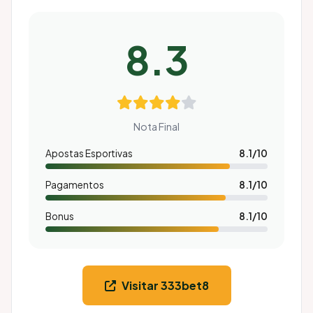
8.3
Nota Final
Apostas Esportivas
8.1/10
Pagamentos
8.1/10
Bonus
8.1/10
Visitar 333bet8