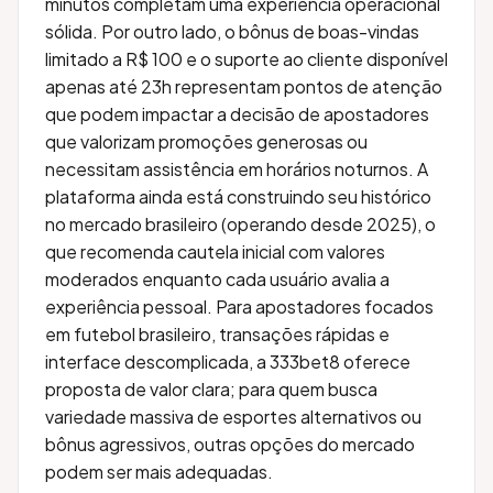
minutos completam uma experiência operacional
Pix e saques diretamente pelo celular, e todas as
com ele são automaticamente removidos da
disponíveis. Competições de seleções incluem
sólida. Por outro lado, o bônus de boas-vindas
funcionalidades operaram sem problemas
conta. A 333bet8 permite cancelar o bônus
Eliminatórias da Copa do Mundo (CONMEBOL e
limitado a R$ 100 e o suporte ao cliente disponível
técnicos. A versão mobile mantém todos os
manualmente a qualquer momento através do
UEFA), Copa América, Eurocopa, Nations League
apenas até 23h representam pontos de atenção
recursos da versão desktop, incluindo: streaming
painel de usuário, ação que remove tanto o bônus
e amistosos internacionais relevantes. Durante
que podem impactar a decisão de apostadores
ao vivo de jogos selecionados, cash out em
quanto ganhos associados.
nossos testes, identificamos que a 333bet8
que valorizam promoções generosas ou
tempo real, histórico completo de apostas,
costuma disponibilizar odds para jogos com
necessitam assistência em horários noturnos. A
gerenciamento de bônus e acesso ao suporte via
antecedência de 3 a 5 dias em competições
plataforma ainda está construindo seu histórico
chat. A plataforma consome dados moderados
principais, e até 7 dias para eventos de grande
no mercado brasileiro (operando desde 2025), o
de internet (aproximadamente 15-20 MB por
relevância como clássicos do Brasileirão ou jogos
que recomenda cautela inicial com valores
hora de navegação ativa), sendo viável utilizar em
decisivos de Champions League.
moderados enquanto cada usuário avalia a
conexões 4G. Para melhor experiência,
experiência pessoal. Para apostadores focados
recomendamos conexão Wi-Fi ao assistir
em futebol brasileiro, transações rápidas e
transmissões ao vivo, que podem consumir até
interface descomplicada, a 333bet8 oferece
200 MB por hora dependendo da qualidade do
proposta de valor clara; para quem busca
stream.
variedade massiva de esportes alternativos ou
bônus agressivos, outras opções do mercado
podem ser mais adequadas.