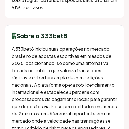
sobre regras, obtendo respostas satisfatórias em
91% dos casos.
Sobre o 333bet8
A 333bet8 iniciou suas operações no mercado
brasileiro de apostas esportivas em meados de
2025, posicionando-se como uma alternativa
focada no público que valoriza transações
rápidas e cobertura ampla de competições
nacionais. A plataforma opera sob licenciamento
internacional e estabeleceu parceria com
processadores de pagamento locais para garantir
que depósitos via Pix sejam creditados em menos
de 2 minutos, um diferencial importante em um
mercado onde a velocidade nas transações se
tornou critério decisivo para os apostadores. A