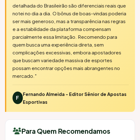
detalhada do Brasileirão são diferenciais reais que
notei no dia a dia. O bônus de boas-vindas poderia
ser mais generoso, mas a transparência nas regras
e a estabilidade da plataforma compensam
parcialmente essa limitação. Recomendo para
quem busca uma experiência direta, sem
complicações excessivas, embora apostadores
que buscam variedade massiva de esportes
possam encontrar opções mais abrangentes no
mercado."
Fernando Almeida - Editor Sênior de Apostas
F
Esportivas
Para Quem Recomendamos