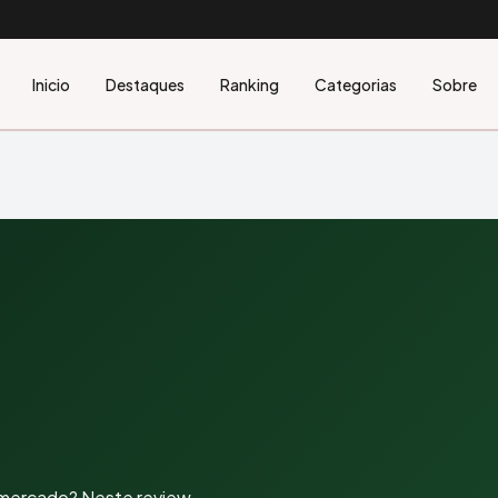
Inicio
Destaques
Ranking
Categorias
Sobre
o mercado? Neste review