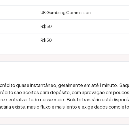
UK Gambling Commission
R$ 50
R$ 50
crédito quase instantâneo, geralmente em até 1 minuto. Saqu
crédito são aceitos para depósito, com aprovação em poucos m
re centralizar tudo nesse meio. Boleto bancário está dispon
ária existe, mas o fluxo é mais lento e exige dados completos