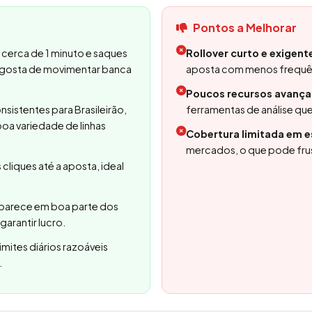
Pontos a Melhorar
cerca de 1 minuto e saques
Rollover curto e exigent
 gosta de movimentar banca
aposta com menos frequê
Poucos recursos avanç
sistentes para Brasileirão,
ferramentas de análise qu
oa variedade de linhas
Cobertura limitada em e
mercados, o que pode frus
cliques até a aposta, ideal
parece em boa parte dos
garantir lucro.
imites diários razoáveis
.