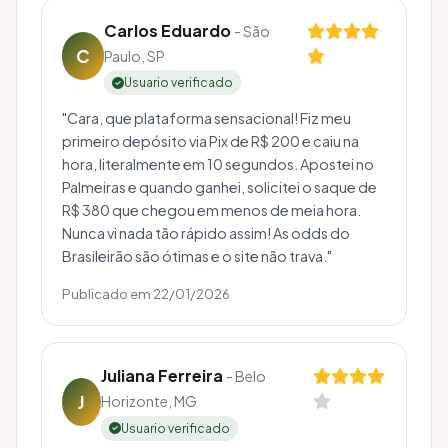
Carlos Eduardo
- São
C
Paulo, SP
Usuario verificado
"Cara, que plataforma sensacional! Fiz meu
primeiro depósito via Pix de R$ 200 e caiu na
hora, literalmente em 10 segundos. Apostei no
Palmeiras e quando ganhei, solicitei o saque de
R$ 380 que chegou em menos de meia hora.
Nunca vi nada tão rápido assim! As odds do
Brasileirão são ótimas e o site não trava."
Publicado em 22/01/2026
Juliana Ferreira
- Belo
J
Horizonte, MG
Usuario verificado