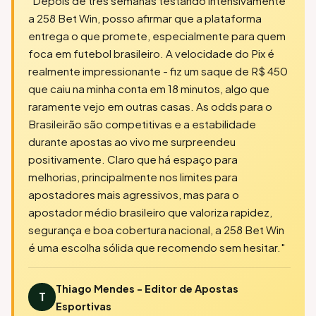
"Depois de três semanas testando intensivamente
a 258 Bet Win, posso afirmar que a plataforma
entrega o que promete, especialmente para quem
foca em futebol brasileiro. A velocidade do Pix é
realmente impressionante - fiz um saque de R$ 450
que caiu na minha conta em 18 minutos, algo que
raramente vejo em outras casas. As odds para o
Brasileirão são competitivas e a estabilidade
durante apostas ao vivo me surpreendeu
positivamente. Claro que há espaço para
melhorias, principalmente nos limites para
apostadores mais agressivos, mas para o
apostador médio brasileiro que valoriza rapidez,
segurança e boa cobertura nacional, a 258 Bet Win
é uma escolha sólida que recomendo sem hesitar."
Thiago Mendes - Editor de Apostas
T
Esportivas