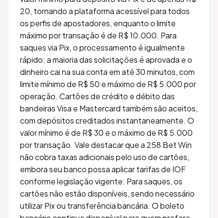
20, tornando a plataforma acessível para todos
os perfis de apostadores, enquanto o limite
máximo por transação é de R$ 10.000. Para
saques via Pix, o processamento é igualmente
rápido: a maioria das solicitações é aprovada e o
dinheiro cai na sua conta em até 30 minutos, com
limite mínimo de R$ 50 e máximo de R$ 5.000 por
operação. Cartões de crédito e débito das
bandeiras Visa e Mastercard também são aceitos,
com depósitos creditados instantaneamente. O
valor mínimo é de R$ 30 e o máximo de R$ 5.000
por transação. Vale destacar que a 258 Bet Win
não cobra taxas adicionais pelo uso de cartões,
embora seu banco possa aplicar tarifas de IOF
conforme legislação vigente. Para saques, os
cartões não estão disponíveis, sendo necessário
utilizar Pix ou transferência bancária. O boleto
bancário continua disponível para quem prefere