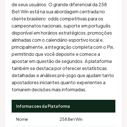
de seus usuários. O grande diferencial da 258
Bet Win está na sua abordagem centrada no
cliente brasileiro: odds competitivas para os
campeonatos nacionais, suporte em português
disponível em horários estratégicos, promoções
alinhadas com o calendário esportivo local e,
principalmente, a integração completa com o Pix,
permitindo que você deposite e comece a
apostar em questão de segundos. A plataforma
também se destaca por oferecer estatísticas
detalhadas e análises pré-jogo que ajudam tanto
apostadores iniciantes quanto experientes a
tomarem decisões mais informadas.
Informacoes da Plataforma
Nome
258 Bet Win