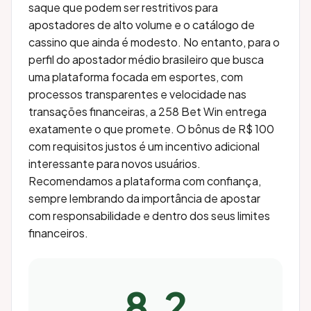
quaisquer ganhos gerados por ele serão
opções de apostas. No cenário internacional, a
saque que podem ser restritivos para
possibilidade de fazer cash out quando
removidos automaticamente, mas seu saldo real
258 Bet Win não decepciona: Premier League
apostadores de alto volume e o catálogo de
disponível. Uma dica importante: você pode
depositado permanece intacto e disponível para
inglesa, La Liga espanhola, Serie A italiana,
cassino que ainda é modesto. No entanto, para o
adicionar um atalho da 258 Bet Win na tela inicial
saque. É fundamental ler os termos e condições
Bundesliga alemã, Ligue 1 francesa, Liga Portugal
perfil do apostador médio brasileiro que busca
do seu celular para acesso ainda mais rápido. No
completos na página de promoções antes de
e outras ligas europeias importantes estão
uma plataforma focada em esportes, com
Safari (iOS), toque no ícone de compartilhar e
ativar o bônus para entender todas as regras e
disponíveis. Champions League, Europa League e
processos transparentes e velocidade nas
selecione 'Adicionar à Tela de Início'. No Chrome
restrições aplicáveis.
Conference League têm cobertura completa.
transações financeiras, a 258 Bet Win entrega
(Android), acesse o menu e escolha 'Adicionar à
Além disso, você encontra competições como
exatamente o que promete. O bônus de R$ 100
tela inicial'. Isso cria um ícone que funciona quase
Copa do Mundo (quando aplicável), Eurocopa,
com requisitos justos é um incentivo adicional
como um aplicativo nativo, permitindo que você
Copa América, eliminatórias sul-americanas e até
interessante para novos usuários.
acesse a plataforma com apenas um toque.
ligas de países como Argentina, Uruguai,
Recomendamos a plataforma com confiança,
Todos os métodos de pagamento, incluindo Pix,
Colômbia e México. Para apostas ao vivo, os
sempre lembrando da importância de apostar
funcionam perfeitamente na versão mobile.
principais jogos dessas competições contam
com responsabilidade e dentro dos seus limites
com streaming integrado e estatísticas em
financeiros.
tempo real.
8.2