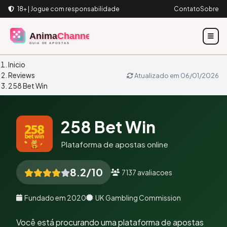
18+ | Jogue com responsabilidade
Contato
Sobre
Inicio
Reviews
Atualizado em 06/01/2026
258 Bet Win
258 Bet Win
Plataforma de apostas online
8.2/10
7137 avaliacoes
Fundado em 2020
UK Gambling Commission
Você está procurando uma plataforma de apostas