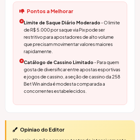
Pontos a Melhorar
Limite de Saque Diário Moderado
- O limite
de R$ 5.000 por saque via Pix pode ser
restritivo para apostadores de alto volume
que precisam movimentar valores maiores
rapidamente.
Catálogo de Cassino Limitado
- Para quem
gosta de diversificar entre apostas esportivas
e jogos de cassino, a seção de cassino da 258
Bet Win ainda é modesta comparada a
concorrentes estabelecidos.
Opiniao do Editor