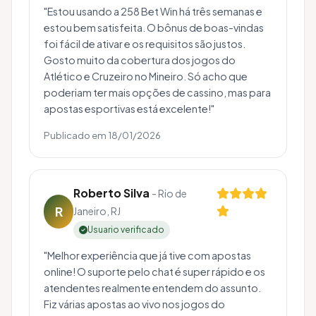
"Estou usando a 258 Bet Win há três semanas e
estou bem satisfeita. O bônus de boas-vindas
foi fácil de ativar e os requisitos são justos.
Gosto muito da cobertura dos jogos do
Atlético e Cruzeiro no Mineiro. Só acho que
poderiam ter mais opções de cassino, mas para
apostas esportivas está excelente!"
Publicado em 18/01/2026
Roberto Silva
- Rio de
R
Janeiro, RJ
Usuario verificado
"Melhor experiência que já tive com apostas
online! O suporte pelo chat é super rápido e os
atendentes realmente entendem do assunto.
Fiz várias apostas ao vivo nos jogos do