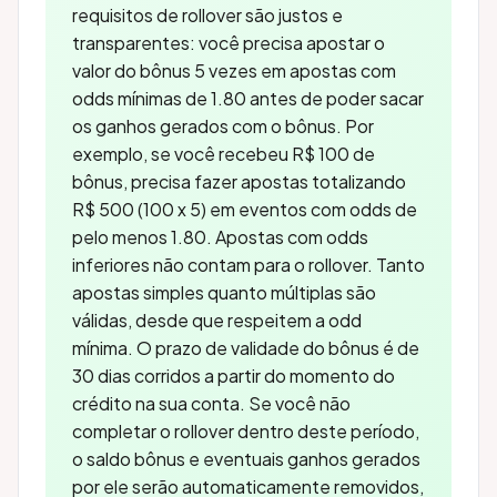
requisitos de rollover são justos e
transparentes: você precisa apostar o
valor do bônus 5 vezes em apostas com
odds mínimas de 1.80 antes de poder sacar
os ganhos gerados com o bônus. Por
exemplo, se você recebeu R$ 100 de
bônus, precisa fazer apostas totalizando
R$ 500 (100 x 5) em eventos com odds de
pelo menos 1.80. Apostas com odds
inferiores não contam para o rollover. Tanto
apostas simples quanto múltiplas são
válidas, desde que respeitem a odd
mínima. O prazo de validade do bônus é de
30 dias corridos a partir do momento do
crédito na sua conta. Se você não
completar o rollover dentro deste período,
o saldo bônus e eventuais ganhos gerados
por ele serão automaticamente removidos,