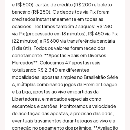
e R$ 500), cartão de crédito (R$ 200) e boleto
bancário (R$ 250). Os depósitos via Pix foram
creditados instantaneamente em todas as
ocasiões. Testamos também 3 saques: R$ 280
via Pix (processado em 18 minutos), R$ 450 via Pix
(22 minutos) e R$ 600 via transferência bancária
(1 dia útil). Todos os valores foram recebidos
corretamente. **Apostas Reais em Diversos
Mercados**: Colocamos 47 apostas reais
totalizando R$ 2.340 em diferentes
modalidades: apostas simples no Brasileirão Série
A, múltiplas combinando jogos da Premier League
e La Liga, apostas ao vivo em partidas da
Libertadores, e mercados especiais como
escanteios e cartões. Monitoramos a velocidade
de aceitação das apostas, a precisão das odds,
eventuais travamentos durante jogos ao vivo e a
correção no pagamento dos prêmios. **Avaliação