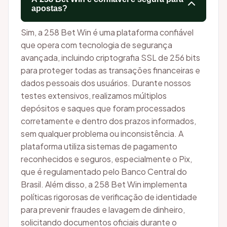
apostas?
Sim, a 258 Bet Win é uma plataforma confiável
que opera com tecnologia de segurança
avançada, incluindo criptografia SSL de 256 bits
para proteger todas as transações financeiras e
dados pessoais dos usuários. Durante nossos
testes extensivos, realizamos múltiplos
depósitos e saques que foram processados
corretamente e dentro dos prazos informados,
sem qualquer problema ou inconsistência. A
plataforma utiliza sistemas de pagamento
reconhecidos e seguros, especialmente o Pix,
que é regulamentado pelo Banco Central do
Brasil. Além disso, a 258 Bet Win implementa
políticas rigorosas de verificação de identidade
para prevenir fraudes e lavagem de dinheiro,
solicitando documentos oficiais durante o