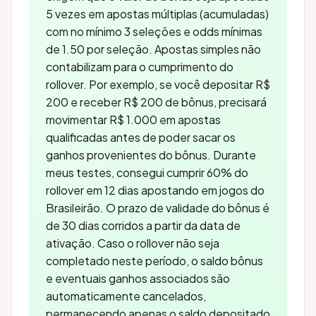
5 vezes em apostas múltiplas (acumuladas)
com no mínimo 3 seleções e odds mínimas
de 1.50 por seleção. Apostas simples não
contabilizam para o cumprimento do
rollover. Por exemplo, se você depositar R$
200 e receber R$ 200 de bônus, precisará
movimentar R$ 1.000 em apostas
qualificadas antes de poder sacar os
ganhos provenientes do bônus. Durante
meus testes, consegui cumprir 60% do
rollover em 12 dias apostando em jogos do
Brasileirão. O prazo de validade do bônus é
de 30 dias corridos a partir da data de
ativação. Caso o rollover não seja
completado neste período, o saldo bônus
e eventuais ganhos associados são
automaticamente cancelados,
permanecendo apenas o saldo depositado