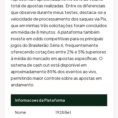
total de apostas realizadas. Entre os diferenciais
que observei durante meus testes, destaca-se a
velocidade de processamento dos saques via Pix,
que em minhas três solicitações foram concluídos
em média de 8 minutos. A plataforma também
investe em odds competitivas para os principais
jogos do Brasileirão Série A, frequentemente
oferecendo cotações entre 2% e 5% superiores
à média do mercado em apostas específicas. O
sistema de cash out está disponível em
aproximadamente 85% dos eventos ao vivo,
permitindo maior controle sobre as apostas em
andamento.
Informacoes da Plataforma
Nome
1928 Bet