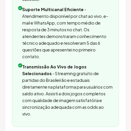
Suporte Multicanal Eficiente
-
Atendimento disponível por chat ao vivo, e-
mail e WhatsApp, com tempo médio de
resposta de 3 minutos no chat. Os
atendentes demonstraram conhecimento
técnico adequado e resolveram 5 das 6
questões que apresentei no primeiro
contato.
Transmissão Ao Vivo de Jogos
Selecionados
- Streaming gratuito de
partidas do Brasileirão e estaduais
diretamente na plataforma para usuários com
saldo ativo. Assisti a dois jogos completos
com qualidade de imagem satisfatória e
sincronização adequada com as odds ao
vivo.