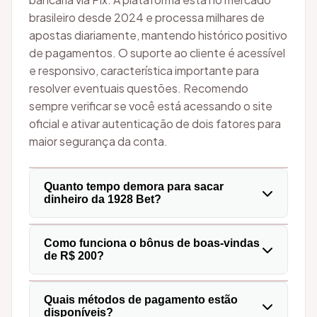
brasileiro desde 2024 e processa milhares de
apostas diariamente, mantendo histórico positivo
de pagamentos. O suporte ao cliente é acessível
e responsivo, característica importante para
resolver eventuais questões. Recomendo
sempre verificar se você está acessando o site
oficial e ativar autenticação de dois fatores para
maior segurança da conta.
Quanto tempo demora para sacar
dinheiro da 1928 Bet?
Os saques via Pix na 1928 Bet são processados
Como funciona o bônus de boas-vindas
em média entre 5 e 15 minutos durante horário
de R$ 200?
comercial. Em meus três testes, os tempos foram
de 6, 8 e 11 minutos respectivamente, todos
O bônus de boas-vindas oferece 100% do
Quais métodos de pagamento estão
realizados entre 9h e 18h em dias úteis. Saques
primeiro depósito até R$ 200, ativado com o
disponíveis?