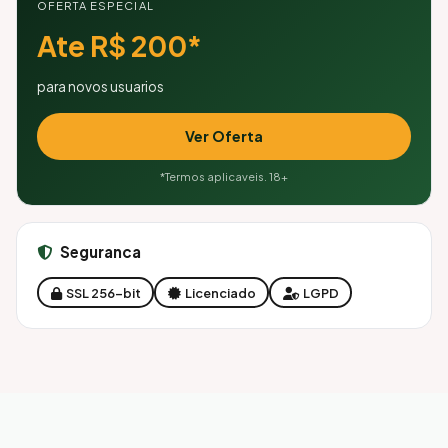
OFERTA ESPECIAL
Ate R$ 200*
para novos usuarios
Ver Oferta
*Termos aplicaveis. 18+
Seguranca
SSL 256-bit
Licenciado
LGPD