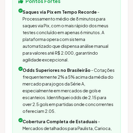
Pontos Fortes
Saques via Pix em Tempo Recorde
-
Processamento médio de 8 minutos para
saques via Pix, com o mais rápido dos meus
testes concluído em apenas 6 minutos. A
plataforma opera com sistema
automatizado que dispensa análise manual
para valores até R$ 2.000, garantindo
agilidade excepcional.
Odds Superiores no Brasileirão
- Cotações
frequentemente 2% a 5% acima da média do
mercado para jogos da Série A,
especialmente em mercados de gols e
escanteios. Identifiquei odds de 2.15 para
over 2.5 gols em partidas onde concorrentes
ofereciam 2.05.
Cobertura Completa de Estaduais
-
Mercados detalhados para Paulista, Carioca,