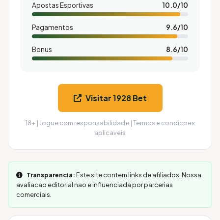
Apostas Esportivas
10.0/10
Pagamentos
9.6/10
Bonus
8.6/10
Visitar 1928 Bet
18+ | Jogue com responsabilidade | Termos e condicoes
aplicaveis
Transparencia:
Este site contem links de afiliados. Nossa
avaliacao editorial nao e influenciada por parcerias
comerciais.