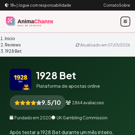
18+ | Jogue com responsabilidade
Contato
Sobre
Inicio
Reviews
Atualizado em 07/01/2026
1928 Bet
1928 Bet
Plataforma de apostas online
9.5/10
2864 avaliacoes
Fundado em 2020
UK Gambling Commission
Após testar a 1928 Bet durante um mês inteiro,