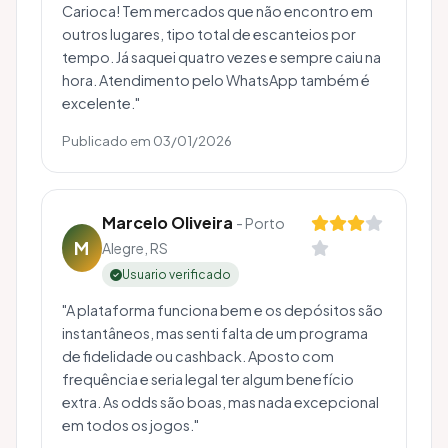
Carioca! Tem mercados que não encontro em
outros lugares, tipo total de escanteios por
tempo. Já saquei quatro vezes e sempre caiu na
hora. Atendimento pelo WhatsApp também é
excelente."
Publicado em 03/01/2026
Marcelo Oliveira
- Porto
M
Alegre, RS
Usuario verificado
"A plataforma funciona bem e os depósitos são
instantâneos, mas senti falta de um programa
de fidelidade ou cashback. Aposto com
frequência e seria legal ter algum benefício
extra. As odds são boas, mas nada excepcional
em todos os jogos."