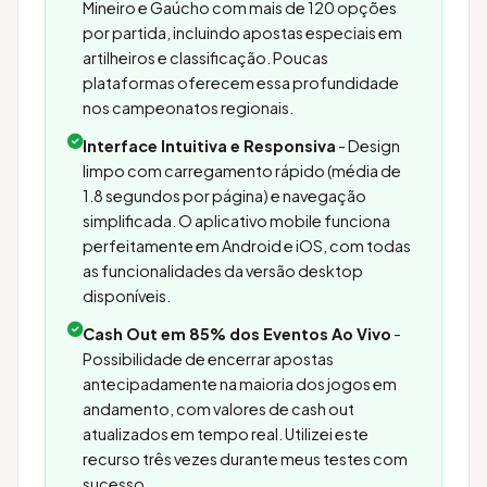
Mineiro e Gaúcho com mais de 120 opções
por partida, incluindo apostas especiais em
artilheiros e classificação. Poucas
plataformas oferecem essa profundidade
nos campeonatos regionais.
Interface Intuitiva e Responsiva
- Design
limpo com carregamento rápido (média de
1.8 segundos por página) e navegação
simplificada. O aplicativo mobile funciona
perfeitamente em Android e iOS, com todas
as funcionalidades da versão desktop
disponíveis.
Cash Out em 85% dos Eventos Ao Vivo
-
Possibilidade de encerrar apostas
antecipadamente na maioria dos jogos em
andamento, com valores de cash out
atualizados em tempo real. Utilizei este
recurso três vezes durante meus testes com
sucesso.