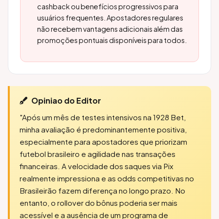
cashback ou benefícios progressivos para
usuários frequentes. Apostadores regulares
não recebem vantagens adicionais além das
promoções pontuais disponíveis para todos.
Opiniao do Editor
"Após um mês de testes intensivos na 1928 Bet,
minha avaliação é predominantemente positiva,
especialmente para apostadores que priorizam
futebol brasileiro e agilidade nas transações
financeiras. A velocidade dos saques via Pix
realmente impressiona e as odds competitivas no
Brasileirão fazem diferença no longo prazo. No
entanto, o rollover do bônus poderia ser mais
acessível e a ausência de um programa de