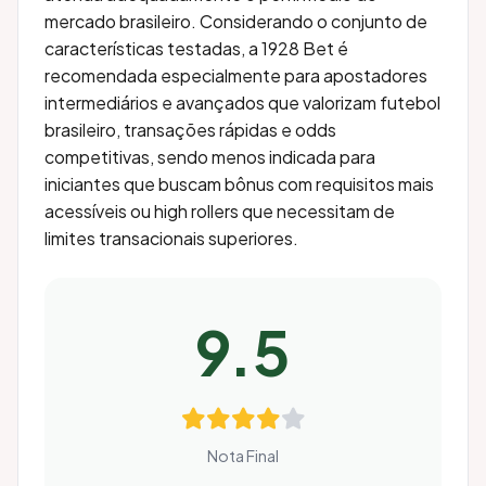
mercado brasileiro. Considerando o conjunto de
características testadas, a 1928 Bet é
recomendada especialmente para apostadores
intermediários e avançados que valorizam futebol
brasileiro, transações rápidas e odds
competitivas, sendo menos indicada para
iniciantes que buscam bônus com requisitos mais
acessíveis ou high rollers que necessitam de
limites transacionais superiores.
9.5
Nota Final