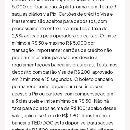
5.000 por transação. A plataforma permite até 3
saques diários via Pix. Cartões de crédito Visa e
Mastercard são aceitos para depósitos, com
processamento entre 1 e 3 minutos e taxa de
2,9% aplicada pela operadora do cartão. O limite
mínimo é R$ 30 e máximo R$ 5.000 por
transação. Importante: cartões de crédito não
podem ser usados para saques devido a
regulamentações bancárias brasileiras. Testamos
depósito com cartão Visa de R$ 200, aprovado
em 2 minutos e 15 segundos. O boleto bancário
permanece como opção para usuários sem
acesso a Pix ou cartões, com compensação em 1
a 3 dias úteis e limite mínimo de R$ 50. Não há
taxa para boletos acima de R$ 100; abaixo desse
valor, aplica-se taxa de R$ 3,90. Transferência
bancária TED/DOC está disponível para saques
acima de R$ 500, processados em 1 dia útil com