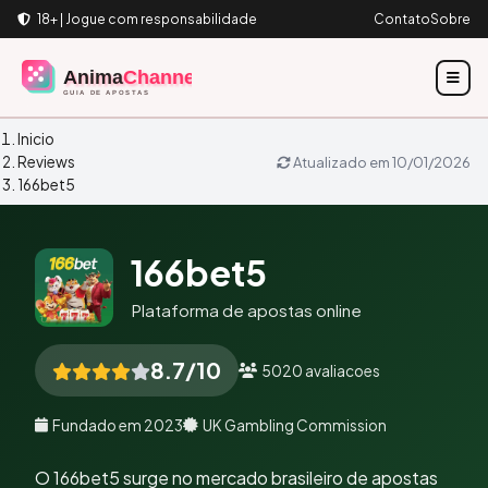
18+ | Jogue com responsabilidade
Contato
Sobre
Inicio
Reviews
Atualizado em 10/01/2026
166bet5
166bet5
Plataforma de apostas online
8.7/10
5020 avaliacoes
Fundado em 2023
UK Gambling Commission
O 166bet5 surge no mercado brasileiro de apostas