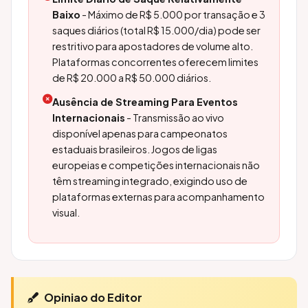
Baixo
- Máximo de R$ 5.000 por transação e 3
saques diários (total R$ 15.000/dia) pode ser
restritivo para apostadores de volume alto.
Plataformas concorrentes oferecem limites
de R$ 20.000 a R$ 50.000 diários.
Ausência de Streaming Para Eventos
Internacionais
- Transmissão ao vivo
disponível apenas para campeonatos
estaduais brasileiros. Jogos de ligas
europeias e competições internacionais não
têm streaming integrado, exigindo uso de
plataformas externas para acompanhamento
visual.
Opiniao do Editor