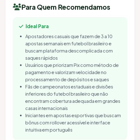
Para Quem Recomendamos
Ideal Para
Apostadores casuais que fazem de 3 a 10
apostas semanais em futebol brasileiro e
buscam plataforma descomplicada com
saques rápidos
Usuários que priorizam Pix como método de
pagamento e valorizam velocidade no
processamento de depósitos e saques
Fãs de campeonatos estaduais e divisões
inferiores do futebol brasileiro que não
encontram cobertura adequada em grandes
casas internacionais
Iniciantes em apostas esportivas que buscam
bônus com rollover acessível e interface
intuitiva em português