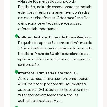
- Mais de 180 mercados por jogo do
Brasileirão, incluindo campeonatos estaduais
e divisões inferiores raramente encontradas
em outras plataformas. Odds para Série C e
campeonatos estaduais de acesso são
diferenciais importantes.
Rollover Justo no Bônus de Boas-Vindas
-
Requisito de apenas 5x com odds mínimas de
1.65 está entre os mais acessíveis do mercado
brasileiro. Prazo de 30 dias é suficiente para
apostadores casuais cumprirem os requisitos
sem pressão.
Interface Otimizada Para Mobile
-
Aplicativo responsivo que consome apenas
45MB de dados por hora de uso, ideal para
apostas via 4G. Layout simplificado permite
fazer apostas em menos de 4 toques,
agilizando apostas ao vivo.