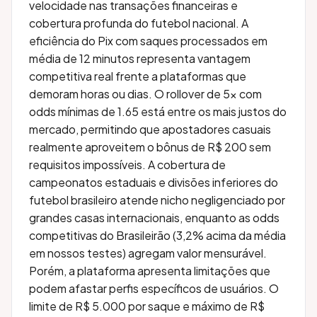
em tempo real, cash out, histórico de apostas e
para depósitos com processamento entre 1-3
velocidade nas transações financeiras e
um por CPF e não requer código promocional.
adequado em 10 das 12 interações, respondendo
conta no 166bet5.
League of Legends, Dota 2). O basquete
acesso ao suporte via chat. A versão mobile
minutos e taxa de 2,9% aplicada pela operadora
cobertura profunda do futebol nacional. A
corretamente sobre rollover, limites de apostas e
brasileiro recebe atenção especial com odds
mantém a mesma velocidade de atualização de
do cartão. Limite mínimo é R$ 30 e máximo R$
eficiência do Pix com saques processados em
regras de liquidação. Perguntas complexas foram
para NBB disponíveis 48 horas antes dos jogos.
odds (3-5 segundos) da versão desktop. O único
5.000. Importante: cartões não podem ser
média de 12 minutos representa vantagem
resolvidas sem necessidade de escalonamento
As apostas ao vivo representam 60% do volume
ponto de atenção é que estatísticas detalhadas
usados para saques devido a regulamentações
competitiva real frente a plataformas que
para supervisores. O e-mail é alternativa para
da plataforma, com interface atualizada a cada
e mapas de calor às vezes demoram 2-3
bancárias. Boleto bancário tem compensação
demoram horas ou dias. O rollover de 5x com
questões não urgentes, com tempo médio de
3-5 segundos e estatísticas em tempo real de
segundos a mais para carregar em conexões 3G.
em 1-3 dias úteis, limite mínimo de R$ 50, sem
odds mínimas de 1.65 está entre os mais justos do
resposta de 4 horas em nossos 3 testes.
posse de bola, finalizações e mapas de calor.
Para melhor experiência, recomendamos conexão
taxa para valores acima de R$ 100 (abaixo disso,
mercado, permitindo que apostadores casuais
Enviamos dúvidas sobre verificação de conta,
Esportes americanos como NFL e MLB têm
4G ou Wi-Fi, especialmente para apostas ao vivo
taxa de R$ 3,90). Transferência TED/DOC está
realmente aproveitem o bônus de R$ 200 sem
limites de saque e detalhes do bônus, todas
cobertura básica limitada aos principais jogos.
em múltiplos eventos simultâneos.
disponível para saques acima de R$ 500,
requisitos impossíveis. A cobertura de
respondidas com informações precisas e
processados em 1 dia útil com taxa de R$ 8,50.
campeonatos estaduais e divisões inferiores do
completas. A plataforma também oferece seção
Todos os métodos exigem que o titular seja o
futebol brasileiro atende nicho negligenciado por
de FAQ com 25 perguntas frequentes cobrindo
mesmo do cadastro na plataforma.
grandes casas internacionais, enquanto as odds
cadastro, pagamentos, apostas e bônus. Não há
competitivas do Brasileirão (3,2% acima da média
atendimento telefônico, limitação comum em
em nossos testes) agregam valor mensurável.
plataformas digitais. Fora do horário de
Porém, a plataforma apresenta limitações que
atendimento (23h às 8h), o chat fica offline mas é
podem afastar perfis específicos de usuários. O
possível enviar mensagem que será respondida
limite de R$ 5.000 por saque e máximo de R$
quando o suporte retornar.