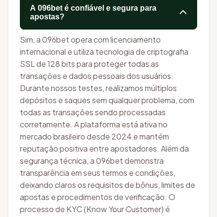
A 096bet é confiável e segura para
apostas?
Sim, a 096bet opera com licenciamento
internacional e utiliza tecnologia de criptografia
SSL de 128 bits para proteger todas as
transações e dados pessoais dos usuários.
Durante nossos testes, realizamos múltiplos
depósitos e saques sem qualquer problema, com
todas as transações sendo processadas
corretamente. A plataforma está ativa no
mercado brasileiro desde 2024 e mantém
reputação positiva entre apostadores. Além da
segurança técnica, a 096bet demonstra
transparência em seus termos e condições,
deixando claros os requisitos de bônus, limites de
apostas e procedimentos de verificação. O
processo de KYC (Know Your Customer) é