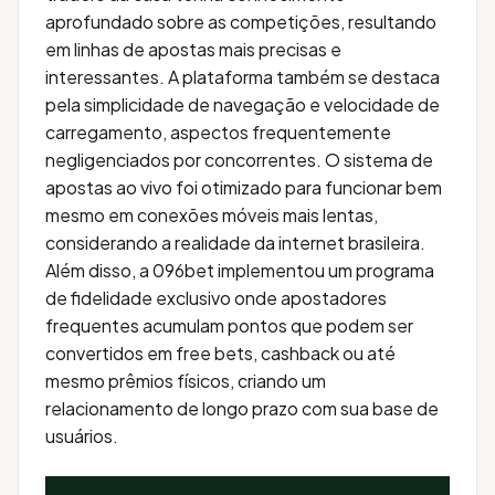
aprofundado sobre as competições, resultando
em linhas de apostas mais precisas e
interessantes. A plataforma também se destaca
pela simplicidade de navegação e velocidade de
carregamento, aspectos frequentemente
negligenciados por concorrentes. O sistema de
apostas ao vivo foi otimizado para funcionar bem
mesmo em conexões móveis mais lentas,
considerando a realidade da internet brasileira.
Além disso, a 096bet implementou um programa
de fidelidade exclusivo onde apostadores
frequentes acumulam pontos que podem ser
convertidos em free bets, cashback ou até
mesmo prêmios físicos, criando um
relacionamento de longo prazo com sua base de
usuários.