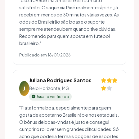
"Uso a 096bet há 3 meses e estou muito
satisfeito. O saque via Pix é realmente rápido, já
recebi em menos de 30 minutos várias vezes. As
odds do Brasileirão são boas e o suporte
sempre me atendeu bem quando tive dúvidas.
Recomendo para quem aposta em futebol
brasileiro."
Publicado em 18/01/2026
Juliana Rodrigues Santos
-
J
Belo Horizonte, MG
Usuario verificado
"Plataforma boa, especialmente para quem
gosta de apostar no Brasileirão e nos estaduais.
O bônus de boas-vindas é justo e consegui
cumprir o rollover sem grandes dificuldades. Só
acho que poderia ter mais opções de esportes