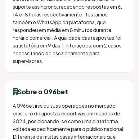
suporte assíncrono, recebendo respostas em 6,
14 e 18 horas respectivamente. Testamos
também o WhatsApp da plataforma, que
respondeu em média em 8 minutos durante
horário comercial. A qualidade das respostas foi
satisfatória em 9 das 11 interações, com 2 casos
necessitando de escalonamento para
supervisores.
Sobre o 096bet
A 096bet iniciou suas operações no mercado
brasileiro de apostas esportivas em meados de
2024, posicionando-se como uma plataforma
voltada especificamente para o público nacional.
Diferente de muitas casas internacionais que