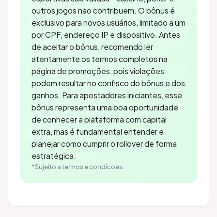
outros jogos não contribuem. O bônus é
exclusivo para novos usuários, limitado a um
por CPF, endereço IP e dispositivo. Antes
de aceitar o bônus, recomendo ler
atentamente os termos completos na
página de promoções, pois violações
podem resultar no confisco do bônus e dos
ganhos. Para apostadores iniciantes, esse
bônus representa uma boa oportunidade
de conhecer a plataforma com capital
extra, mas é fundamental entender e
planejar como cumprir o rollover de forma
estratégica.
*Sujeito a termos e condicoes.