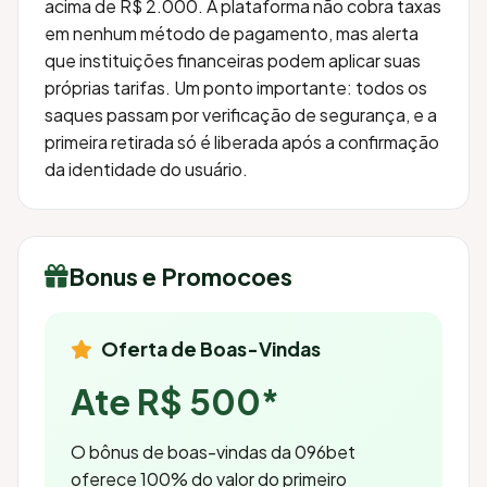
acima de R$ 2.000. A plataforma não cobra taxas
em nenhum método de pagamento, mas alerta
que instituições financeiras podem aplicar suas
próprias tarifas. Um ponto importante: todos os
saques passam por verificação de segurança, e a
primeira retirada só é liberada após a confirmação
da identidade do usuário.
Bonus e Promocoes
Oferta de Boas-Vindas
Ate R$ 500*
O bônus de boas-vindas da 096bet
oferece 100% do valor do primeiro