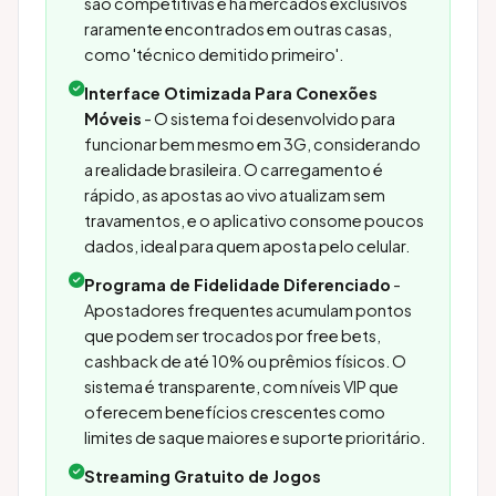
são competitivas e há mercados exclusivos
raramente encontrados em outras casas,
como 'técnico demitido primeiro'.
Interface Otimizada Para Conexões
Móveis
- O sistema foi desenvolvido para
funcionar bem mesmo em 3G, considerando
a realidade brasileira. O carregamento é
rápido, as apostas ao vivo atualizam sem
travamentos, e o aplicativo consome poucos
dados, ideal para quem aposta pelo celular.
Programa de Fidelidade Diferenciado
-
Apostadores frequentes acumulam pontos
que podem ser trocados por free bets,
cashback de até 10% ou prêmios físicos. O
sistema é transparente, com níveis VIP que
oferecem benefícios crescentes como
limites de saque maiores e suporte prioritário.
Streaming Gratuito de Jogos