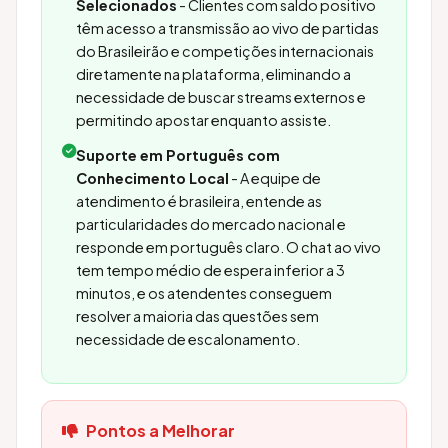
Selecionados
- Clientes com saldo positivo
têm acesso a transmissão ao vivo de partidas
do Brasileirão e competições internacionais
diretamente na plataforma, eliminando a
necessidade de buscar streams externos e
permitindo apostar enquanto assiste.
Suporte em Português com
Conhecimento Local
- A equipe de
atendimento é brasileira, entende as
particularidades do mercado nacional e
responde em português claro. O chat ao vivo
tem tempo médio de espera inferior a 3
minutos, e os atendentes conseguem
resolver a maioria das questões sem
necessidade de escalonamento.
Pontos a Melhorar