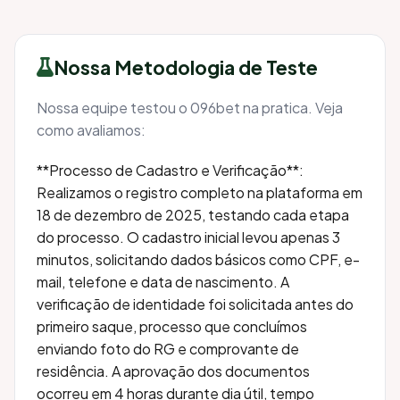
Nossa Metodologia de Teste
Nossa equipe testou o 096bet na pratica. Veja
como avaliamos:
**Processo de Cadastro e Verificação**:
Realizamos o registro completo na plataforma em
18 de dezembro de 2025, testando cada etapa
do processo. O cadastro inicial levou apenas 3
minutos, solicitando dados básicos como CPF, e-
mail, telefone e data de nascimento. A
verificação de identidade foi solicitada antes do
primeiro saque, processo que concluímos
enviando foto do RG e comprovante de
residência. A aprovação dos documentos
ocorreu em 4 horas durante dia útil, tempo