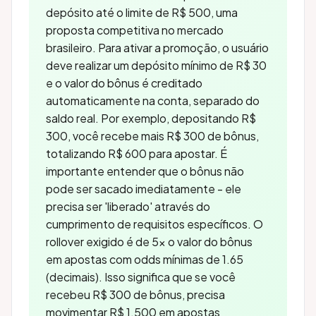
depósito até o limite de R$ 500, uma
proposta competitiva no mercado
brasileiro. Para ativar a promoção, o usuário
deve realizar um depósito mínimo de R$ 30
e o valor do bônus é creditado
automaticamente na conta, separado do
saldo real. Por exemplo, depositando R$
300, você recebe mais R$ 300 de bônus,
totalizando R$ 600 para apostar. É
importante entender que o bônus não
pode ser sacado imediatamente - ele
precisa ser 'liberado' através do
cumprimento de requisitos específicos. O
rollover exigido é de 5x o valor do bônus
em apostas com odds mínimas de 1.65
(decimais). Isso significa que se você
recebeu R$ 300 de bônus, precisa
movimentar R$ 1.500 em apostas