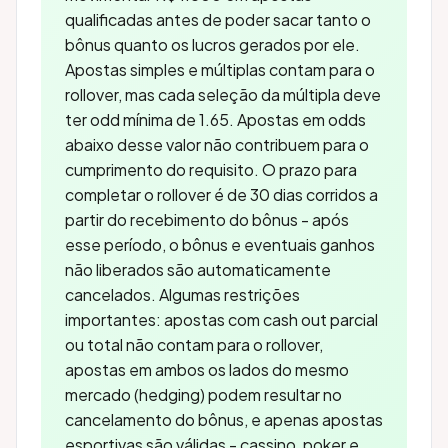
qualificadas antes de poder sacar tanto o
bônus quanto os lucros gerados por ele.
Apostas simples e múltiplas contam para o
rollover, mas cada seleção da múltipla deve
ter odd mínima de 1.65. Apostas em odds
abaixo desse valor não contribuem para o
cumprimento do requisito. O prazo para
completar o rollover é de 30 dias corridos a
partir do recebimento do bônus - após
esse período, o bônus e eventuais ganhos
não liberados são automaticamente
cancelados. Algumas restrições
importantes: apostas com cash out parcial
ou total não contam para o rollover,
apostas em ambos os lados do mesmo
mercado (hedging) podem resultar no
cancelamento do bônus, e apenas apostas
esportivas são válidas - cassino, poker e