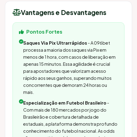
Vantagens e Desvantagens
Pontos Fortes
Saques Via Pix Ultrarrápidos
- A 096bet
processa a maioria dos saques via Pix em
menos de 1 hora, com casos de liberação em
apenas 15 minutos. Essa agilidade é crucial
para apostadores que valorizam acesso
rápido aos seus ganhos, superando muitos
concorrentes que demoram 24 horas ou
mais.
Especialização em Futebol Brasileiro
-
Com mais de 180 mercados por jogo do
Brasileirão e cobertura detalhada de
estaduais, a plataforma demonstra profundo
conhecimento do futebol nacional. As odds